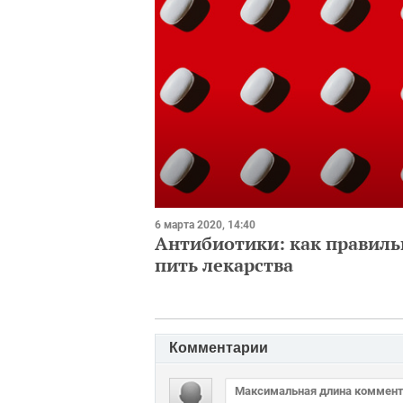
6 марта 2020, 14:40
Антибиотики: как правиль
пить лекарства
Комментарии