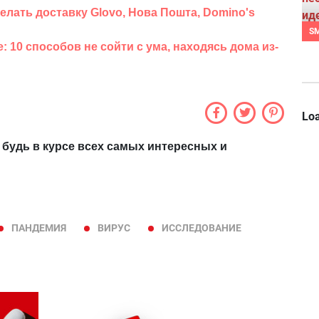
делать доставку Glovo, Нова Пошта, Domino's
S
: 10 способов не сойти с ума, находясь дома из-
Loa
 будь в курсе всех самых интересных и
ПАНДЕМИЯ
ВИРУС
ИССЛЕДОВАНИЕ