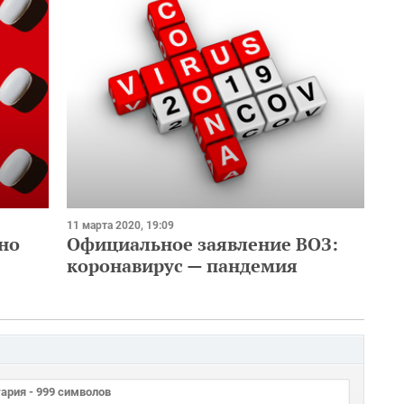
11 марта 2020, 19:09
но
Официальное заявление ВОЗ:
коронавирус — пандемия