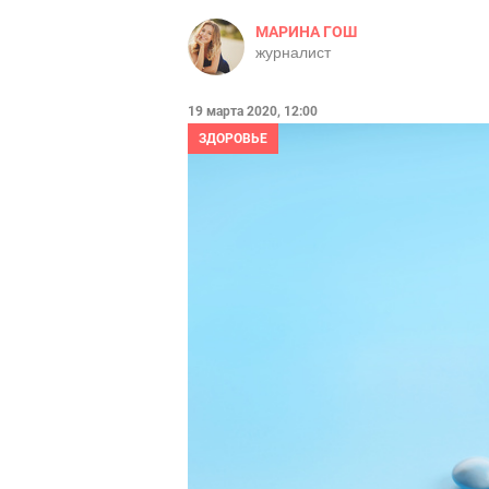
МАРИНА ГОШ
журналист
19 марта 2020, 12:00
ЗДОРОВЬЕ