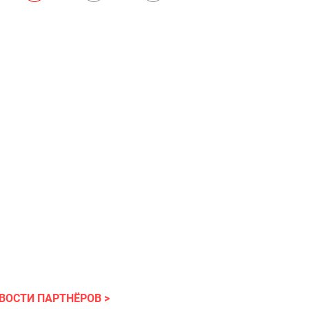
ВОСТИ ПАРТНЁРОВ