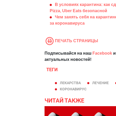
В условиях карантина: как с
Pizza, Uber Eats безопасной
Чем занять себя на карантине
за коронавируса
ПЕЧАТЬ СТРАНИЦЫ
Подписывайся на наш
Facebook
и
актуальных новостей!
ТЕГИ
ЛЕКАРСТВА
ЛЕЧЕНИЕ
КОРОНАВИРУС
ЧИТАЙ ТАКЖЕ