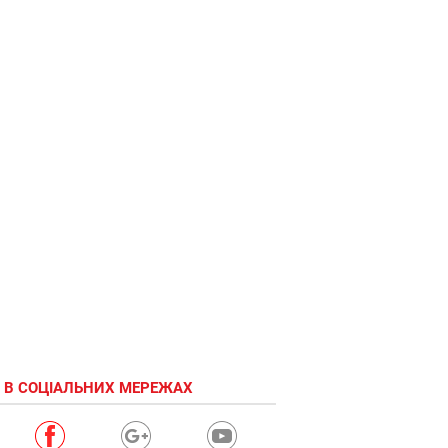
 В СОЦІАЛЬНИХ МЕРЕЖАХ