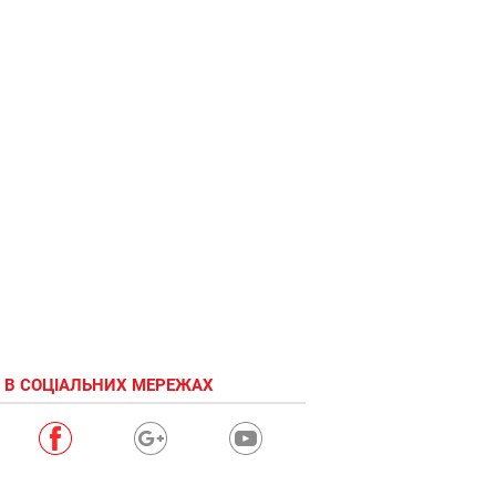
 В СОЦІАЛЬНИХ МЕРЕЖАХ