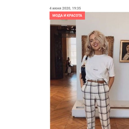
4 июня 2020, 19:35
МОДА И КРАСОТА