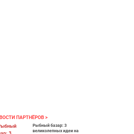
ВОСТИ ПАРТНЁРОВ
Рыбный базар: 3
великолепных идеи на