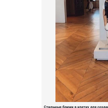
Стильные брюки в клетку для созда