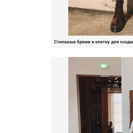
Стильные брюки в клетку для созда