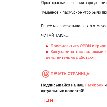
Ярко–красная вечерняя заря держитс
Туманное и пасмурное утро было пр
Ранее мы рассказывали, кто отмеча
ЧИТАЙ ТАКЖЕ:
Профилактика ОРВИ и гриппа
Как ухаживать за волосами, 
действительно работают
ПЕЧАТЬ СТРАНИЦЫ
Подписывайся на наш
Facebook
и
актуальных новостей!
ТЕГИ