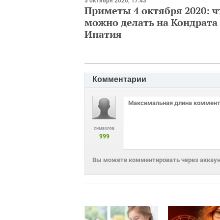
3 октября 2020, 17:43
Приметы 4 октября 2020: ч
можно делать на Кондрата
Ипатия
Комментарии
символов
999
Вы можете комментировать через аккаунт