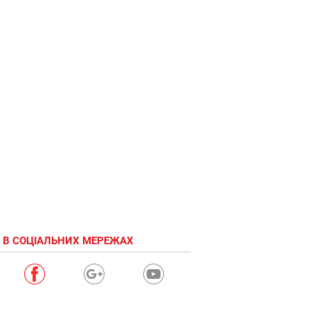
 В СОЦІАЛЬНИХ МЕРЕЖАХ