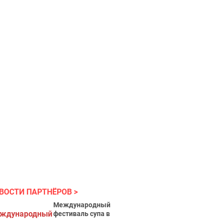
ВОСТИ ПАРТНЁРОВ
Международный
фестиваль супа в