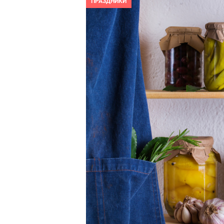
ПРАЗДНИКИ