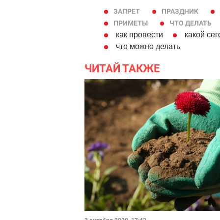
ЗАПРЕТ
ПРАЗДНИК
ПРИМЕТЫ
ЧТО ДЕЛАТЬ
как провести
какой сег
что можно делать
ЧИТАЙ ТАКЖЕ