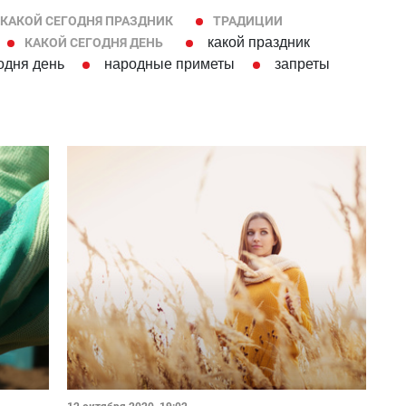
КАКОЙ СЕГОДНЯ ПРАЗДНИК
ТРАДИЦИИ
какой праздник
КАКОЙ СЕГОДНЯ ДЕНЬ
одня день
народные приметы
запреты