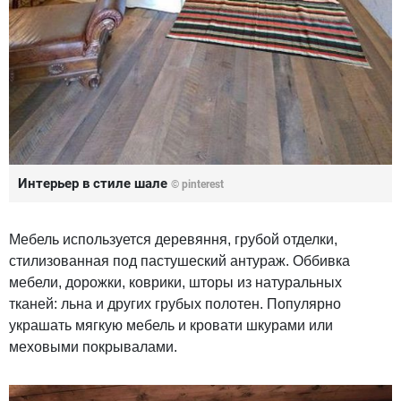
Интерьер в стиле шале
© pinterest
Мебель используется деревяння, грубой отделки,
стилизованная под пастушеский антураж. Оббивка
мебели, дорожки, коврики, шторы из натуральных
тканей: льна и других грубых полотен. Популярно
украшать мягкую мебель и кровати шкурами или
меховыми покрывалами.