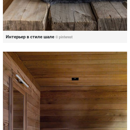
Интерьер в стиле шале
© pinterest