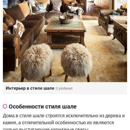
Интерьер в стиле шале
© pinterest
Особенности стиля шале
Дома в стиле шале строятся исключительно из дерева и
камня, а отличительной особенностью их являются
сильно выступающие карнизные свесы.