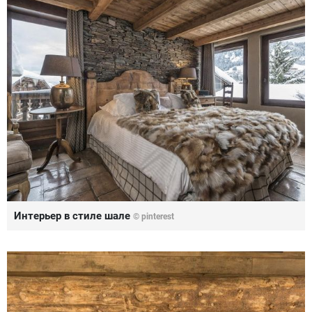
Интерьер в стиле шале
© pinterest