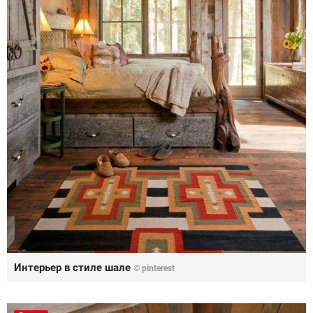
Интерьер в стиле шале
© pinterest