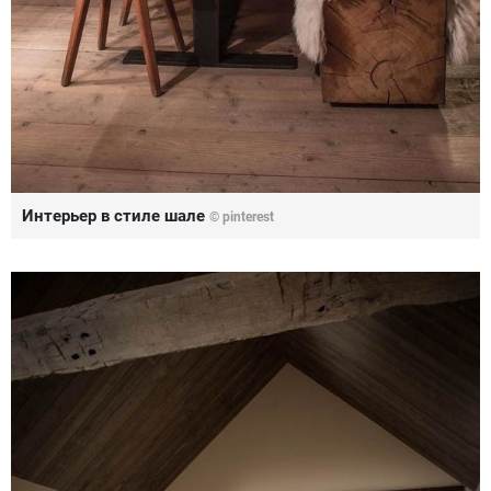
Интерьер в стиле шале
© pinterest