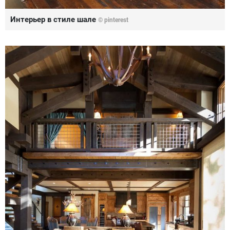
Интерьер в стиле шале
© pinterest