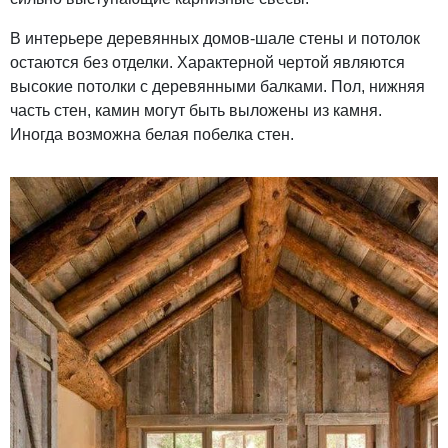
В интерьере деревянных домов-шале стены и потолок
остаются без отделки. Характерной чертой являются
высокие потолки с деревянными балками. Пол, нижняя
часть стен, камин могут быть выложены из камня.
Иногда возможна белая побелка стен.