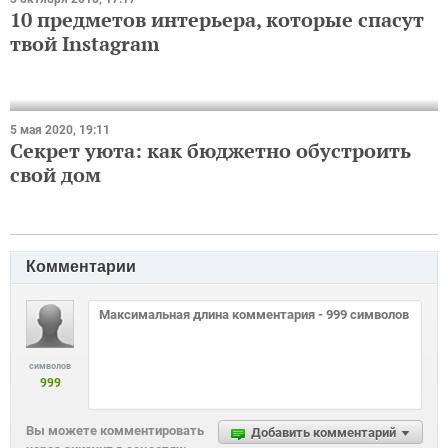
3 октября 2018, 17:17
10 предметов интерьера, которые спасут
твой Instagram