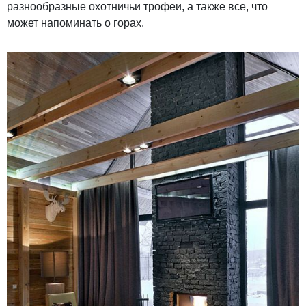
разнообразные охотничьи трофеи, а также все, что
может напоминать о горах.