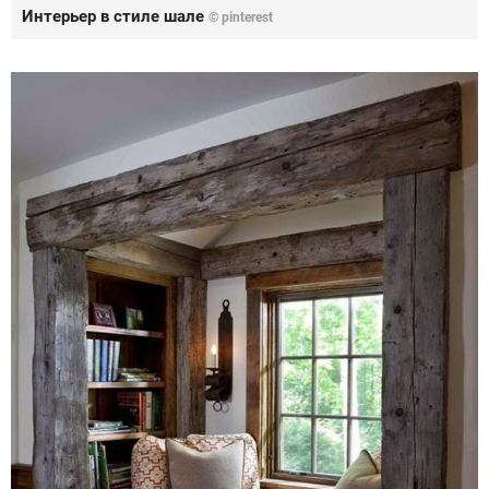
Интерьер в стиле шале
© pinterest