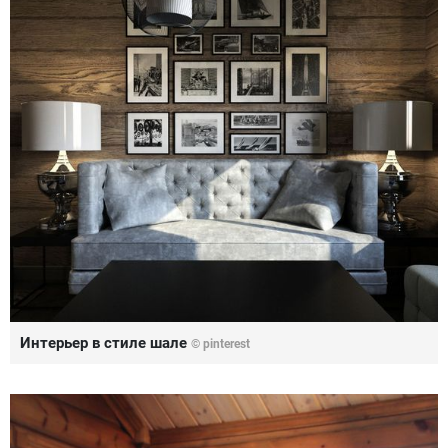
Интерьер в стиле шале
© pinterest