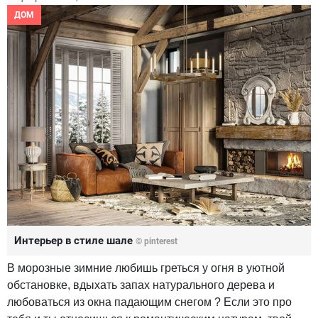
ДОМ
Интерьер в стиле шале
© pinterest
В морозные зимние любишь греться у огня в уютной
обстановке, вдыхать запах натурального дерева и
любоваться из окна падающим снегом ? Если это про