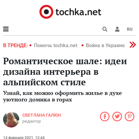
RU
краине 2022
В ТРЕНДЕ:
Помочь tochka.net
Война в Украине 2022
Романтическое шале: идеи
дизайна интерьера в
альпийском стиле
Узнай, как можно оформить жилье в духе
уютного домика в горах
СВЕТЛАНА ГАЛЮН
редактор
14 февраля 2021, 12:44