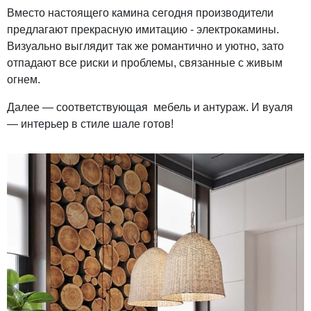
Вместо настоящего камина сегодня производители
предлагают прекрасную имитацию - электрокамины.
Визуально выглядит так же романтично и уютно, зато
отпадают все риски и проблемы, связанные с живым
огнем.
Далее — соответствующая мебель и антураж. И вуаля
— интерьер в стиле шале готов!