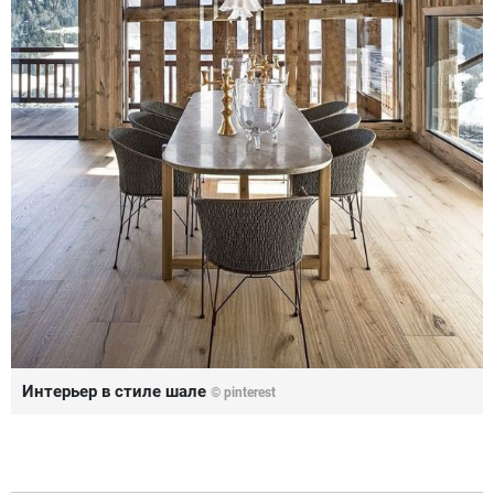
Интерьер в стиле шале
© pinterest