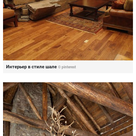
Интерьер в стиле шале
© pinterest