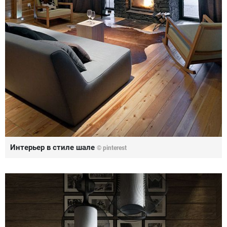
Интерьер в стиле шале
© pinterest