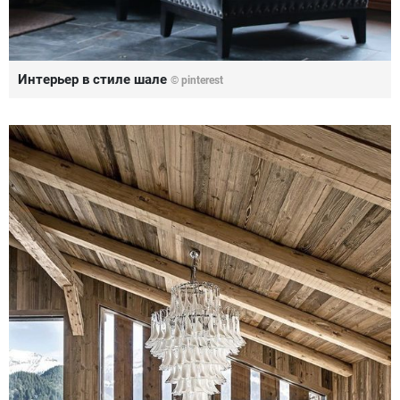
Интерьер в стиле шале
© pinterest