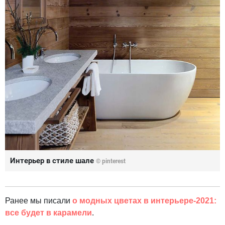
Интерьер в стиле шале
© pinterest
Ранее мы писали
о модных цветах в интерьере-2021:
все будет в карамели
.