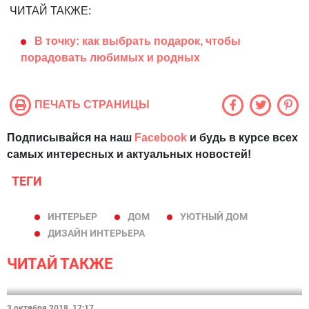
ЧИТАЙ ТАКЖЕ:
В точку: как выбрать подарок, чтобы
порадовать любимых и родных
ПЕЧАТЬ СТРАНИЦЫ
Подписывайся на наш
Facebook
и будь в курсе всех
самых интересных и актуальных новостей!
ТЕГИ
ИНТЕРЬЕР
ДОМ
УЮТНЫЙ ДОМ
ДИЗАЙН ИНТЕРЬЕРА
ЧИТАЙ ТАКЖЕ