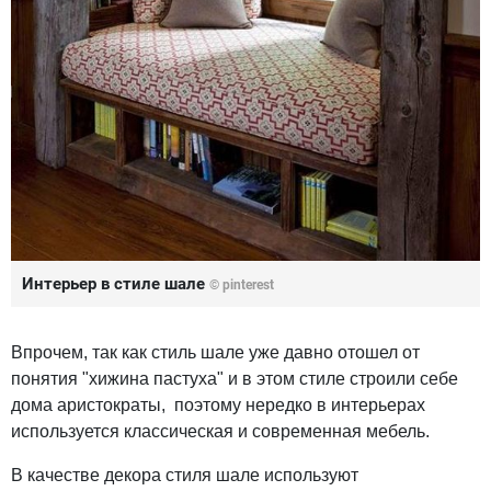
Интерьер в стиле шале
© pinterest
Впрочем, так как стиль шале уже давно отошел от
понятия "хижина пастуха" и в этом стиле строили себе
дома аристократы, поэтому нередко в интерьерах
используется классическая и современная мебель.
В качестве декора стиля шале используют