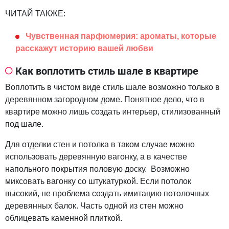
ЧИТАЙ ТАКЖЕ:
Чувственная парфюмерия: ароматы, которые
расскажут историю вашей любви
Как воплотить стиль шале в квартире
Воплотить в чистом виде стиль шале возможно только в
деревянном загородном доме. Понятное дело, что в
квартире можно лишь создать интерьер, стилизованный
под шале.
Для отделки стен и потолка в таком случае можно
использовать деревянную вагонку, а в качестве
напольного покрытия половую доску. Возможно
миксовать вагонку со штукатуркой. Если потолок
высокий, не проблема создать имитацию потолочных
деревянных балок. Часть одной из стен можно
облицевать каменной плиткой.