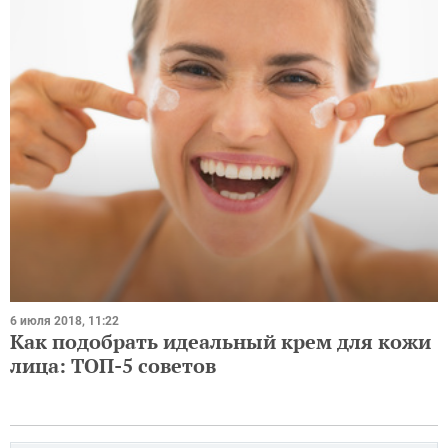
6 июля 2018, 11:22
Как подобрать идеальный крем для кожи
лица: ТОП-5 советов