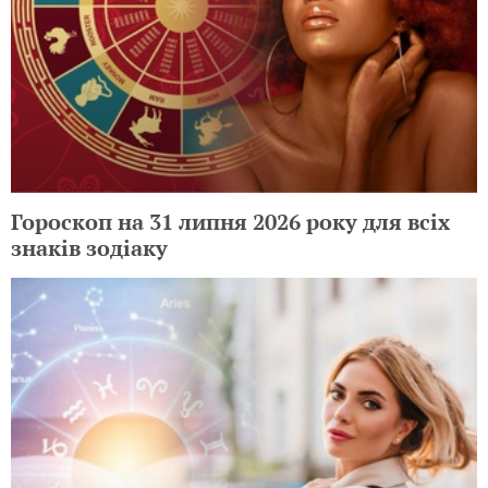
Гороскоп на 31 липня 2026 року для всіх
знаків зодіаку