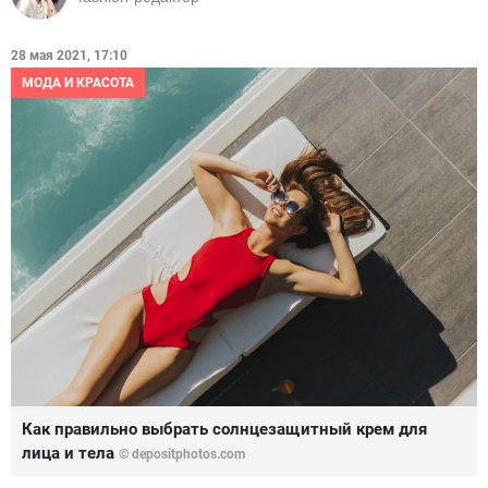
28 мая 2021, 17:10
МОДА И КРАСОТА
Как правильно выбрать солнцезащитный крем для
лица и тела
© depositphotos.com