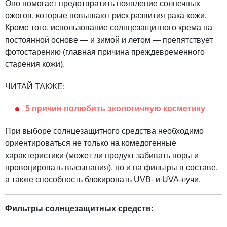
Оно помогает предотвратить появление солнечных
ожогов, которые повышают риск развития рака кожи.
Кроме того, использование солнцезащитного крема на
постоянной основе — и зимой и летом — препятствует
фотостарению (главная причина преждевременного
старения кожи).
ЧИТАЙ ТАКЖЕ:
5 причин полюбить экологичную косметику
При выборе солнцезащитного средства необходимо
ориентироваться не только на комедогенные
характеристики (может ли продукт забивать поры и
провоцировать высыпания), но и на фильтры в составе,
а также способность блокировать UVB- и UVA-лучи.
Фильтры солнцезащитных средств: