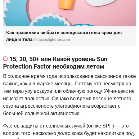
Как правильно выбрать солнцезащитный крем для
лица и тела
© depositphotos.com
15, 30, 50+ или Какой уровень Sun
Protection Factor необходим летом
В холодное время года использование санскринов также
важно, как и в жаркие месяцы. Потому что несмотря на
температуру воздуха или облачную погоду, УФ-индекс не
исчезает полностью. Однако во время весенне-летнего
сезона агрессивность ультрафиолета возрастает с
большей солнечной активностью.
Фактор защиты от солнечных лучей (он же SPF) — это
вопрос того, насколько долго кожа будет находиться под