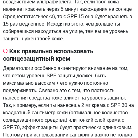
воздействием ультрафиолета. Так, если твоя кожа
начинает краснеть через 5 минут нахождения на солнце
(среднестатистически), то с SPF 15 она будет краснеть в
15 раз медленнее. Исходя из этого, чем дольше ты
собираешься находиться на улице, тем выше уровень
защиты нужен твоей коже.
Как правильно использовать
солнцезащитный крем
Дерматологи особенно акцентируют внимание на том,
что летом уровень SPF защиты должен быть
максимально высоким + его нужно постоянно
поддерживать. Связано это с тем, что плотность
нанесения средства тоже влияет на уровень защиты.
Так, к примеру, если ты нанесешь 2 мг крема с SPF 30 на
квадратный сантиметр кожи (оптимальное количество
солнцезащитного средства) или тонкий слой крема с
SPF 70, эффект защиты будет практически одинаковым.
Поэтому при использовании санскрина важно не только