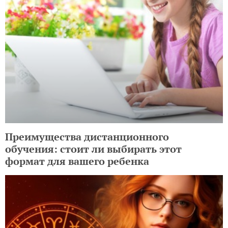
Преимущества дистанционного
обучения: стоит ли выбирать этот
формат для вашего ребенка