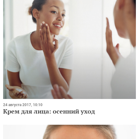
24 августа 2017, 10:10
Крем для лица: осенний уход