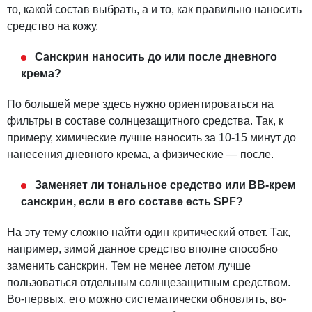
то, какой состав выбрать, а и то, как правильно наносить
средство на кожу.
Санскрин наносить до или после дневного
крема?
По большей мере здесь нужно ориентироваться на
фильтры в составе солнцезащитного средства. Так, к
примеру, химические лучше наносить за 10-15 минут до
нанесения дневного крема, а физические — после.
Заменяет ли тональное средство или BB-крем
санскрин, если в его составе есть SPF?
На эту тему сложно найти один критический ответ. Так,
например, зимой данное средство вполне способно
заменить санскрин. Тем не менее летом лучше
пользоваться отдельным солнцезащитным средством.
Во-первых, его можно систематически обновлять, во-