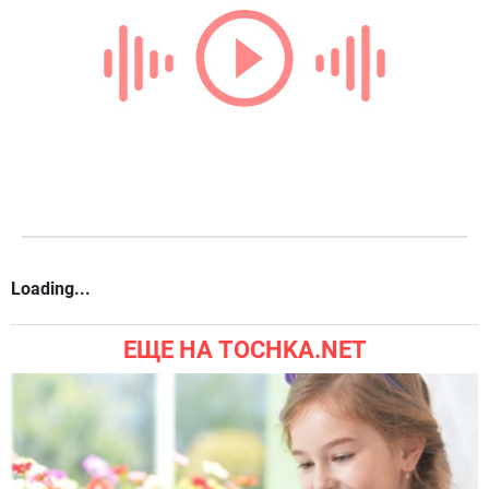
Loading...
ЕЩЕ НА TOCHKA.NET