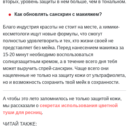
вторых, уровень защиты в нем больше, чем в тональном.
Как обновлять санскрин с макияжем?
Благо индустрия красоты не стоит на месте, а химики-
косметологи ищут новые формулы, что смогут
полностью удовлетворить и тех, кто жизни своей не
представляет без мейка. Перед нанесением макияжа за
15-20 минут необходимо воспользоваться
солнцезащитным кремом, а в течение всего дня тебя
может выручить спрей-санскрин. Чаще всего они
нацеленные не только на защиту кожи от ультрафиолета,
но и возможность сохранить твой мейк в сохранности.
А чтобы это лето запомнилось не только защитой кожи,
мы рассказали о
секретах использования цветной
туши для ресниц
.
ЧИТАЙ ТАКЖЕ: