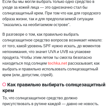
Если бы мы могли выбрать только одно средство в
уходе за кожей лица — это однозначно стал бы
солнцезащитный крем. При том что как для городского
образа жизни, так и для предполагаемой ситуации
"оказались на необитаемом острове".
В разговоре о том, как правильно выбрать
солнцезащитное средство вопросов возникает немало:
от того, какой уровень SPF нужно искать, до моментов
непонимания, что значит UVA и UVB на упаковке
продукта. Чтобы этим летом ты смогла безопасно
находиться под солнцем
tochka.net
рассказывает, как
выбрать и правильно использовать солнцезащитный
крем (или, допустим, спрей).
Как правильно выбирать солнцезащитный
крем
То, что солнцезащитное средство должно
присутствовать в рутине каждой — давно не новость.