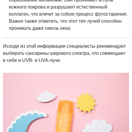
кожного покрова и разрушают естественный
коллаген, что влечет за собою процесс фотостарения.
Важно также отметить, что этот тип лучей способен
проникать даже сквозь окна.
Исходя из этой информации специалисты рекомендуют
выбирать санскрины широкого спектра, что совмещают
в себе и UVB- и UVA-лучи.