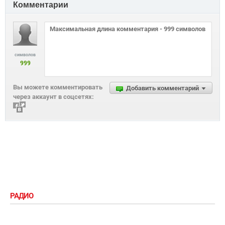
Комментарии
символов
999
Вы можете комментировать
Добавить комментарий
через аккаунт в соцсетях:
РАДИО