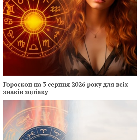
Гороскоп на 3 серпня 2026 року для всіх
знаків зодіаку