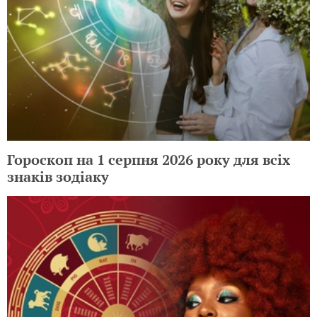
Гороскоп на 1 серпня 2026 року для всіх
знаків зодіаку