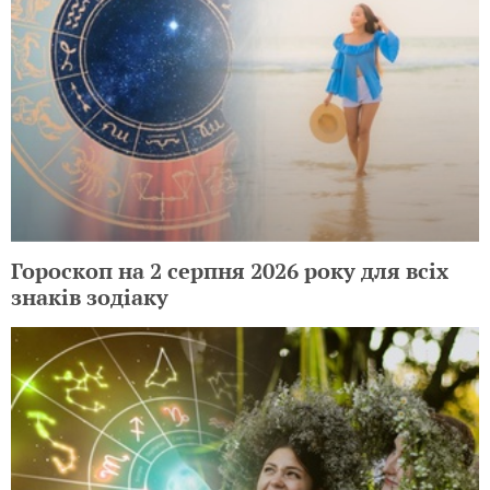
Гороскоп на 2 серпня 2026 року для всіх
знаків зодіаку