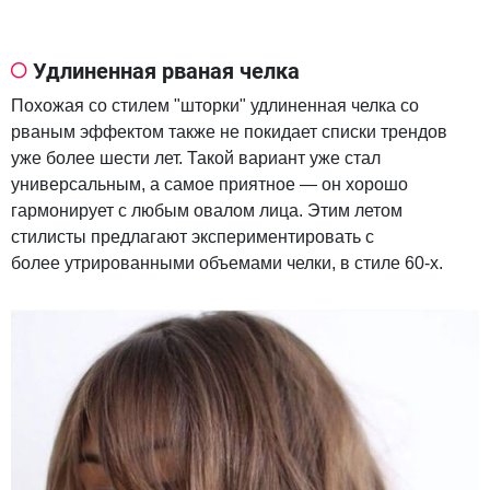
Удлиненная рваная челка
Похожая со стилем "шторки" удлиненная челка со
рваным эффектом также не покидает списки трендов
уже более шести лет. Такой вариант уже стал
универсальным, а самое приятное — он хорошо
гармонирует с любым овалом лица. Этим летом
стилисты предлагают экспериментировать с
более утрированными объемами челки, в стиле 60-х.