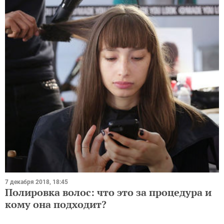
7 декабря 2018, 18:45
Полировка волос: что это за процедура и
кому она подходит?