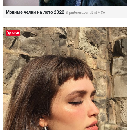
Модные челки на лето 2022
© pinterest.com/Brit + Co
Save