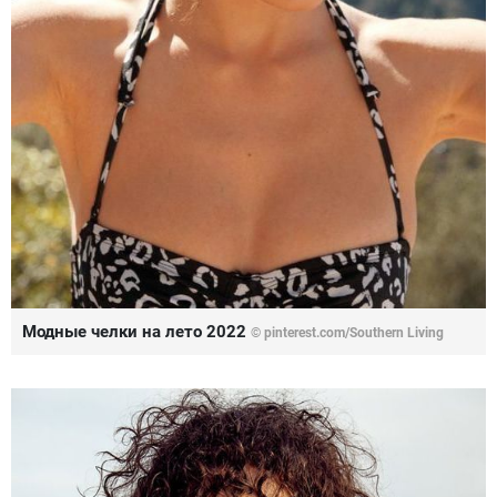
Модные челки на лето 2022
© pinterest.com/Southern Living