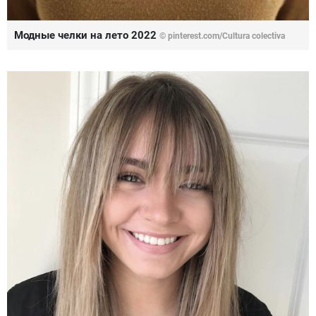
Модные челки на лето 2022
© pinterest.com/Cultura colectiva