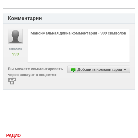
Комментарии
символов
999
Вы можете комментировать
Добавить комментарий
через аккаунт в соцсетях:
РАДИО