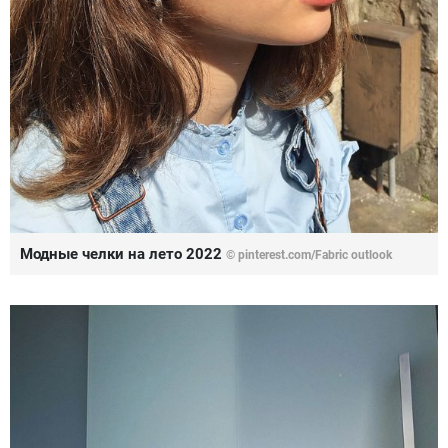
Модные челки на лето 2022
© pinterest.com/Fabric outlook