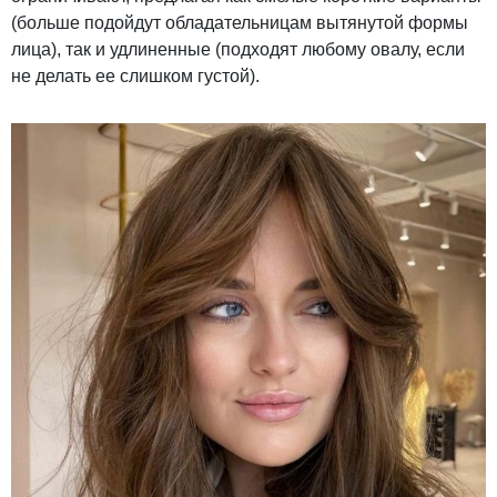
(больше подойдут обладательницам вытянутой формы
лица), так и удлиненные (подходят любому овалу, если
не делать ее слишком густой).