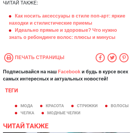
ЧИТАЙ ТАКЖЕ:
Как носить аксессуары в стиле поп-арт: яркие
находки и стилистические приемы
Идеально прямые и здоровые? Что нужно
знать о ребондинге волос: плюсы и минусы
ПЕЧАТЬ СТРАНИЦЫ
Подписывайся на наш
Facebook
и будь в курсе всех
самых интересных и актуальных новостей!
ТЕГИ
МОДА
КРАСОТА
СТРИЖКИ
ВОЛОСЫ
ЧЕЛКА
МОДНЫЕ ЧЕЛКИ
ЧИТАЙ ТАКЖЕ