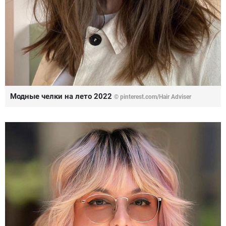
Модные челки на лето 2022
© pinterest.com/Hair Adviser