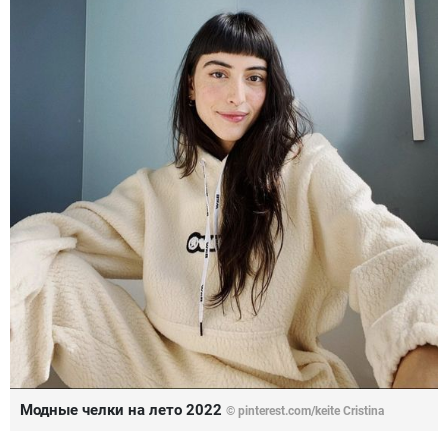
Модные челки на лето 2022
© pinterest.com/keite Cristina