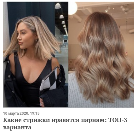
10 марта 2020, 19:15
Какие стрижки нравятся парням: ТОП-3
варианта