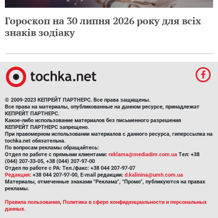
Гороскоп на 30 липня 2026 року для всіх
знаків зодіаку
© 2009-2023 КЕПРЕЙТ ПАРТНЕРС. Все права защищены.
Все права на материалы, опубликованные на данном ресурсе, принадлежат
КЕПРЕЙТ ПАРТНЕРС.
Какое-либо использование материалов без письменного разрешения
КЕПРЕЙТ ПАРТНЕРС запрещено.
При правомерном использовании материалов с данного ресурса, гиперссылка на
tochka.net обязательна.
По вопросам рекламы обращайтесь:
Отдел по работе с прямыми клиентами:
reklama@mediadim.com.ua
Тел: +38
(044) 207-33-05, +38 (044) 207-97-00
Отдел по работе с РА: Тел./факс: +38 044 207-97-07
Редакция:
+38 044 207-97-00, E-mail редакции:
d.kalinina@umh.com.ua
Материалы, отмеченные знаками "Реклама", "Промо", публикуются на правах
рекламы.
Правила пользования
,
Политика в сфере конфиденциальности и персональных
данных.