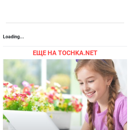
Loading...
ЕЩЕ НА TOCHKA.NET