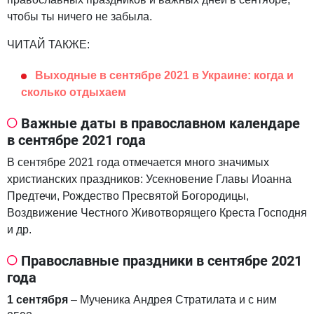
чтобы ты ничего не забыла.
ЧИТАЙ ТАКЖЕ:
Выходные в сентябре 2021 в Украине: когда и
сколько отдыхаем
Важные даты в православном календаре
в сентябре 2021 года
В сентябре 2021 года отмечается много значимых
христианских праздников: Усекновение Главы Иоанна
Предтечи, Рождество Пресвятой Богородицы,
Воздвижение Честного Животворящего Креста Господня
и др.
Православные праздники в сентябре 2021
года
1 сентября
– Мученика Андрея Стратилата и с ним