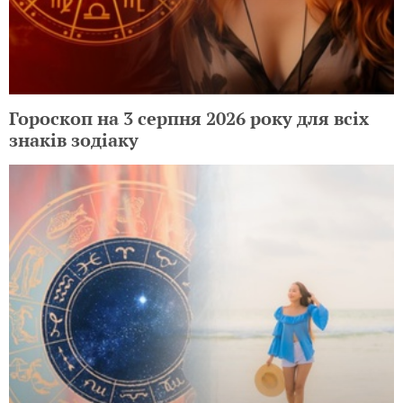
Гороскоп на 3 серпня 2026 року для всіх
знаків зодіаку