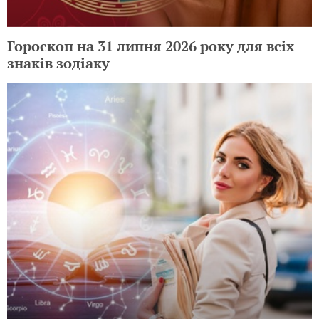
Гороскоп на 31 липня 2026 року для всіх
знаків зодіаку