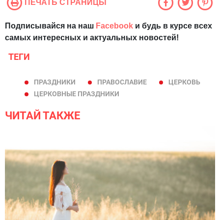
ПЕЧАТЬ СТРАНИЦЫ
Подписывайся на наш
Facebook
и будь в курсе всех
самых интересных и актуальных новостей!
ТЕГИ
ПРАЗДНИКИ
ПРАВОСЛАВИЕ
ЦЕРКОВЬ
ЦЕРКОВНЫЕ ПРАЗДНИКИ
ЧИТАЙ ТАКЖЕ