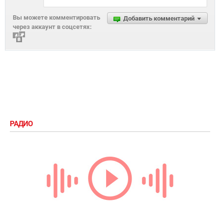
Вы можете комментировать
Добавить комментарий
через аккаунт в соцсетях:
РАДИО