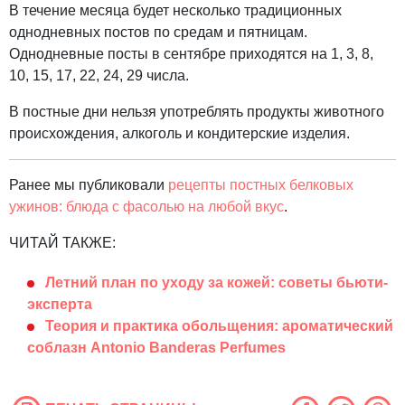
В течение месяца будет несколько традиционных
однодневных постов по средам и пятницам.
Однодневные посты в сентябре приходятся на 1, 3, 8,
10, 15, 17, 22, 24, 29 числа.
В постные дни нельзя употреблять продукты животного
происхождения, алкоголь и кондитерские изделия.
Ранее мы публиковали
рецепты постных белковых
ужинов: блюда с фасолью на любой вкус
.
ЧИТАЙ ТАКЖЕ:
Летний план по уходу за кожей: советы бьюти-
эксперта
Теория и практика обольщения: ароматический
соблазн Antonio Banderas Perfumes