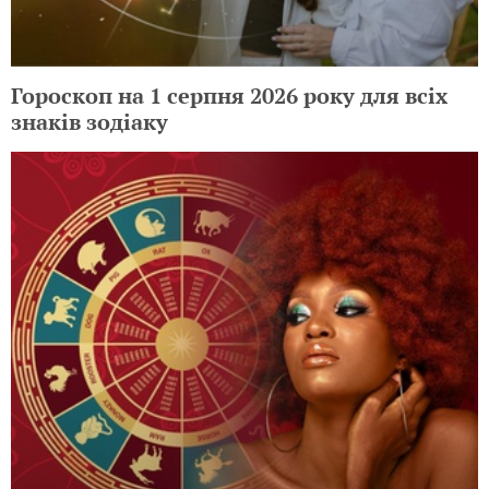
Гороскоп на 1 серпня 2026 року для всіх
знаків зодіаку