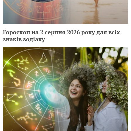
Гороскоп на 2 серпня 2026 року для всіх
знаків зодіаку