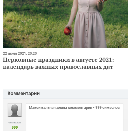
22 июля 2021, 20:20
Церковные праздники в августе 2021:
календарь важных православных дат
Комментарии
символов
999