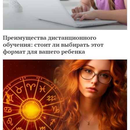
Преимущества дистанционного
обучения: стоит ли выбирать этот
формат для вашего ребенка