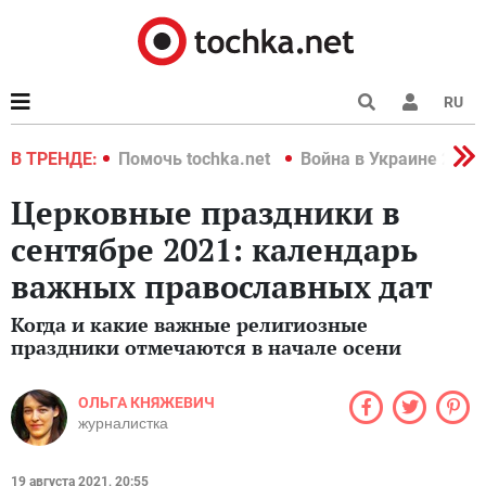
RU
краине 2022
В ТРЕНДЕ:
Помочь tochka.net
Война в Украине 2022
Церковные праздники в
сентябре 2021: календарь
важных православных дат
Когда и какие важные религиозные
праздники отмечаются в начале осени
ОЛЬГА КНЯЖЕВИЧ
журналистка
19 августа 2021, 20:55