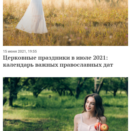
15 июня 2021, 19:55
Церковные праздники в июле 2021:
календарь важных православных дат