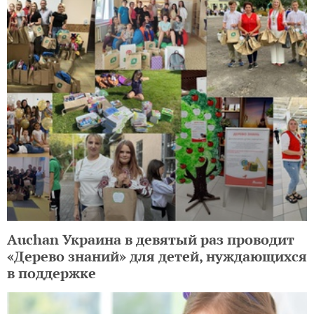
Auchan Украина в девятый раз проводит
«Дерево знаний» для детей, нуждающихся
в поддержке