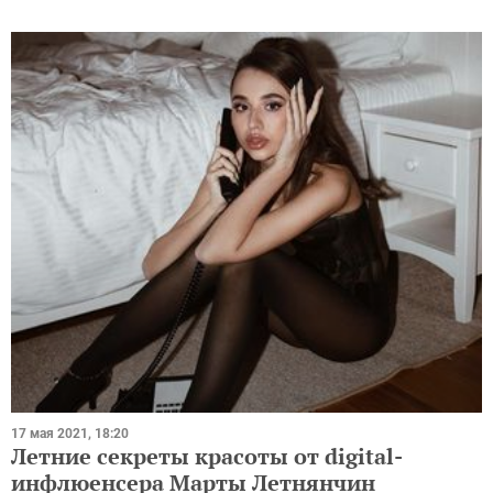
17 мая 2021, 18:20
Летние секреты красоты от digital-
инфлюенсера Марты Летнянчин