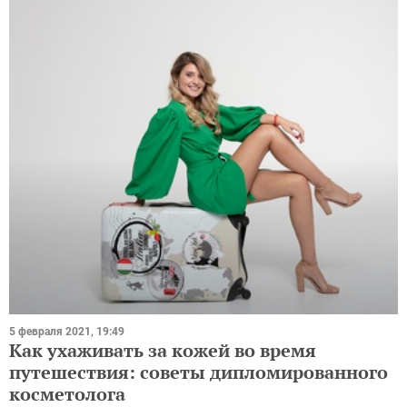
5 февраля 2021, 19:49
Как ухаживать за кожей во время
путешествия: советы дипломированного
косметолога