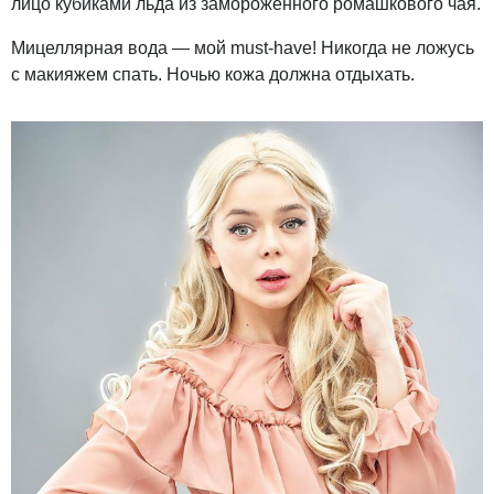
лицо кубиками льда из замороженного ромашкового чая.
Мицеллярная вода — мой must-have! Никогда не ложусь
с макияжем спать. Ночью кожа должна отдыхать.