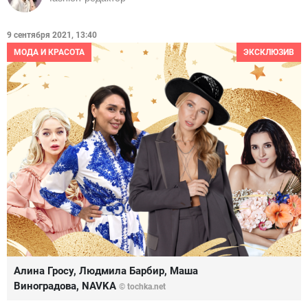
9 сентября 2021, 13:40
МОДА И КРАСОТА
ЭКСКЛЮЗИВ
Алина Гросу, Людмила Барбир, Маша
Виноградова, NAVKA
© tochka.net