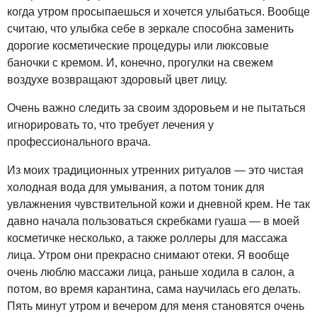
когда утром просыпаешься и хочется улыбаться. Вообще
считаю, что улыбка себе в зеркале способна заменить
дорогие косметические процедуры или люксовые
баночки с кремом. И, конечно, прогулки на свежем
воздухе возвращают здоровый цвет лицу.
Очень важно следить за своим здоровьем и не пытаться
игнорировать то, что требует лечения у
профессионального врача.
Из моих традиционных утренних ритуалов — это чистая
холодная вода для умывания, а потом тоник для
увлажнения чувствительной кожи и дневной крем. Не так
давно начала пользоваться скребками гуаша — в моей
косметичке несколько, а также роллеры для массажа
лица. Утром они прекрасно снимают отеки. Я вообще
очень люблю массажи лица, раньше ходила в салон, а
потом, во время карантина, сама научилась его делать.
Пять минут утром и вечером для меня становятся очень