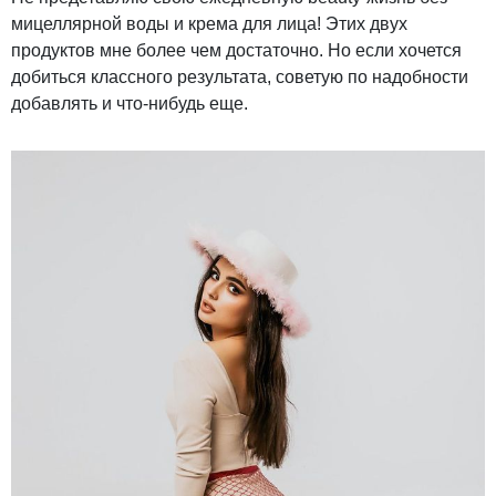
мицеллярной воды и крема для лица! Этих двух
продуктов мне более чем достаточно. Но если хочется
добиться классного результата, советую по надобности
добавлять и что-нибудь еще.