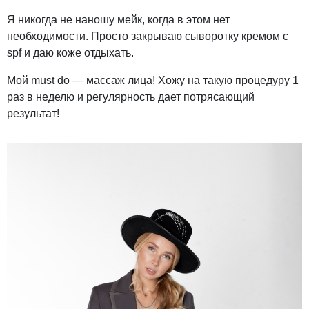
Я никогда не наношу мейк, когда в этом нет
необходимости. Просто закрываю сыворотку кремом с
spf и даю коже отдыхать.
Мой must do — массаж лица! Хожу на такую процедуру 1
раз в неделю и регулярность дает потрясающий
результат!