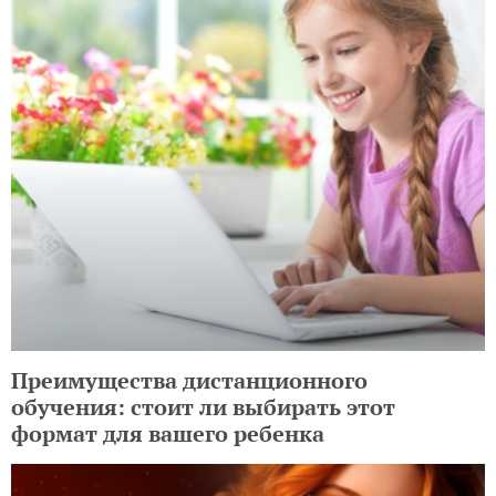
Преимущества дистанционного
обучения: стоит ли выбирать этот
формат для вашего ребенка