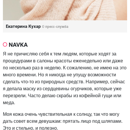
Екатерина Кухар
© пресс-служба
NAVKA
Я не причисляю себя к тем людям, которые ходят за
процедурами в салоны красоты еженедельно или даже
по несколько раз в неделю. К сожалению, не имею на это
много времени. Но я никогда не упущу возможности
сделать что-то из природных средств. Например, сейчас
я делала маску из сердцевины огурчиков, которые уже
перезрели. Часто делаю скрабы из кофейной гущи или
меда.
Моя кожа очень чувствительная к солнцу, так что могу
дать совет всем девушкам: прятать лицо под шляпами.
Это и стильно, и полезно.