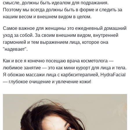
смысле, должны быть идеалом для подражания.
Поэтому мы всегда должны быть в форме и следить за
нашим весом и внешнем видом в целом.
Самое важное для женщины это ежедневный домашний
уход за собой. За своим внешним видом, внутренней
гармонией и тем выражением лица, которое она
"надевает".
Как и все я конечно посещаю врача косметолога —
любимое занятие — это как мини курорт для лица и тела.
Я обожаю массажи лица с карбкситерапией, HydraFacial
— глубокое очищение и увлечение кожи!