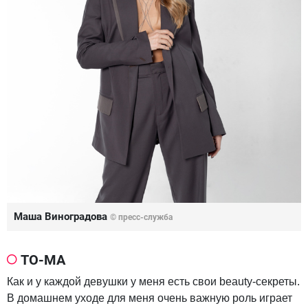
Маша Виноградова
© пресс-служба
ТО-МА
Как и у каждой девушки у меня есть свои beauty-секреты.
В домашнем уходе для меня очень важную роль играет