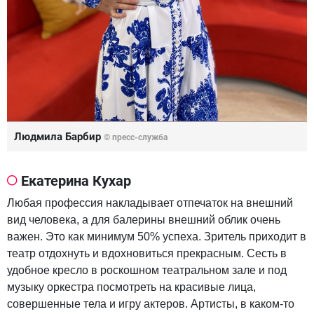
Людмила Барбир
© пресс-служба
Екатерина Кухар
Любая профессия накладывает отпечаток на внешний
вид человека, а для балерины внешний облик очень
важен. Это как минимум 50% успеха. Зритель приходит в
театр отдохнуть и вдохновиться прекрасным. Сесть в
удобное кресло в роскошном театральном зале и под
музыку оркестра посмотреть на красивые лица,
совершенные тела и игру актеров. Артисты, в каком-то