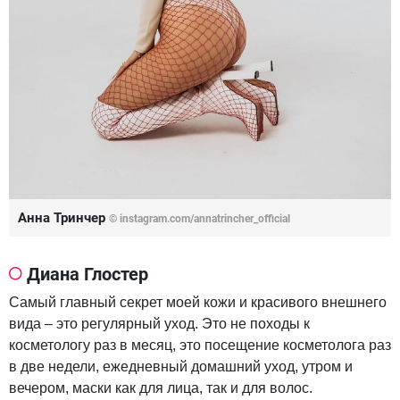
Анна Тринчер
© instagram.com/annatrincher_official
Диана Глостер
Самый главный секрет моей кожи и красивого внешнего
вида – это регулярный уход. Это не походы к
косметологу раз в месяц, это посещение косметолога раз
в две недели, ежедневный домашний уход, утром и
вечером, маски как для лица, так и для волос.