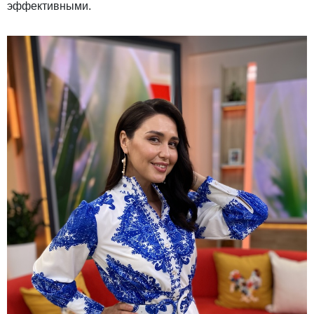
эффективными.