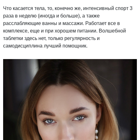
Что касается тела, то, конечно же, интенсивный спорт 3
раза в неделю (иногда и больше), а также
расслабляющие ванны и массажи. Работает все в
комплексе, еще и при хорошем питании. Волшебной
таблетки здесь нет, только регулярность и
самодисциплина лучший помощник.