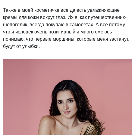
Также в моей косметичке всегда есть увлажняющие
кремы для кожи вокруг глаз. Их я, как путешественник-
шопоголик, всегда покупаю в самолетах. А все потому
что я человек очень позитивный и много смеюсь —
понимаю, что первые морщины, которые меня застанут,
будут от улыбки.