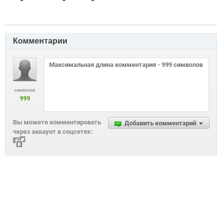
Комментарии
символов
999
Вы можете комментировать
Добавить комментарий
через аккаунт в соцсетях: