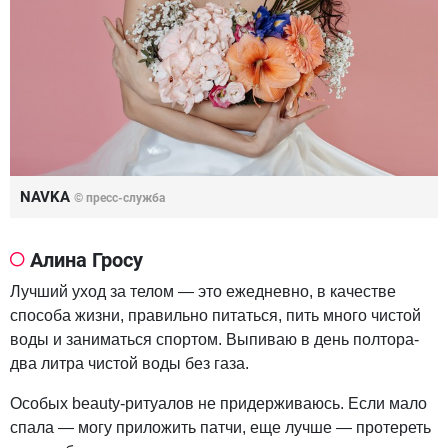
NAVKA
© пресс-служба
Алина Гросу
Лучший уход за телом — это ежедневно, в качестве
способа жизни, правильно питаться, пить много чистой
воды и заниматься спортом. Выпиваю в день полтора-
два литра чистой воды без газа.
Особых beauty-ритуалов не придерживаюсь. Если мало
спала — могу приложить патчи, еще лучше — протереть