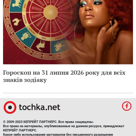
Гороскоп на 31 липня 2026 року для всіх
знаків зодіаку
© 2009-2023 КЕПРЕЙТ ПАРТНЕРС. Все права защищены.
Все права на материалы, опубликованные на данном ресурсе, принадлежат
КЕПРЕЙТ ПАРТНЕРС.
Какое-либо использование материалов без письменного разрешения