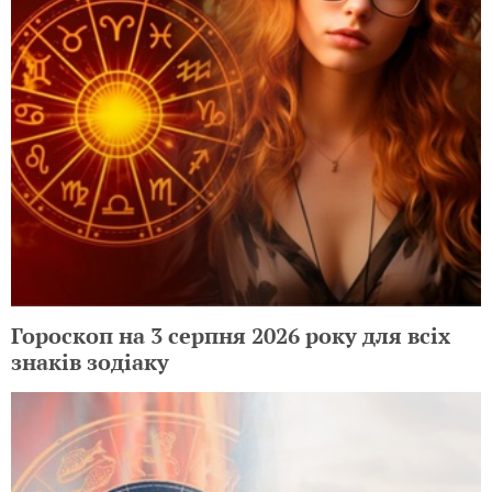
Гороскоп на 3 серпня 2026 року для всіх
знаків зодіаку