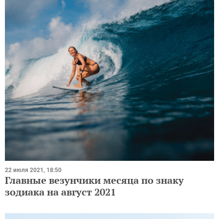
22 июля 2021, 18:50
Главные везунчики месяца по знаку
зодиака на август 2021