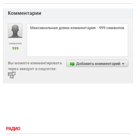
Комментарии
символов
999
Вы можете комментировать
Добавить комментарий
через аккаунт в соцсетях:
РАДИО