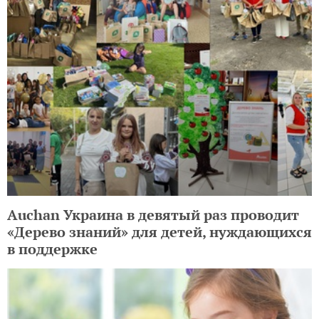
Auchan Украина в девятый раз проводит
«Дерево знаний» для детей, нуждающихся
в поддержке