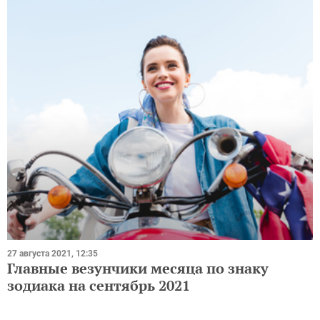
27 августа 2021, 12:35
Главные везунчики месяца по знаку
зодиака на сентябрь 2021