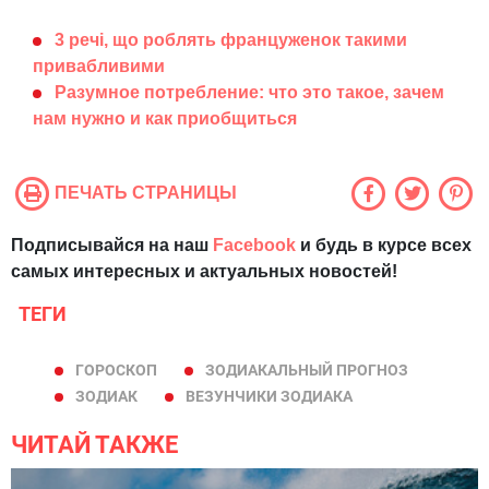
3 речі, що роблять француженок такими
привабливими
Разумное потребление: что это такое, зачем
нам нужно и как приобщиться
ПЕЧАТЬ СТРАНИЦЫ
Подписывайся на наш
Facebook
и будь в курсе всех
самых интересных и актуальных новостей!
ТЕГИ
ГОРОСКОП
ЗОДИАКАЛЬНЫЙ ПРОГНОЗ
ЗОДИАК
ВЕЗУНЧИКИ ЗОДИАКА
ЧИТАЙ ТАКЖЕ