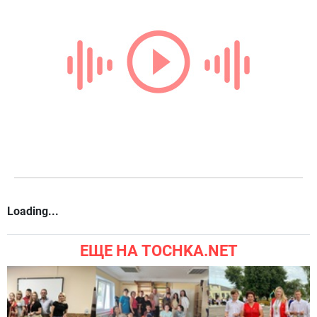
Loading...
ЕЩЕ НА TOCHKA.NET