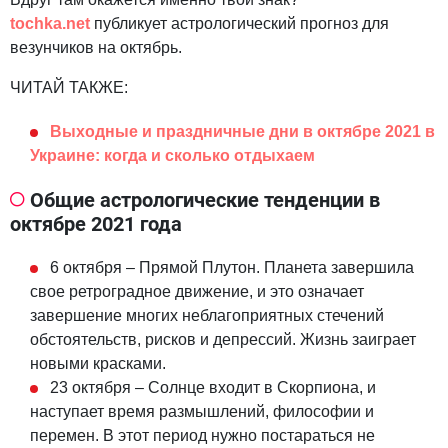
tochka.net
публикует астрологический прогноз для
везунчиков на октябрь.
ЧИТАЙ ТАКЖЕ:
Выходные и праздничные дни в октябре 2021 в
Украине: когда и сколько отдыхаем
Общие астрологические тенденции в
октябре 2021 года
6 октября – Прямой Плутон. Планета завершила
свое ретроградное движение, и это означает
завершение многих неблагоприятных стечений
обстоятельств, рисков и депрессий. Жизнь заиграет
новыми красками.
23 октября – Солнце входит в Скорпиона, и
наступает время размышлений, философии и
перемен. В этот период нужно постараться не