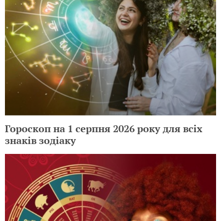
Гороскоп на 1 серпня 2026 року для всіх
знаків зодіаку