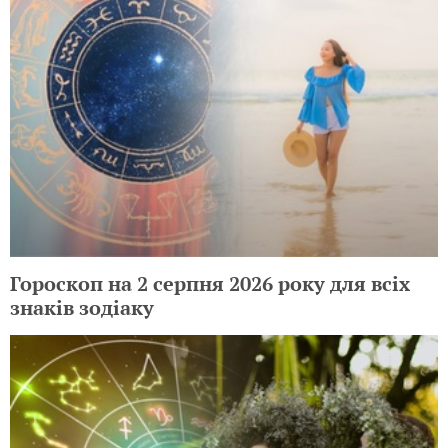
Гороскоп на 2 серпня 2026 року для всіх
знаків зодіаку