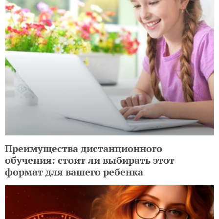
Преимущества дистанционного
обучения: стоит ли выбирать этот
формат для вашего ребенка