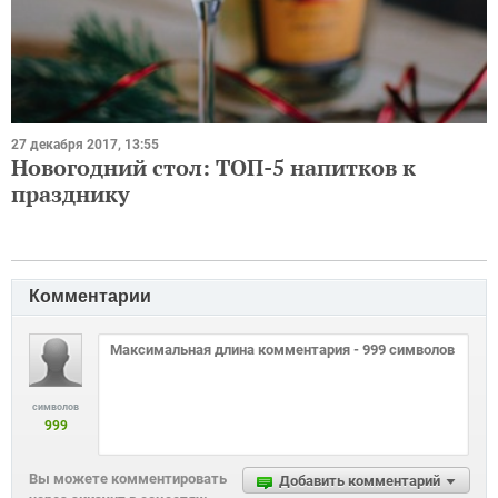
27 декабря 2017, 13:55
Новогодний стол: ТОП-5 напитков к
празднику
Комментарии
символов
999
Вы можете комментировать
Добавить комментарий