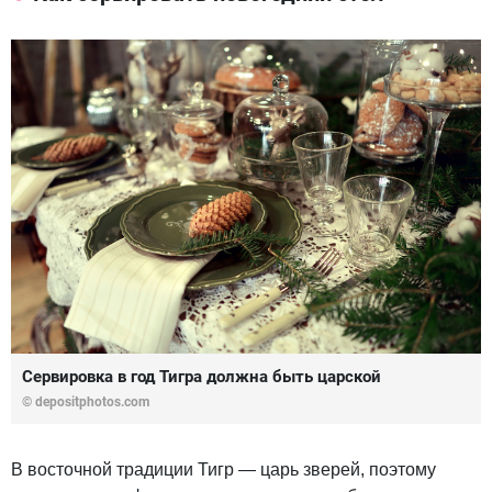
Сервировка в год Тигра должна быть царской
© depositphotos.com
В восточной традиции Тигр — царь зверей, поэтому