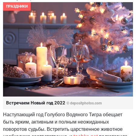
ПРАЗДНИКИ
Встречаем Новый год 2022
© depositphotos.com
Наступающий год Голубого Водяного Тигра обещает
быть ярким, активным и полным неожиданных
поворотов судьбы. Встретить царственное животное