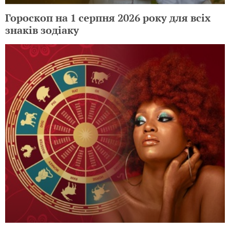
Гороскоп на 1 серпня 2026 року для всіх
знаків зодіаку