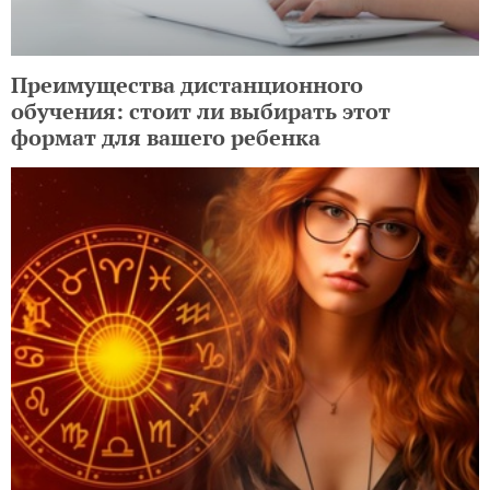
Преимущества дистанционного
обучения: стоит ли выбирать этот
формат для вашего ребенка