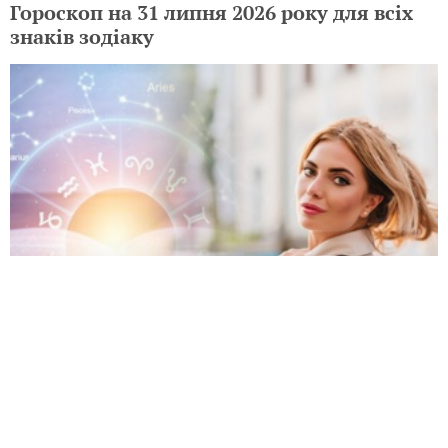
Гороскоп на 31 липня 2026 року для всіх
знаків зодіаку
Гороскоп на 30 липня 2026 року для всіх