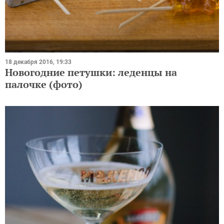
18 декабря 2016, 19:33
Новогодние петушки: леденцы на
палочке (фото)