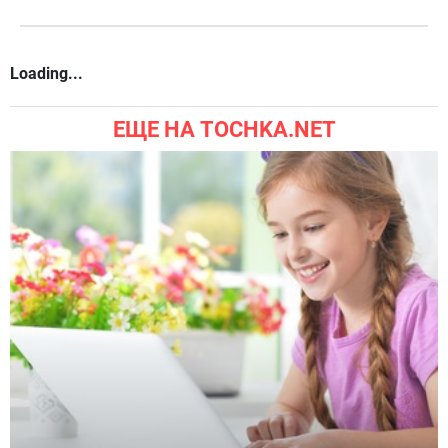
Loading...
ЕЩЕ НА TOCHKA.NET