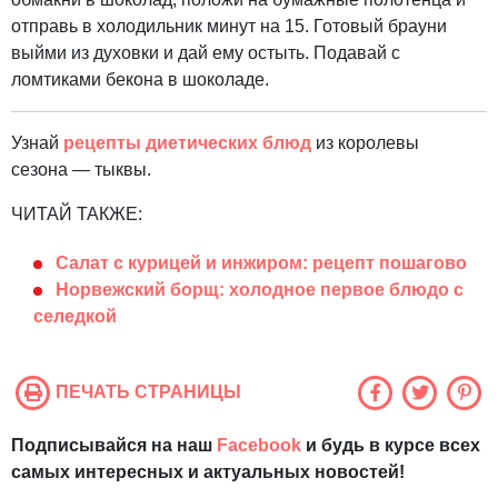
отправь в холодильник минут на 15. Готовый брауни
выйми из духовки и дай ему остыть. Подавай с
ломтиками бекона в шоколаде.
Узнай
рецепты диетических блюд
из королевы
сезона — тыквы.
ЧИТАЙ ТАКЖЕ:
Салат с курицей и инжиром: рецепт пошагово
Норвежский борщ: холодное первое блюдо с
селедкой
ПЕЧАТЬ СТРАНИЦЫ
Подписывайся на наш
Facebook
и будь в курсе всех
самых интересных и актуальных новостей!