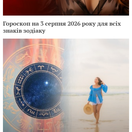
Гороскоп на 3 серпня 2026 року для всіх
знаків зодіаку