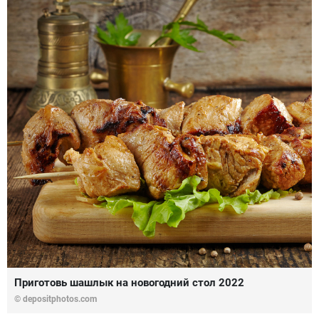
Приготовь шашлык на новогодний стол 2022
© depositphotos.com