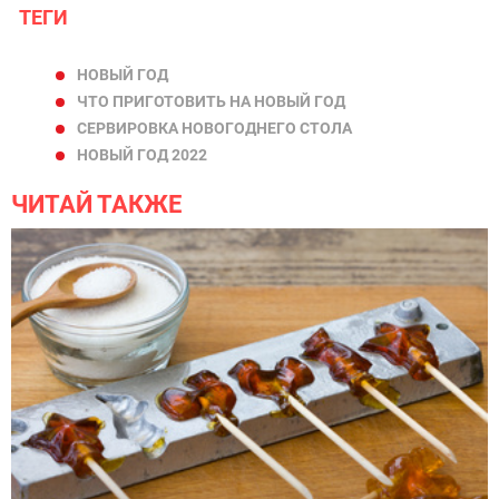
ТЕГИ
НОВЫЙ ГОД
ЧТО ПРИГОТОВИТЬ НА НОВЫЙ ГОД
СЕРВИРОВКА НОВОГОДНЕГО СТОЛА
НОВЫЙ ГОД 2022
ЧИТАЙ ТАКЖЕ