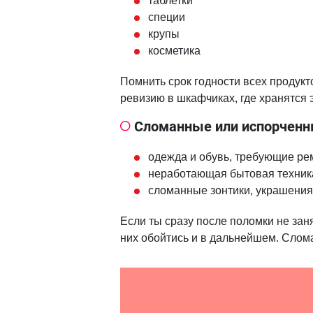
таблетки
специи
крупы
косметика
Помнить срок годности всех продукт
ревизию в шкафчиках, где хранятся 
Сломанные или испорчен
одежда и обувь, требующие ре
неработающая бытовая техник
сломанные зонтики, украшения
Если ты сразу после поломки не зан
них обойтись и в дальнейшем. Слом