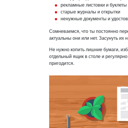
рекламные листовки и буклеты
старые журналы и открытки
ненужные документы и удосто
Сомневаемся, что ты постоянно пер
актуальны они или нет. Засунуть их
Не нужно копить лишние бумаги, изб
отдельный ящик в столе и регулярно
пригодится.