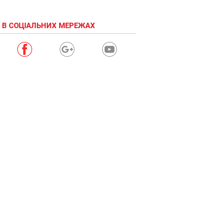
 В СОЦІАЛЬНИХ МЕРЕЖАХ