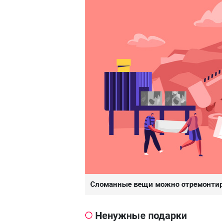
Сломанные вещи можно отремонтир
Ненужные подарки