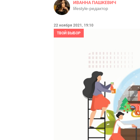
ИВАННА ПАШКЕВИЧ
lifestyle-редактор
22 ноября 2021, 19:10
ТВОЙ ВЫБОР