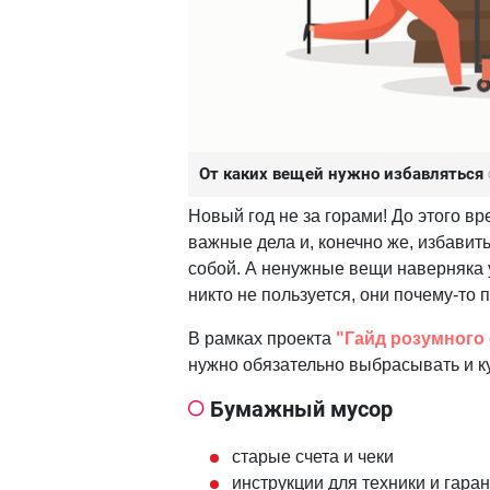
От каких вещей нужно избавляться
Новый год не за горами! До этого в
важные дела и, конечно же, избавить
собой. А ненужные вещи наверняка 
никто не пользуется, они почему-то
В рамках проекта
"Гайд розумного
нужно обязательно выбрасывать и ку
Бумажный мусор
старые счета и чеки
инструкции для техники и гара