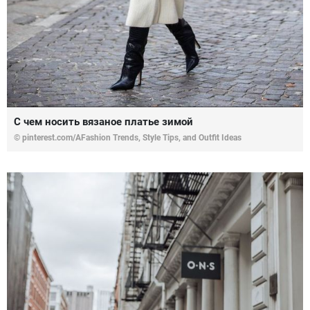
С чем носить вязаное платье зимой
© pinterest.com/AFashion Trends, Style Tips, and Outfit Ideas