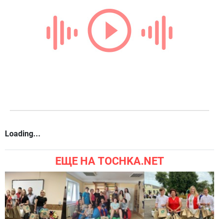
Loading...
ЕЩЕ НА TOCHKA.NET