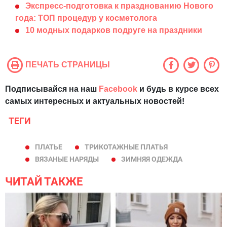
Экспресс-подготовка к празднованию Нового
года: ТОП процедур у косметолога
10 модных подарков подруге на праздники
ПЕЧАТЬ СТРАНИЦЫ
Подписывайся на наш
Facebook
и будь в курсе всех
самых интересных и актуальных новостей!
ТЕГИ
ПЛАТЬЕ
ТРИКОТАЖНЫЕ ПЛАТЬЯ
ВЯЗАНЫЕ НАРЯДЫ
ЗИМНЯЯ ОДЕЖДА
ЧИТАЙ ТАКЖЕ