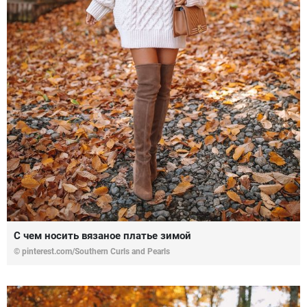
С чем носить вязаное платье зимой
© pinterest.com/Southern Curls and Pearls