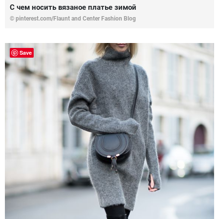
С чем носить вязаное платье зимой
© pinterest.com/Flaunt and Center Fashion Blog
Save