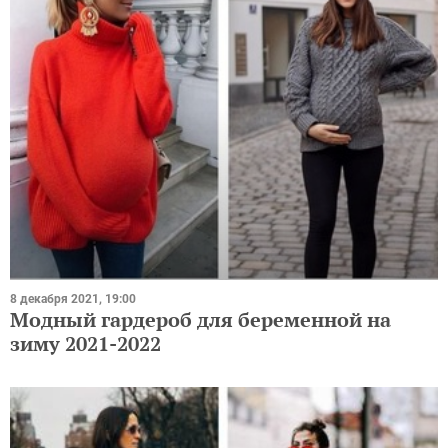
8 декабря 2021, 19:00
Модный гардероб для беременной на
зиму 2021-2022