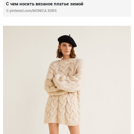
С чем носить вязаное платье зимой
© pinterest.com/MONICA SORS