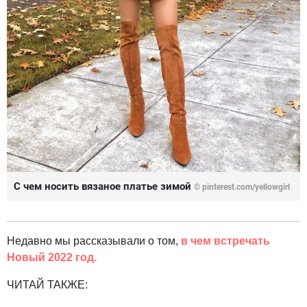
С чем носить вязаное платье зимой
© pinterest.com/yellowgirl
Недавно мы рассказывали о том,
в чем встречать
Новый 2022 год.
ЧИТАЙ ТАКЖЕ: