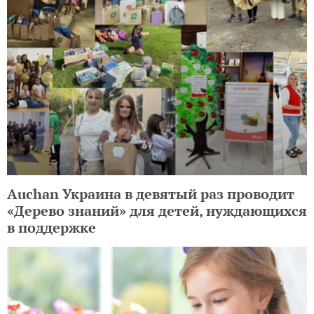
Auchan Украина в девятый раз проводит
«Дерево знаний» для детей, нуждающихся
в поддержке