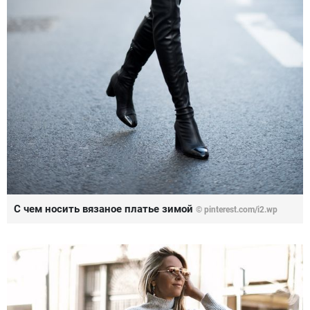
С чем носить вязаное платье зимой
© pinterest.com/i2.wp