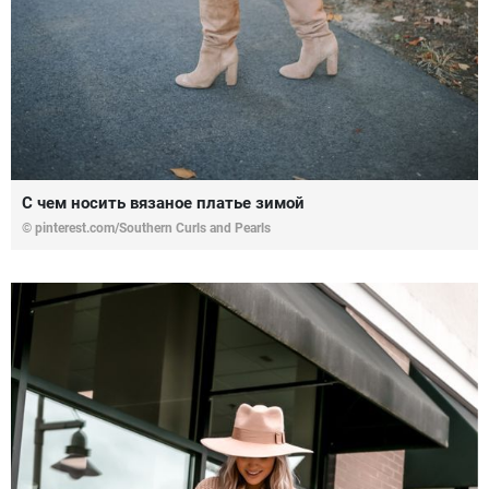
С чем носить вязаное платье зимой
© pinterest.com/Southern Curls and Pearls