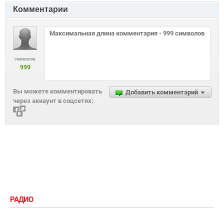
Комментарии
символов
999
Вы можете комментировать
Добавить комментарий
через аккаунт в соцсетях:
РАДИО