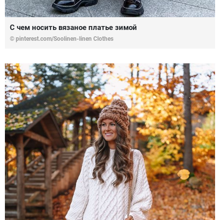
С чем носить вязаное платье зимой
© pinterest.com/Soolinen-linen Clothes