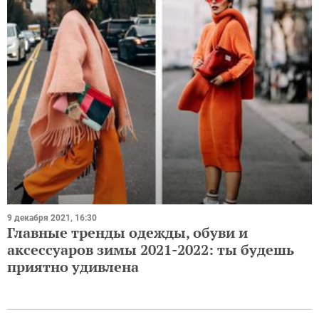
9 декабря 2021, 16:30
Главные тренды одежды, обуви и
аксессуаров зимы 2021-2022: ты будешь
приятно удивлена