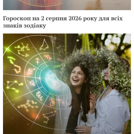
Гороскоп на 2 серпня 2026 року для всіх
знаків зодіаку