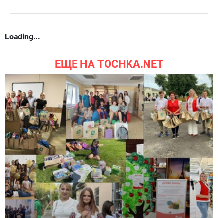
Loading...
ЕЩЕ НА TOCHKA.NET