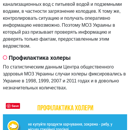
канализационных вод с питьевой водой и подземными
водами, в частности загрязнение колодцев. К тому же,
контролировать ситуацию и получать оперативно
информацию невозможно. Поэтому МОЗ Украины в
который раз призывает проверять информацию и
доверять только фактам, предоставленным этим
ведомством.
Профилактика холеры
По статистическим данным Центра общественного
здоровья МОЗ Украины случаи холеры фиксировались в
Украине в 1998, 1999, 2007 и 2011 годах и в довольно
незначительных количествах.
Save