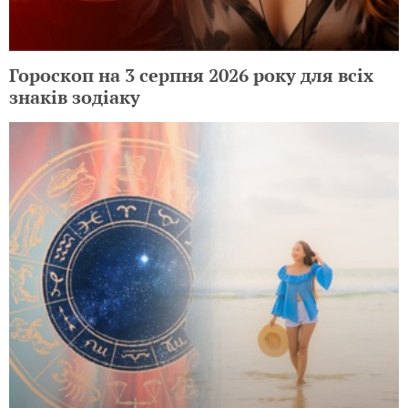
Гороскоп на 3 серпня 2026 року для всіх
знаків зодіаку