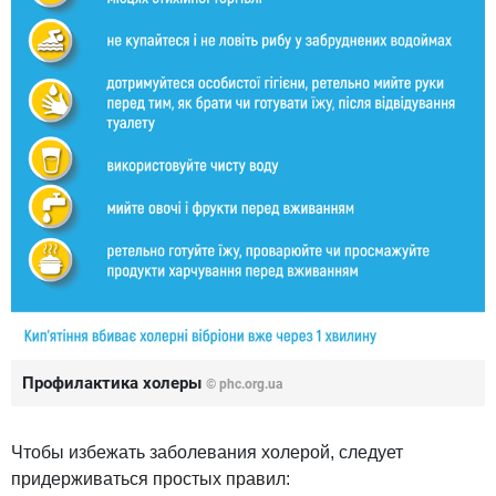
Профилактика холеры
© phc.org.ua
Чтобы избежать заболевания холерой, следует
придерживаться простых правил: