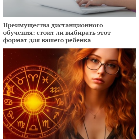
Преимущества дистанционного
обучения: стоит ли выбирать этот
формат для вашего ребенка