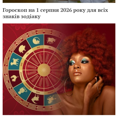
Гороскоп на 1 серпня 2026 року для всіх
знаків зодіаку