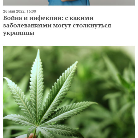
26 мая 2022, 16:00
Война и инфекции: с какими
заболеваниями могут столкнуться
украинцы