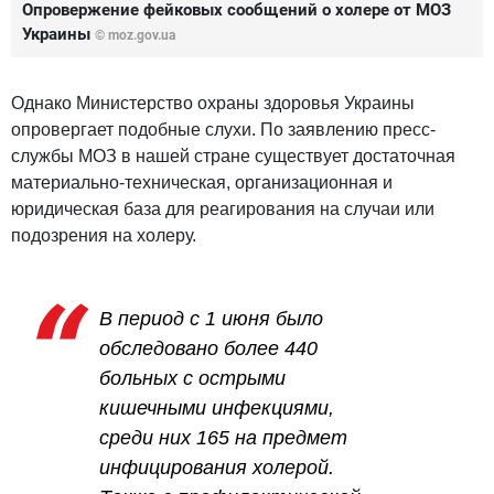
Опровержение фейковых сообщений о холере от МОЗ
Украины
© moz.gov.ua
Однако Министерство охраны здоровья Украины
опровергает подобные слухи. По заявлению пресс-
службы МОЗ в нашей стране существует достаточная
материально-техническая, организационная и
юридическая база для реагирования на случаи или
подозрения на холеру.
В период с 1 июня было
обследовано более 440
больных с острыми
кишечными инфекциями,
среди них 165 на предмет
инфицирования холерой.