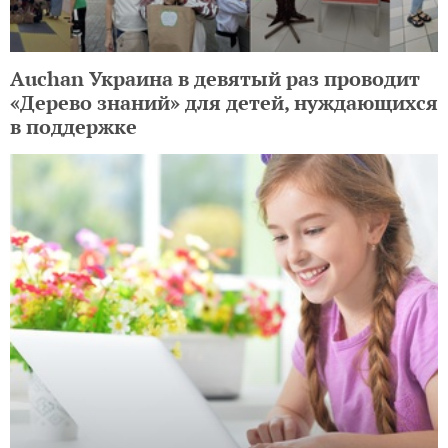
Auchan Украина в девятый раз проводит
«Дерево знаний» для детей, нуждающихся
в поддержке