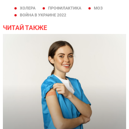
ХОЛЕРА
ПРОФИЛАКТИКА
МОЗ
ВОЙНА В УКРАИНЕ 2022
ЧИТАЙ ТАКЖЕ