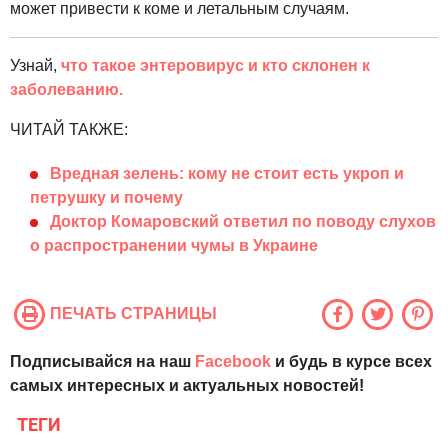
может привести к коме и летальным случаям.
Узнай,
что такое энтеровирус и кто склонен к
заболеванию.
ЧИТАЙ ТАКЖЕ:
Вредная зелень: кому не стоит есть укроп и
петрушку и почему
Доктор Комаровский ответил по поводу слухов
о распространении чумы в Украине
ПЕЧАТЬ СТРАНИЦЫ
Подписывайся на наш
Facebook
и будь в курсе всех
самых интересных и актуальных новостей!
ТЕГИ