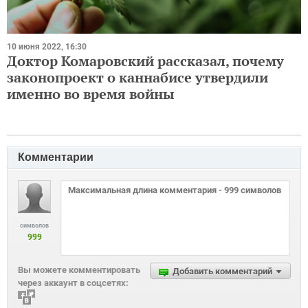
10 июня 2022, 16:30
Доктор Комаровский рассказал, почему
законопроект о каннабисе утвердили
именно во время войны
Комментарии
символов
999
Вы можете комментировать
Добавить комментарий
через аккаунт в соцсетях: