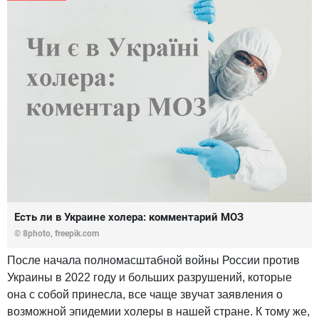
Есть ли в Украине холера: комментарий МОЗ
© 8photo, freepik.com
После начала полномасштабной войны России против
Украины в 2022 году и больших разрушений, которые
она с собой принесла, все чаще звучат заявления о
возможной эпидемии холеры в нашей стране. К тому же,