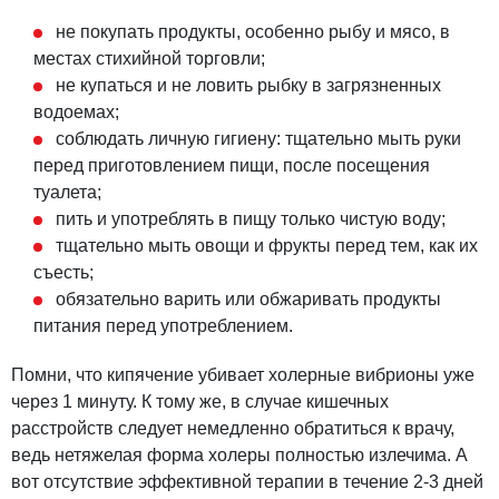
не покупать продукты, особенно рыбу и мясо, в
местах стихийной торговли;
не купаться и не ловить рыбку в загрязненных
водоемах;
соблюдать личную гигиену: тщательно мыть руки
перед приготовлением пищи, после посещения
туалета;
пить и употреблять в пищу только чистую воду;
тщательно мыть овощи и фрукты перед тем, как их
съесть;
обязательно варить или обжаривать продукты
питания перед употреблением.
Помни, что кипячение убивает холерные вибрионы уже
через 1 минуту. К тому же, в случае кишечных
расстройств следует немедленно обратиться к врачу,
ведь нетяжелая форма холеры полностью излечима. А
вот отсутствие эффективной терапии в течение 2-3 дней