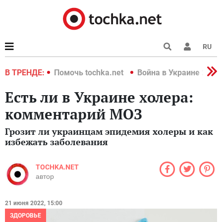
RU
краине 2022
В ТРЕНДЕ:
Помочь tochka.net
Война в Украине 2022
Есть ли в Украине холера:
комментарий МОЗ
Грозит ли украинцам эпидемия холеры и как
избежать заболевания
TOCHKA.NET
автор
21 июня 2022, 15:00
ЗДОРОВЬЕ