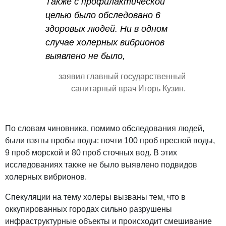
Также с профилактической
целью было обследовано 6
здоровых людей. Ни в одном
случае холерных вибрионов
выявлено не было,
заявил главный государственный
санитарный врач Игорь Кузин.
По словам чиновника, помимо обследования людей,
были взяты пробы воды: почти 100 проб пресной воды,
9 проб морской и 80 проб сточных вод. В этих
исследованиях также не было выявлено подвидов
холерных вибрионов.
Спекуляции на тему холеры вызваны тем, что в
оккупированных городах сильно разрушены
инфраструктурные объекты и происходит смешивание