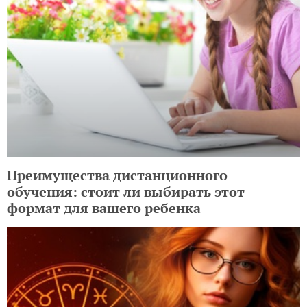
Преимущества дистанционного
обучения: стоит ли выбирать этот
формат для вашего ребенка