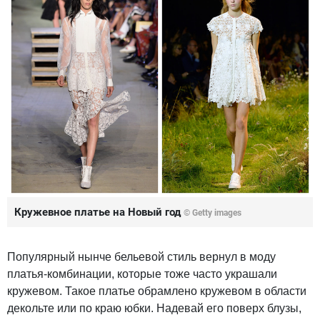
Кружевное платье на Новый год
© Getty images
Популярный нынче бельевой стиль вернул в моду
платья-комбинации, которые тоже часто украшали
кружевом. Такое платье обрамлено кружевом в области
декольте или по краю юбки. Надевай его поверх блузы,