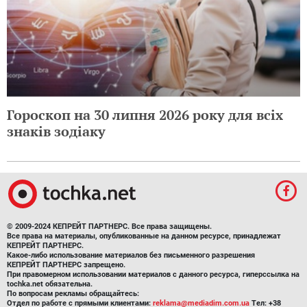
Гороскоп на 30 липня 2026 року для всіх
знаків зодіаку
© 2009-2024 КЕПРЕЙТ ПАРТНЕРС. Все права защищены.
Все права на материалы, опубликованные на данном ресурсе, принадлежат
КЕПРЕЙТ ПАРТНЕРС.
Какое-либо использование материалов без письменного разрешения
КЕПРЕЙТ ПАРТНЕРС запрещено.
При правомерном использовании материалов с данного ресурса, гиперссылка на
tochka.net обязательна.
По вопросам рекламы обращайтесь:
Отдел по работе с прямыми клиентами:
reklama@mediadim.com.ua
Тел: +38