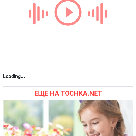
Loading...
ЕЩЕ НА TOCHKA.NET