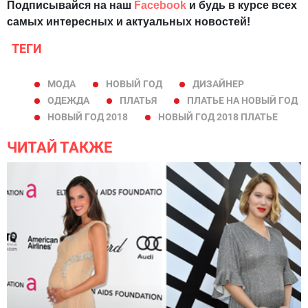
Подписывайся на наш
Facebook
и будь в курсе всех
самых интересных и актуальных новостей!
ТЕГИ
МОДА
НОВЫЙ ГОД
ДИЗАЙНЕР
ОДЕЖДА
ПЛАТЬЯ
ПЛАТЬЕ НА НОВЫЙ ГОД
НОВЫЙ ГОД 2018
НОВЫЙ ГОД 2018 ПЛАТЬЕ
ЧИТАЙ ТАКЖЕ