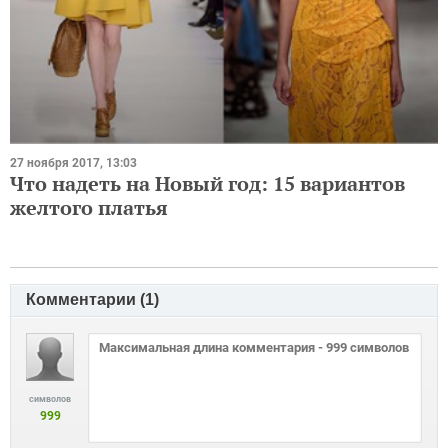
27 ноября 2017, 13:03
Что надеть на Новый год: 15 вариантов
желтого платья
Комментарии (
1
)
символов
999