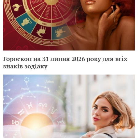
Гороскоп на 31 липня 2026 року для всіх
знаків зодіаку