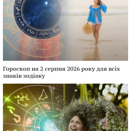
Гороскоп на 2 серпня 2026 року для всіх
знаків зодіаку