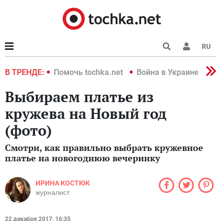
RU
краине 2022
В ТРЕНДЕ:
Помочь tochka.net
Война в Украине 2022
Выбираем платье из
кружева на Новый год
(фото)
Смотри, как правильно выбрать кружевное
платье на новогоднюю вечеринку
ИРИНА КОСТЮК
журналист
22 декабря 2017, 16:35