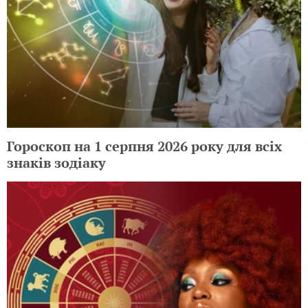
Гороскоп на 1 серпня 2026 року для всіх
знаків зодіаку