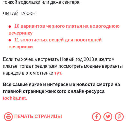
тонкой водолазки или даже свитера.
ЧИТАЙ ТАКЖЕ:
10 вариантов черного платья на новогоднюю
вечеринку
11 золотистых вещей для новогодней
вечеринки
Если ты хочешь встречать Новый год 2018 в желтом
платье, тогда предлагаем посмотреть модные варианты
нарядов в этом оттенке
тут.
Все самые яркие и интересные новости смотри на
главной странице женского онлайн-ресурса
tochka.net.
ПЕЧАТЬ СТРАНИЦЫ