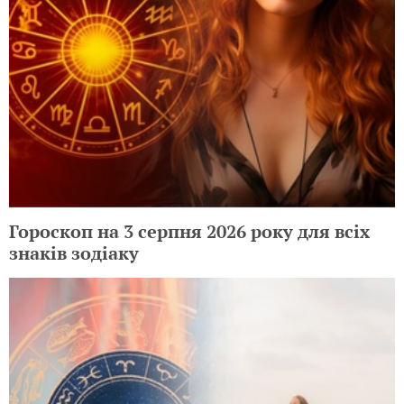
Гороскоп на 3 серпня 2026 року для всіх
знаків зодіаку