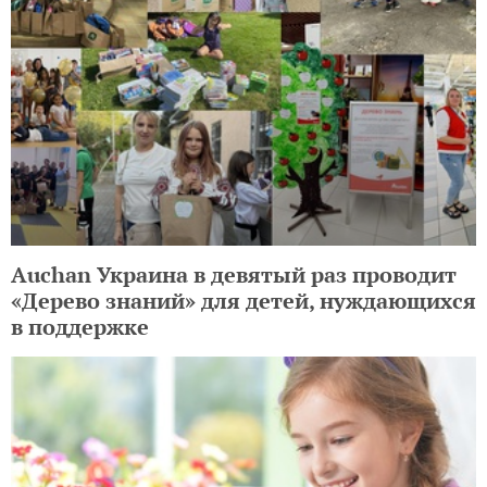
Auchan Украина в девятый раз проводит
«Дерево знаний» для детей, нуждающихся
в поддержке