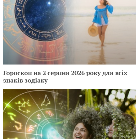
Гороскоп на 2 серпня 2026 року для всіх
знаків зодіаку