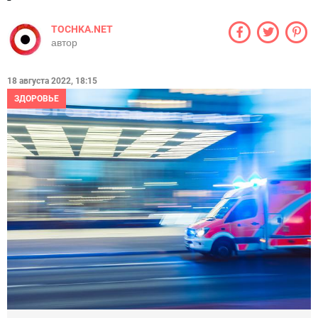
TOCHKA.NET
автор
18 августа 2022, 18:15
ЗДОРОВЬЕ