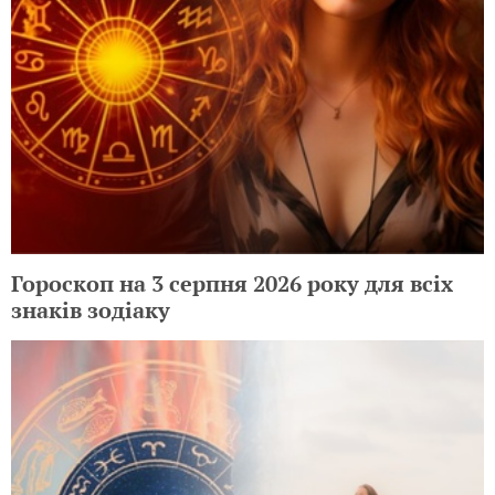
Гороскоп на 3 серпня 2026 року для всіх
знаків зодіаку