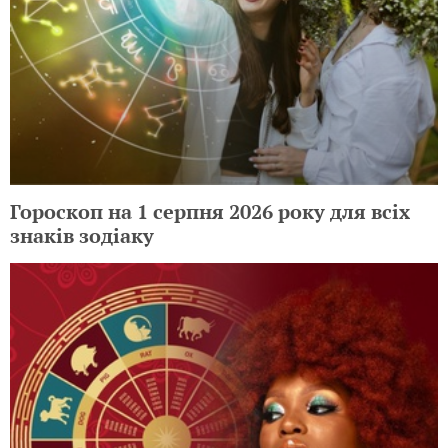
Гороскоп на 1 серпня 2026 року для всіх
знаків зодіаку