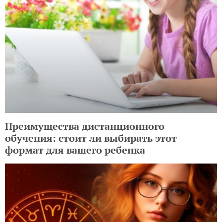
Преимущества дистанционного
обучения: стоит ли выбирать этот
формат для вашего ребенка