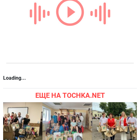
Loading...
ЕЩЕ НА TOCHKA.NET