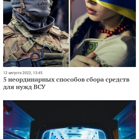
12 августа 2022, 13:45
5 неординарных способов сбора средств
для нужд ВСУ