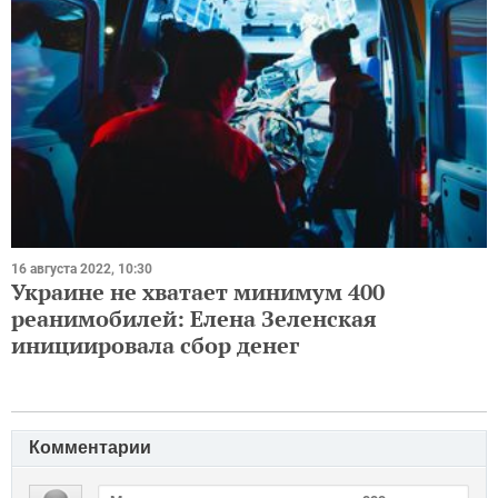
16 августа 2022, 10:30
Украине не хватает минимум 400
реанимобилей: Елена Зеленская
инициировала сбор денег
Комментарии