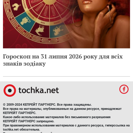
Гороскоп на 31 липня 2026 року для всіх
знаків зодіаку
© 2009-2024 КЕПРЕЙТ ПАРТНЕРС. Все права защищены.
Все права на материалы, опубликованные на данном ресурсе, принадлежат
КЕПРЕЙТ ПАРТНЕРС.
Какое-либо использование материалов без письменного разрешения
КЕПРЕЙТ ПАРТНЕРС запрещено.
При правомерном использовании материалов с данного ресурса, гиперссылка на
tochka.net обязательна.