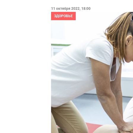
11 октября 2022, 18:00
ЗДОРОВЬЕ