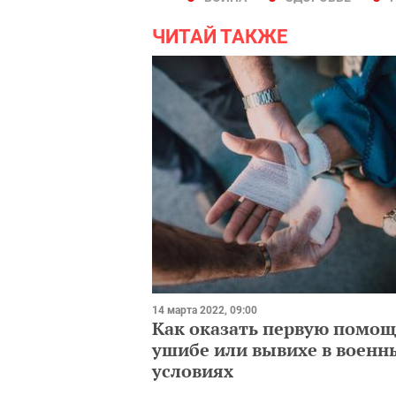
ЧИТАЙ ТАКЖЕ
14 марта 2022, 09:00
Как оказать первую помощ
ушибе или вывихе в военн
условиях