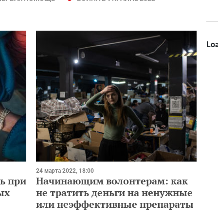
Loa
24 марта 2022, 18:00
ь при
Начинающим волонтерам: как
ых
не тратить деньги на ненужные
или неэффективные препараты