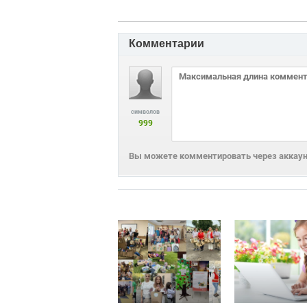
Комментарии
символов
999
Вы можете комментировать через аккаунт