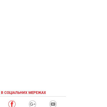
 В СОЦІАЛЬНИХ МЕРЕЖАХ