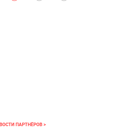
ВОСТИ ПАРТНЁРОВ