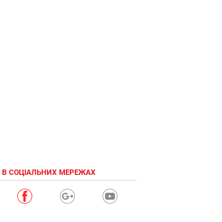
 В СОЦІАЛЬНИХ МЕРЕЖАХ