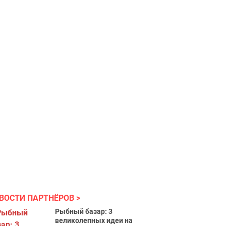
ВОСТИ ПАРТНЁРОВ
Рыбный базар: 3
великолепных идеи на