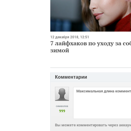
12 декабря 2018, 12:51
7 лайфхаков по уходу за со
зимой
Комментарии
символов
999
Вы можете комментировать через аккаунт