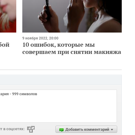
9 ноября 2022, 20:00
бой
10 ошибок, которые мы
совершаем при снятии макияжа
 в соцсетях:
Добавить комментарий