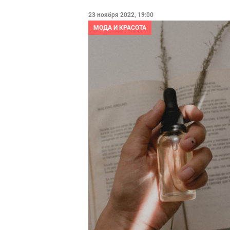
23 ноября 2022, 19:00
МОДА И КРАСОТА