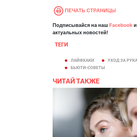
ПЕЧАТЬ СТРАНИЦЫ
Подписывайся на наш
Facebook
и
актуальных новостей!
ТЕГИ
ЛАЙФХАКИ
УХОД ЗА РУК
БЬЮТИ-СОВЕТЫ
ЧИТАЙ ТАКЖЕ