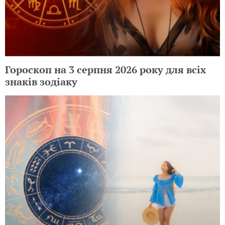
Преимущества дистанционного
обучения: стоит ли выбирать этот
формат для вашего ребенка