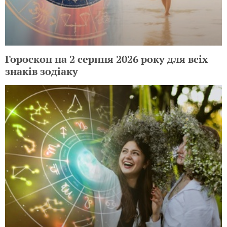
Гороскоп на 3 серпня 2026 року для всіх
знаків зодіаку