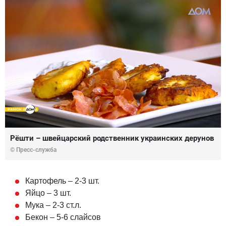
Рёшти – швейцарский родственник украинских дерунов
© Пресс-служба
Картофель – 2-3 шт.
Яйцо – 3 шт.
Мука – 2-3 ст.л.
Бекон – 5-6 слайсов