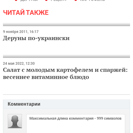
ЧИТАЙ ТАКЖЕ
9 ноября 2011, 16:17