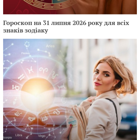
Гороскоп на 1 серпня 2026 року для всіх
знаків зодіаку