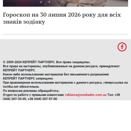
Гороскоп на 31 липня 2026 року для всіх
знаків зодіаку