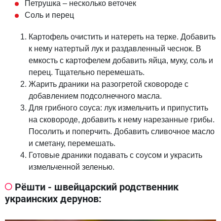
Петрушка – несколько веточек
Соль и перец
Картофель очистить и натереть на терке. Добавить
к нему натертый лук и раздавленный чеснок. В
емкость с картофелем добавить яйца, муку, соль и
перец. Тщательно перемешать.
Жарить драники на разогретой сковороде с
добавлением подсолнечного масла.
Для грибного соуса: лук измельчить и припустить
на сковороде, добавить к нему нарезанные грибы.
Посолить и поперчить. Добавить сливочное масло
и сметану, перемешать.
Готовые драники подавать с соусом и украсить
измельченной зеленью.
Рёшти - швейцарский родственник
украинских дерунов: