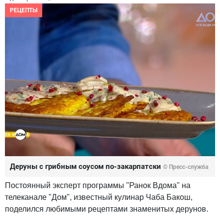
РЕЦЕПТЫ
Деруны с грибным соусом по-закарпатски
© Пресс-служба
Постоянный эксперт программы "Ранок Вдома" на
телеканале "Дом", известный кулинар Чаба Бакош,
поделился любимыми рецептами знаменитых дерунов.