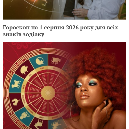
Гороскоп на 2 серпня 2026 року для всіх
знаків зодіаку