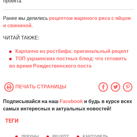
проекта.
Ранее мы делились
рецептом жареного риса с яйцом
и свининой.
ЧИТАЙ ТАКЖЕ:
Карпаччо из ростбифа: оригинальный рецепт
ТОП украинских постных блюд: что готовить
во время Рождественского поста
ПЕЧАТЬ СТРАНИЦЫ
Подписывайся на наш
Facebook
и будь в курсе всех
самых интересных и актуальных новостей!
ТЕГИ
ДЕРУНЫ
РЕЦЕПТ
КАРТОФЕЛЬ