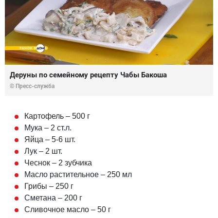
Деруны по семейному рецепту Чабы Бакоша
© Пресс-служба
Картофель – 500 г
Мука – 2 ст.л.
Яйца – 5-6 шт.
Лук – 2 шт.
Чеснок – 2 зубчика
Масло растительное – 250 мл
Грибы – 250 г
Сметана – 200 г
Сливочное масло – 50 г