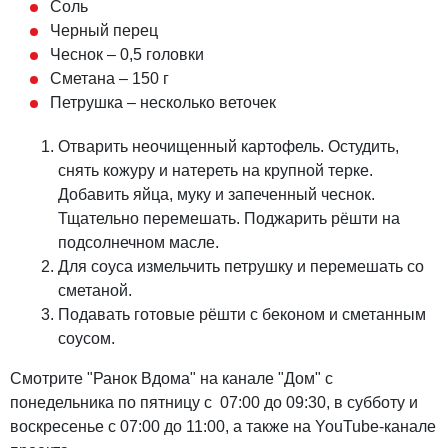
Соль
Черный перец
Чеснок – 0,5 головки
Сметана – 150 г
Петрушка – несколько веточек
Отварить неочищенный картофель. Остудить,
снять кожуру и натереть на крупной терке.
Добавить яйца, муку и запеченный чеснок.
Тщательно перемешать. Поджарить рёшти на
подсолнечном масле.
Для соуса измельчить петрушку и перемешать со
сметаной.
Подавать готовые рёшти с беконом и сметанным
соусом.
Смотрите "Ранок Вдома" на канале "Дом" с
понедельника по пятницу с 07:00 до 09:30, в субботу и
воскресенье с 07:00 до 11:00, а также на YouTube-канале