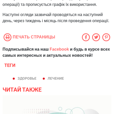
операції) та прописується графік їх використання.
Наступні огляди зазвичай проводяться на наступний
день, через тиждень і місяць після проведення операції.
ПЕЧАТЬ СТРАНИЦЫ
Подписывайся на наш
Facebook
и будь в курсе всех
самых интересных и актуальных новостей!
ТЕГИ
ЗДОРОВЬЕ
ЛЕЧЕНИЕ
ЧИТАЙ ТАКЖЕ