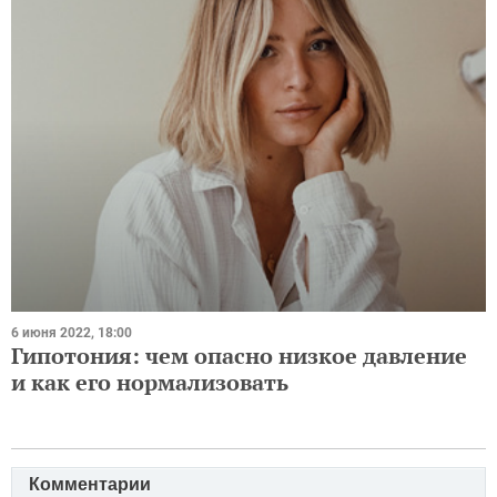
6 июня 2022, 18:00
Гипотония: чем опасно низкое давление
и как его нормализовать
Комментарии