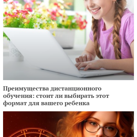
Преимущества дистанционного
обучения: стоит ли выбирать этот
формат для вашего ребенка