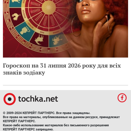
Гороскоп на 31 липня 2026 року для всіх
знаків зодіаку
© 2009-2024 КЕПРЕЙТ ПАРТНЕРС. Все права защищены.
Все права на материалы, опубликованные на данном ресурсе, принадлежат
КЕПРЕЙТ ПАРТНЕРС.
Какое-либо использование материалов без письменного разрешения
КЕПРЕЙТ ПАРТНЕРС запрещено.