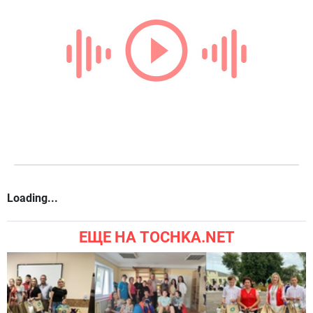
Loading...
ЕЩЕ НА TOCHKA.NET