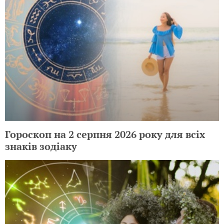
Гороскоп на 2 серпня 2026 року для всіх
знаків зодіаку