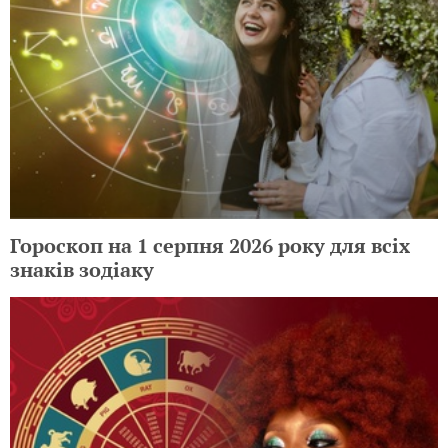
Гороскоп на 1 серпня 2026 року для всіх
знаків зодіаку