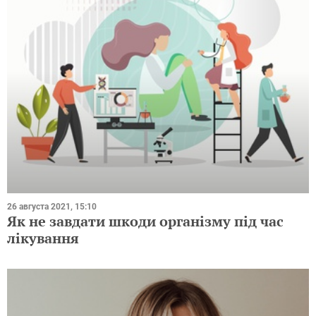
26 августа 2021, 15:10
Як не завдати шкоди організму під час
лікування