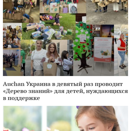
Auchan Украина в девятый раз проводит
«Дерево знаний» для детей, нуждающихся
в поддержке