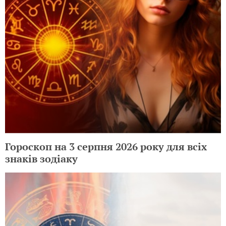
Гороскоп на 3 серпня 2026 року для всіх
знаків зодіаку