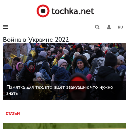
RU
Война в Украине 2022
Памятка для тех, кто ждет эвакуации: что нужно
знать
СТАТЬИ