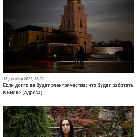
16 декабря 2022, 15:30
Если долго не будет электричества: что будет работать
в Киеве (адреса)