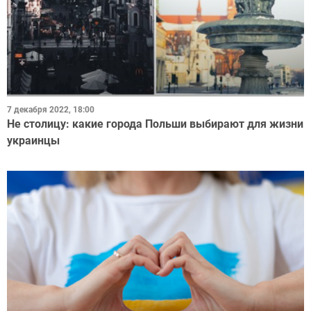
7 декабря 2022, 18:00
Не столицу: какие города Польши выбирают для жизни
украинцы