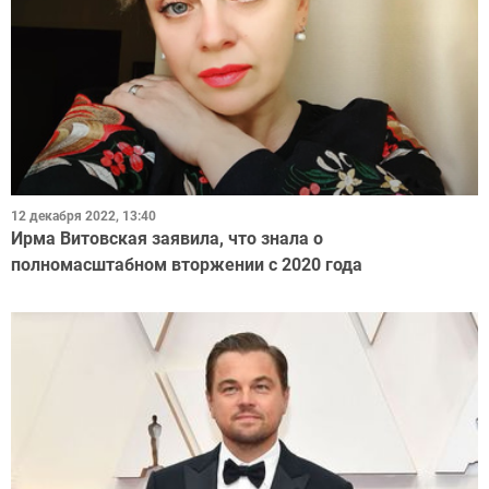
12 декабря 2022, 13:40
Ирма Витовская заявила, что знала о
полномасштабном вторжении с 2020 года