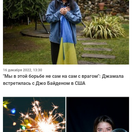
16 декабря 2022, 13:30
"Мы в этой борьбе не сам на сам с врагом": Джамала
встретилась с Джо Байденом в США