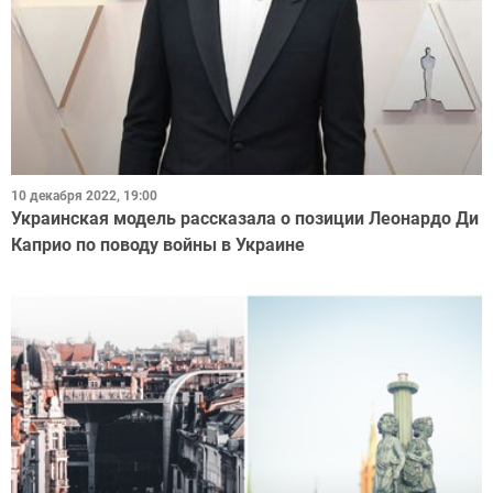
10 декабря 2022, 19:00
Украинская модель рассказала о позиции Леонардо Ди
Каприо по поводу войны в Украине