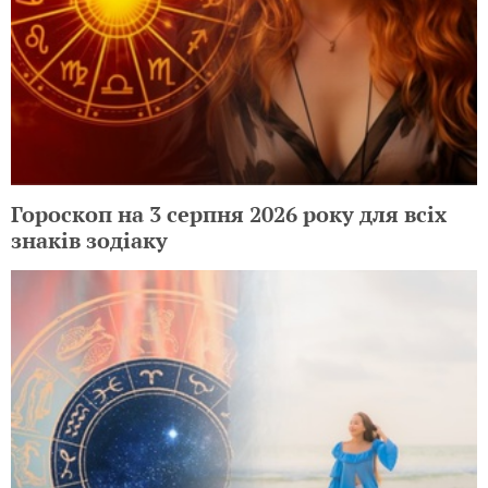
Гороскоп на 3 серпня 2026 року для всіх
знаків зодіаку