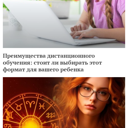
Преимущества дистанционного
обучения: стоит ли выбирать этот
формат для вашего ребенка