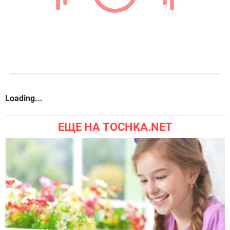
Loading...
ЕЩЕ НА TOCHKA.NET