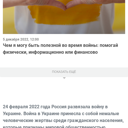
5 декабря 2022, 12:00
Чем я могу быть полезной во время войны: помогай
физически, информационно или финансово
ПОКАЗАТЬ ЕЩЁ
24 февраля 2022 года Россия развязала войну в
Украине. Война в Украине принесла с собой немалые
человеческие жертвы среди гражданского населения,
которые признаны мировой общественностью