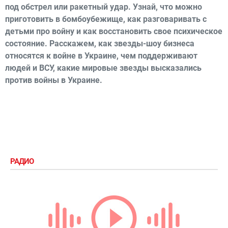
под обстрел или ракетный удар. Узнай, что можно
приготовить в бомбоубежище, как разговаривать с
детьми про войну и как восстановить свое психическое
состояние. Расскажем, как звезды-шоу бизнеса
относятся к войне в Украине, чем поддерживают
людей и ВСУ, какие мировые звезды высказались
против войны в Украине.
РАДИО