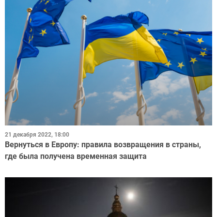
21 декабря 2022, 18:00
Вернуться в Европу: правила возвращения в страны,
где была получена временная защита