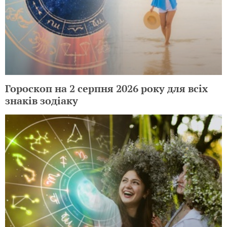
Гороскоп на 2 серпня 2026 року для всіх
знаків зодіаку