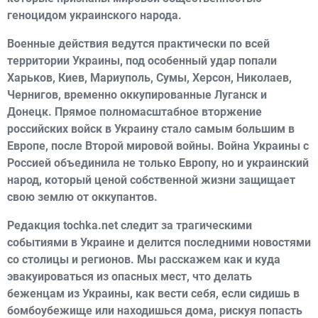
геноцидом украинского народа.
Военные действия ведутся практически по всей
территории Украины, под особенный удар попали
Харьков, Киев, Мариуполь, Сумы, Херсон, Николаев,
Чернигов, временно оккупированные Луганск и
Донецк. Прямое полномасштабное вторжение
российских войск в Украину стало самым большим в
Европе, после Второй мировой войны. Война Украины с
Россией объединила не только Европу, но и украинский
народ, который ценой собственной жизни защищает
свою землю от оккупантов.
Редакция tochka.net следит за трагическими
событиями в Украине и делится последними новостями
со столицы и регионов. Мы расскажем как и куда
эвакуироваться из опасных мест, что делать
беженцам из Украины, как вести себя, если сидишь в
бомбоубежище или находишься дома, рискуя попасть