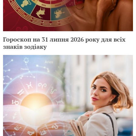
Гороскоп на 31 липня 2026 року для всіх
знаків зодіаку