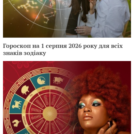
Гороскоп на 1 серпня 2026 року для всіх
знаків зодіаку