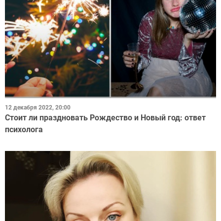
12 декабря 2022, 20:00
Стоит ли праздновать Рождество и Новый год: ответ
психолога