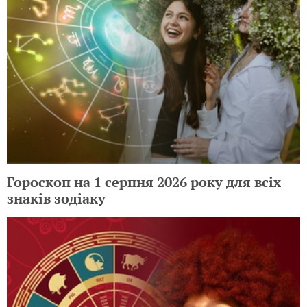
Гороскоп на 1 серпня 2026 року для всіх
знаків зодіаку