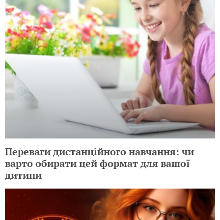
Переваги дистанційного навчання: чи
варто обирати цей формат для вашої
дитини