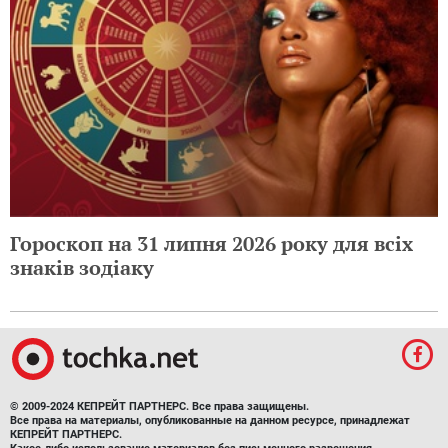
Гороскоп на 31 липня 2026 року для всіх
знаків зодіаку
© 2009-2024 КЕПРЕЙТ ПАРТНЕРС. Все права защищены.
Все права на материалы, опубликованные на данном ресурсе, принадлежат
КЕПРЕЙТ ПАРТНЕРС.