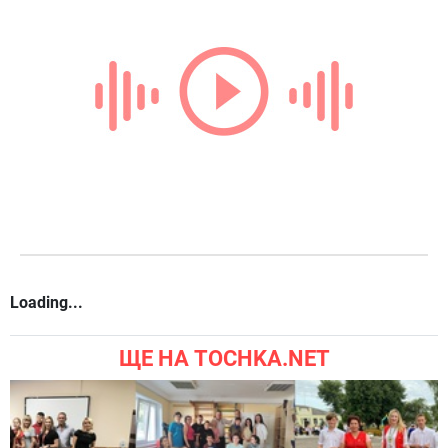
Loading...
ЩЕ НА TOCHKA.NET