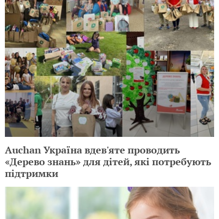
Auchan Україна вдев'яте проводить
«Дерево знань» для дітей, які потребують
підтримки