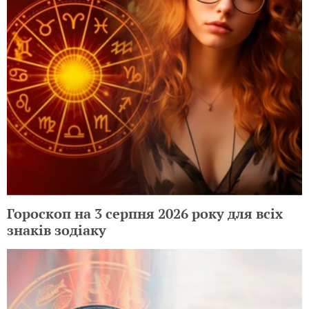
Гороскоп на 3 серпня 2026 року для всіх
знаків зодіаку