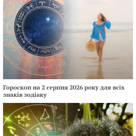
Гороскоп на 2 серпня 2026 року для всіх
знаків зодіаку