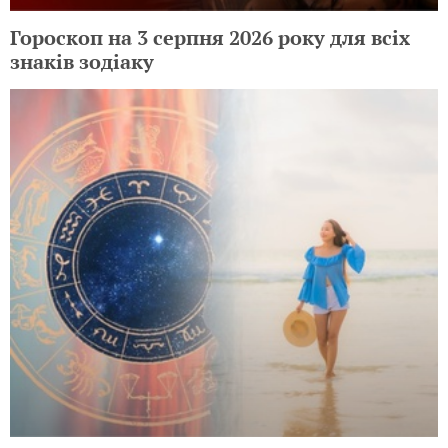
Гороскоп на 3 серпня 2026 року для всіх
знаків зодіаку