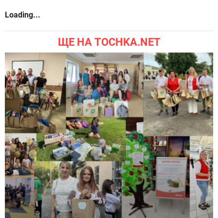
Loading...
ЩЕ НА TOCHKA.NET