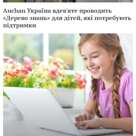
Auchan Україна вдев'яте проводить
«Дерево знань» для дітей, які потребують
підтримки