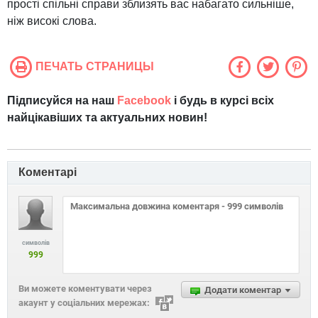
прості спільні справи зблизять вас набагато сильніше,
ніж високі слова.
ПЕЧАТЬ СТРАНИЦЫ
Підписуйся на наш
Facebook
і будь в курсі всіх
найцікавіших та актуальних новин!
Коментарі
символів
999
Ви можете коментувати через
Додати коментар
акаунт у соціальних мережах: