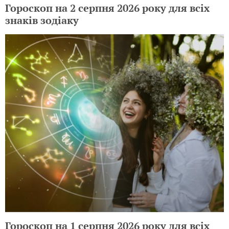
Гороскоп на 2 серпня 2026 року для всіх
знаків зодіаку
Гороскоп на 1 серпня 2026 року для всіх