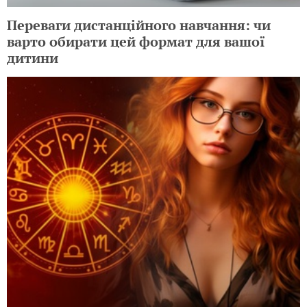
Переваги дистанційного навчання: чи
варто обирати цей формат для вашої
дитини