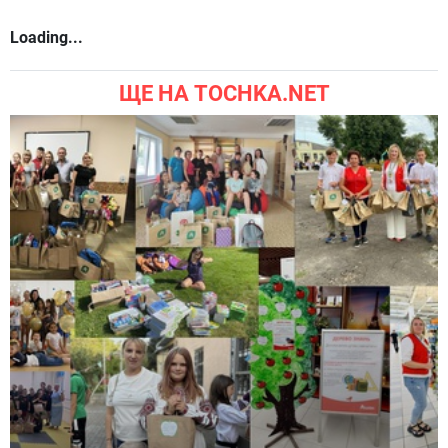
Loading...
ЩЕ НА TOCHKA.NET