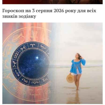
Гороскоп на 3 серпня 2026 року для всіх
знаків зодіаку