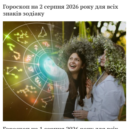
Гороскоп на 2 серпня 2026 року для всіх
знаків зодіаку
Гороскоп на 1 серпня 2026 року для всіх