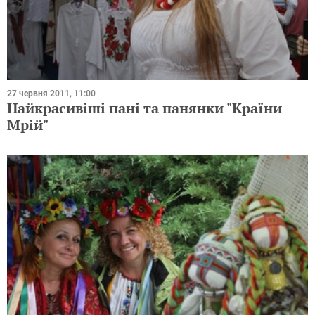
27 червня 2011, 11:00
Найкрасивіші пані та панянки "Країни
Мрій"