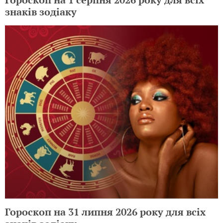
знаків зодіаку
Гороскоп на 31 липня 2026 року для всіх