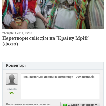
26 червня 2011, 09:18
Перетвори свій дім на "Країну Мрій"
(фото)
Коментарі
символів
999
Ви можете коментувати через
Додати коментар