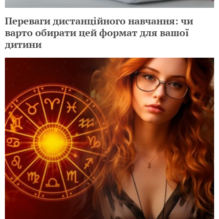
Переваги дистанційного навчання: чи
варто обирати цей формат для вашої
дитини