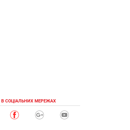
 В СОЦІАЛЬНИХ МЕРЕЖАХ