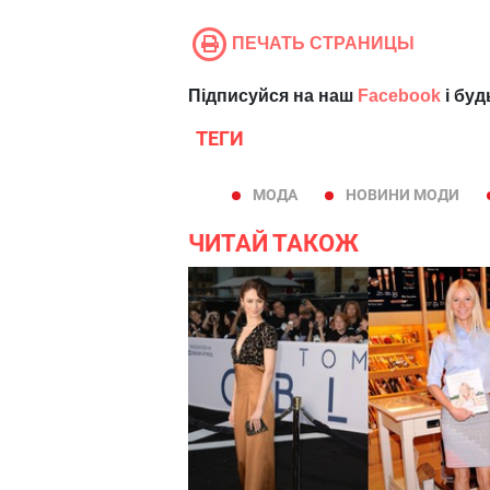
ПЕЧАТЬ СТРАНИЦЫ
Підписуйся на наш
Facebook
і буд
ТЕГИ
МОДА
НОВИНИ МОДИ
ЧИТАЙ ТАКОЖ