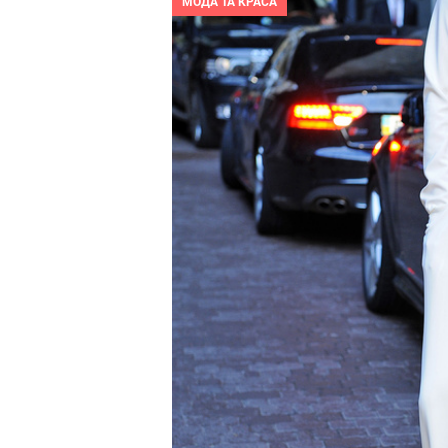
МОДА ТА КРАСА