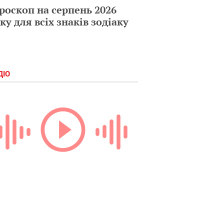
роскоп на серпень 2026
ку для всіх знаків зодіаку
ДІО