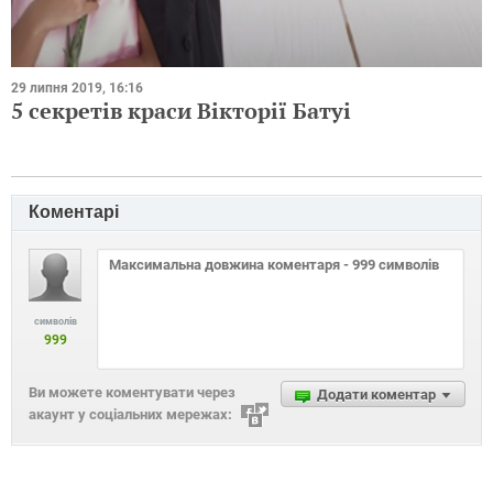
29 липня 2019, 16:16
5 секретів краси Вікторії Батуі
Коментарі
символів
999
Ви можете коментувати через
Додати коментар
акаунт у соціальних мережах: