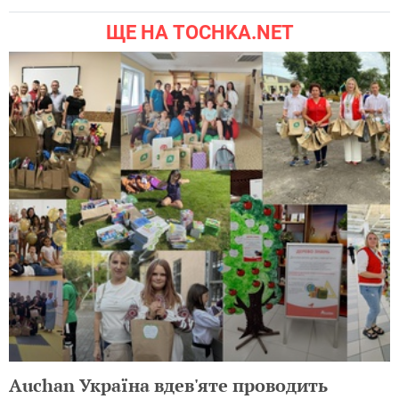
ЩЕ НА TOCHKA.NET
Auchan Україна вдев'яте проводить