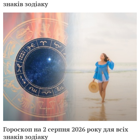
знаків зодіаку
Гороскоп на 2 серпня 2026 року для всіх
знаків зодіаку