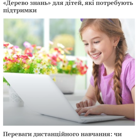
«Дерево знань» для дітей, які потребують
підтримки
Переваги дистанційного навчання: чи