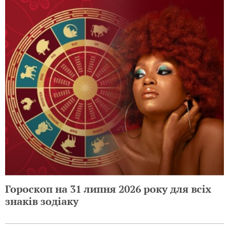
Гороскоп на 31 липня 2026 року для всіх
знаків зодіаку