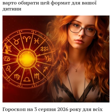
варто обирати цей формат для вашої
дитини
Гороскоп на 3 серпня 2026 року для всіх