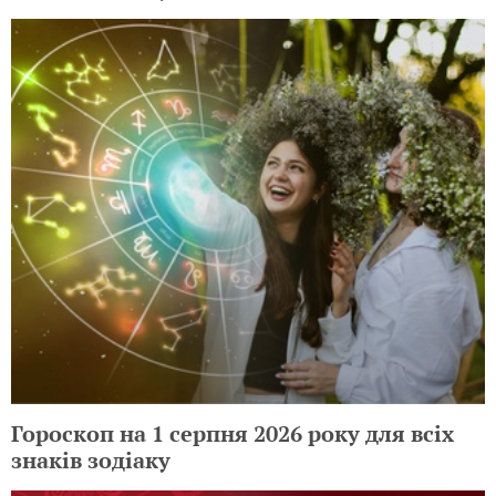
Гороскоп на 1 серпня 2026 року для всіх
знаків зодіаку