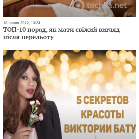
18 липня 2012, 13:24
ТОП-10 порад, як мати свіжий вигляд
після перельоту