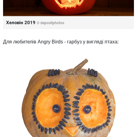
Хеловін 2019
© depositphotos
Для любителів Angry Birds - гарбуз у вигляді птаха: