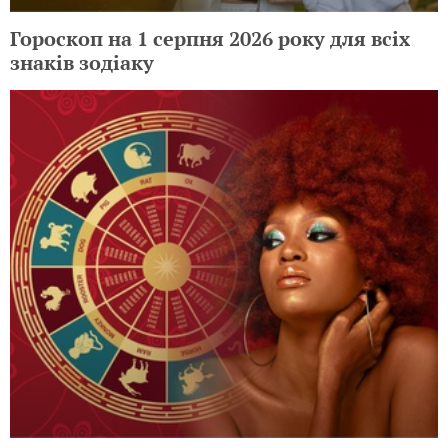
Гороскоп на 1 серпня 2026 року для всіх
знаків зодіаку