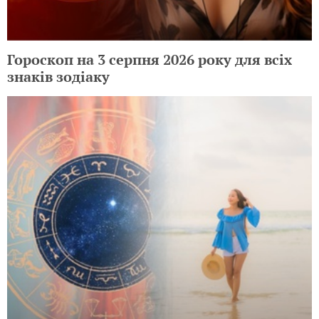
Гороскоп на 3 серпня 2026 року для всіх
знаків зодіаку