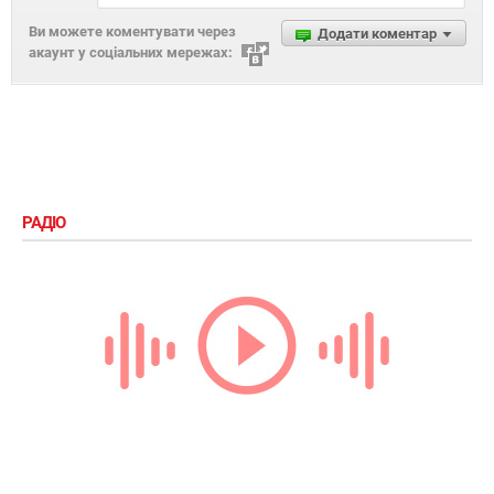
Ви можете коментувати через
Додати коментар
акаунт у соціальних мережах:
РАДІО