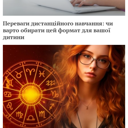
Переваги дистанційного навчання: чи
варто обирати цей формат для вашої
дитини