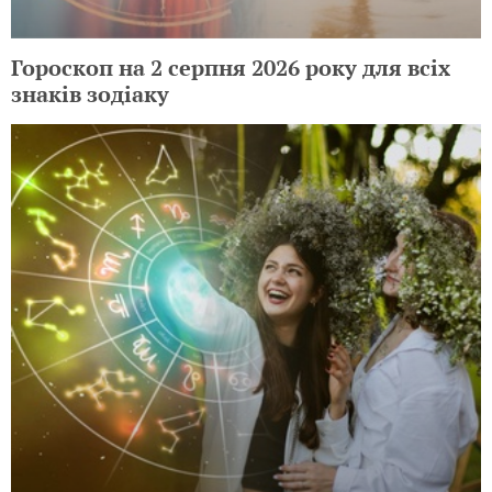
Гороскоп на 2 серпня 2026 року для всіх
знаків зодіаку