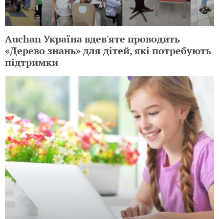
Auchan Україна вдев'яте проводить
«Дерево знань» для дітей, які потребують
підтримки