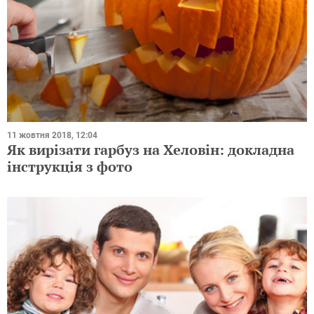
11 жовтня 2018, 12:04
Як вирізати гарбуз на Хеловін: докладна
інструкція з фото