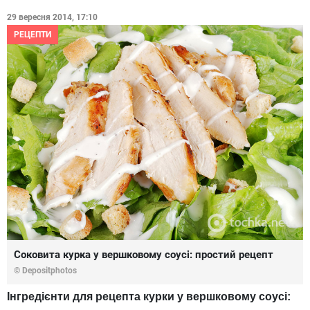
29 вересня 2014, 17:10
РЕЦЕПТИ
Соковита курка у вершковому соусі: простий рецепт
© Depositphotos
Інгредієнти для рецепта курки у вершковому соусі: