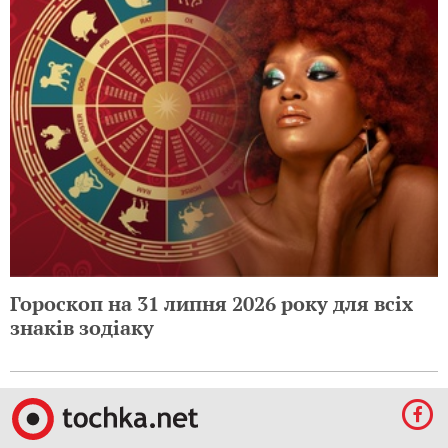
Гороскоп на 31 липня 2026 року для всіх
знаків зодіаку