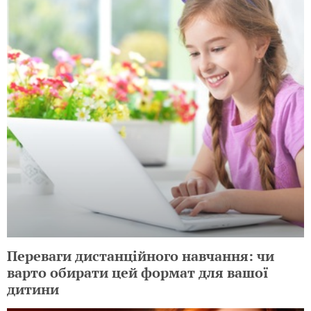
Переваги дистанційного навчання: чи
варто обирати цей формат для вашої
дитини