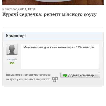
5 листопада 2014, 13:30
Курячі сердечка: рецепт м'ясного соусу
Коментарі
символів
999
Ви можете коментувати через
Додати коментар
акаунт у соціальних мережах: