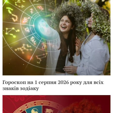
Гороскоп на 1 серпня 2026 року для всіх
знаків зодіаку