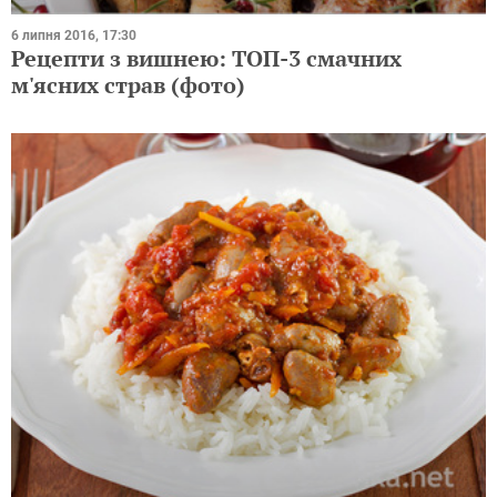
6 липня 2016, 17:30
Рецепти з вишнею: ТОП-3 смачних
м'ясних страв (фото)