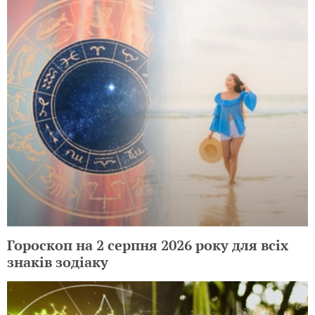
Гороскоп на 2 серпня 2026 року для всіх
знаків зодіаку