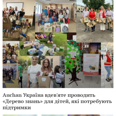
Auchan Україна вдев'яте проводить
«Дерево знань» для дітей, які потребують
підтримки