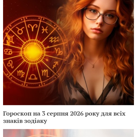
Гороскоп на 3 серпня 2026 року для всіх
знаків зодіаку