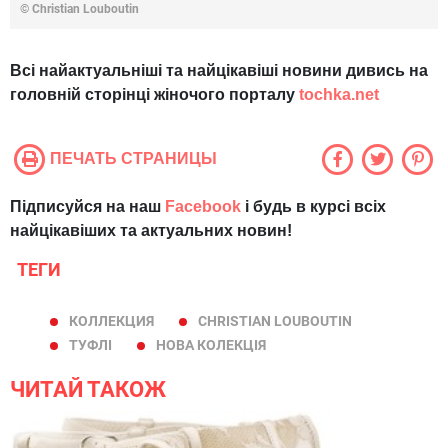
© Christian Louboutin
Всі найактуальніші та найцікавіші новини дивись на
головній сторінці жіночого порталу
tochka.net
ПЕЧАТЬ СТРАНИЦЫ
Підписуйся на наш
Facebook
і будь в курсі всіх
найцікавіших та актуальних новин!
ТЕГИ
КОЛЛЕКЦИЯ
CHRISTIAN LOUBOUTIN
ТУФЛІ
НОВА КОЛЕКЦІЯ
ЧИТАЙ ТАКОЖ