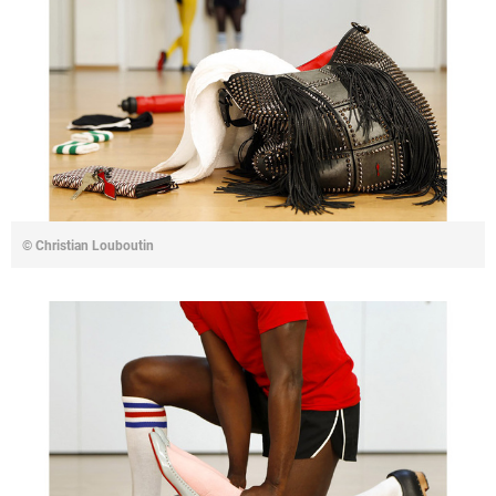
© Christian Louboutin