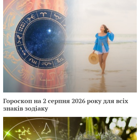
Гороскоп на 2 серпня 2026 року для всіх
знаків зодіаку