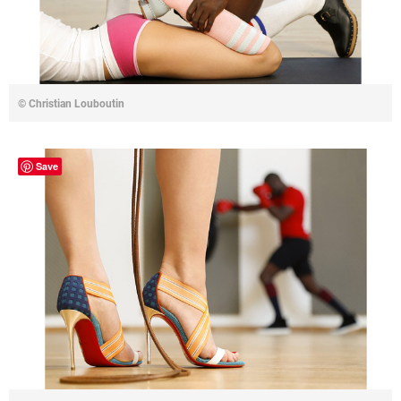
© Christian Louboutin
Save