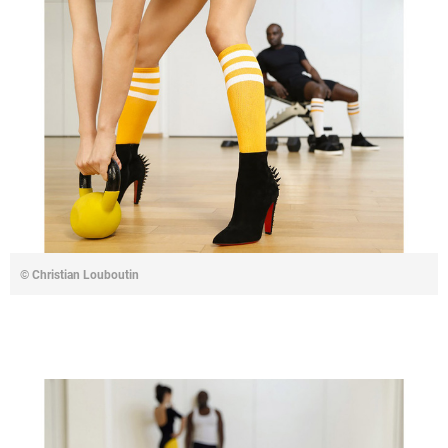
© Christian Louboutin