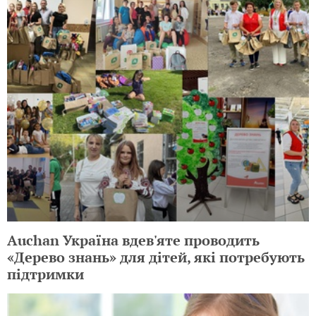
Auchan Україна вдев'яте проводить
«Дерево знань» для дітей, які потребують
підтримки