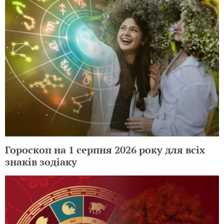
Гороскоп на 1 серпня 2026 року для всіх
знаків зодіаку