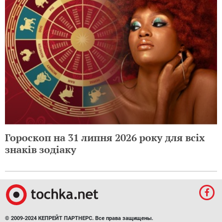
Гороскоп на 31 липня 2026 року для всіх
знаків зодіаку
© 2009-2024 КЕПРЕЙТ ПАРТНЕРС. Все права защищены.