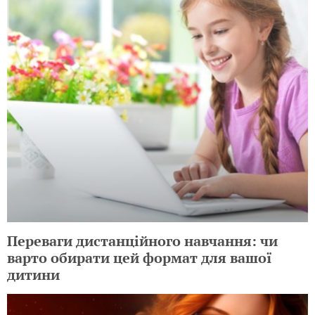
Переваги дистанційного навчання: чи
варто обирати цей формат для вашої
дитини