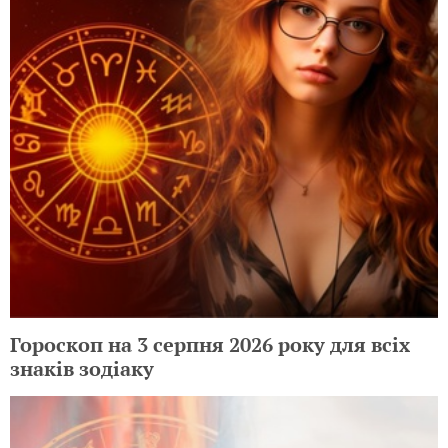
Гороскоп на 3 серпня 2026 року для всіх
знаків зодіаку