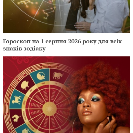
Гороскоп на 1 серпня 2026 року для всіх
знаків зодіаку