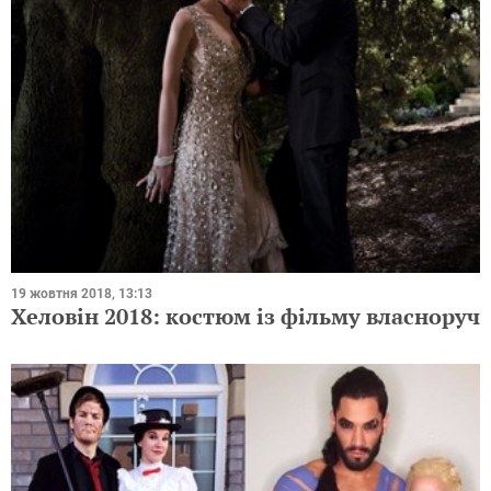
19 жовтня 2018, 13:13
Хеловін 2018: костюм із фільму власноруч