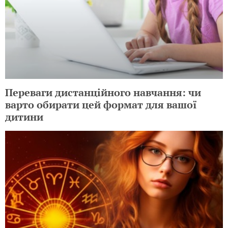
Переваги дистанційного навчання: чи
варто обирати цей формат для вашої
дитини