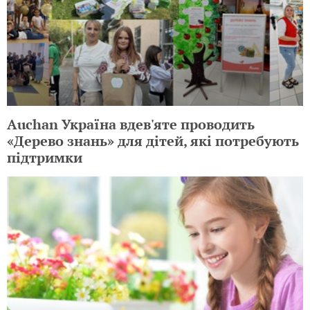
Auchan Україна вдев'яте проводить
«Дерево знань» для дітей, які потребують
підтримки