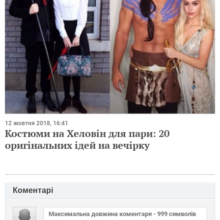
12 жовтня 2018, 16:41
Костюми на Хеловін для пари: 20
оригінальних ідей на вечірку
Коментарі