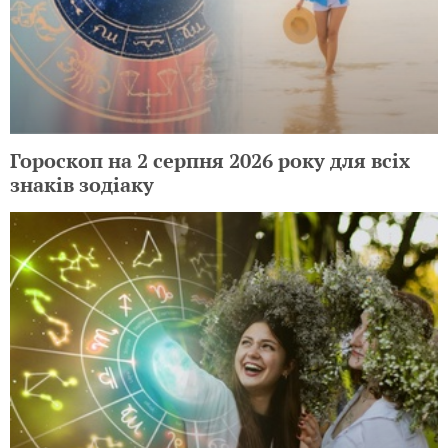
Гороскоп на 2 серпня 2026 року для всіх
знаків зодіаку