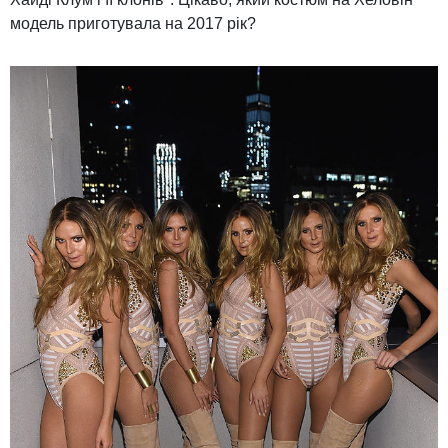
модель приготувала на 2017 рік?