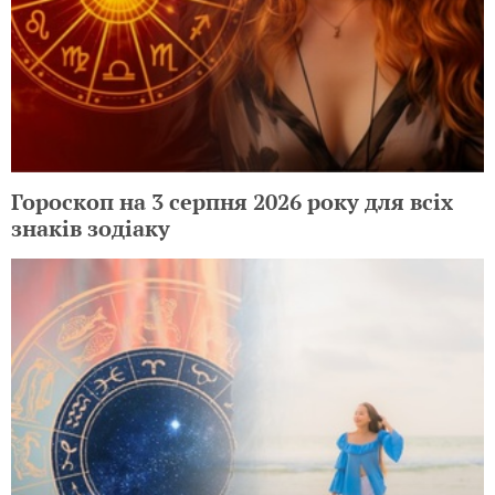
Гороскоп на 3 серпня 2026 року для всіх
знаків зодіаку