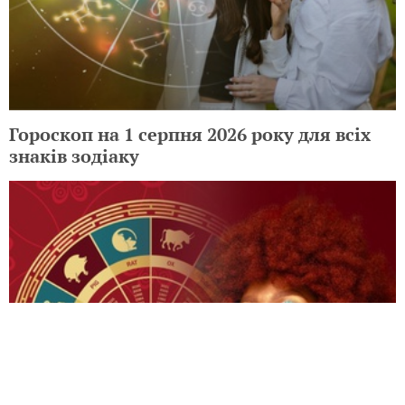
Гороскоп на 2 серпня 2026 року для всіх
знаків зодіаку