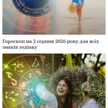
Гороскоп на 3 серпня 2026 року для всіх
знаків зодіаку