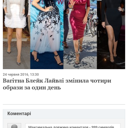
ЧИТАЙ ТАКОЖ
11 травня 2016, 18:00
Jimmy Choo представили нову колекцію