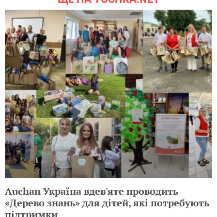
Auchan Україна вдев'яте проводить
«Дерево знань» для дітей, які потребують
підтримки