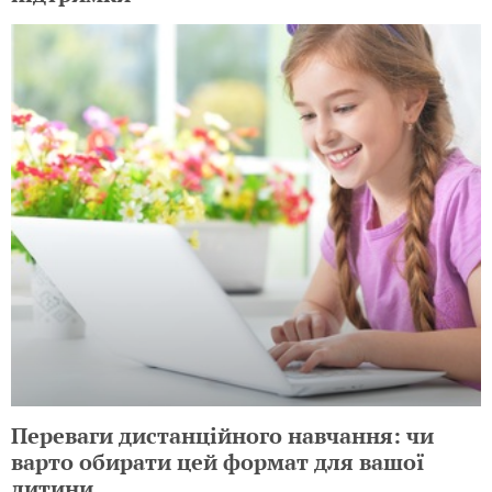
Переваги дистанційного навчання: чи
варто обирати цей формат для вашої
дитини