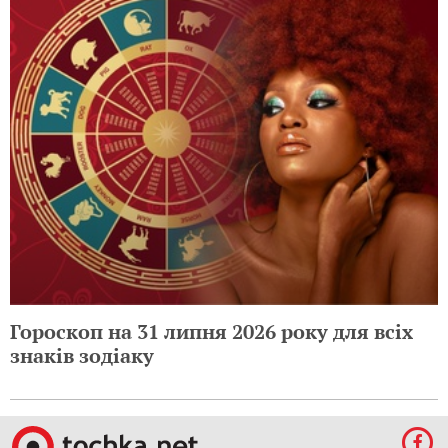
Гороскоп на 31 липня 2026 року для всіх
знаків зодіаку