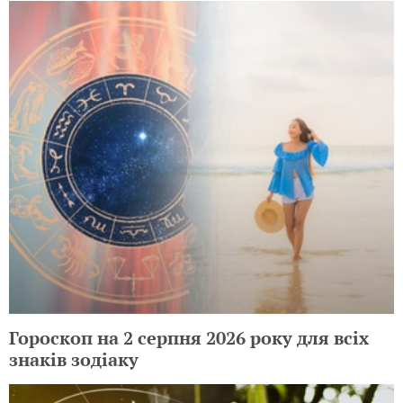
Гороскоп на 2 серпня 2026 року для всіх
знаків зодіаку