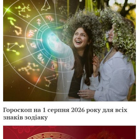
Гороскоп на 1 серпня 2026 року для всіх
знаків зодіаку