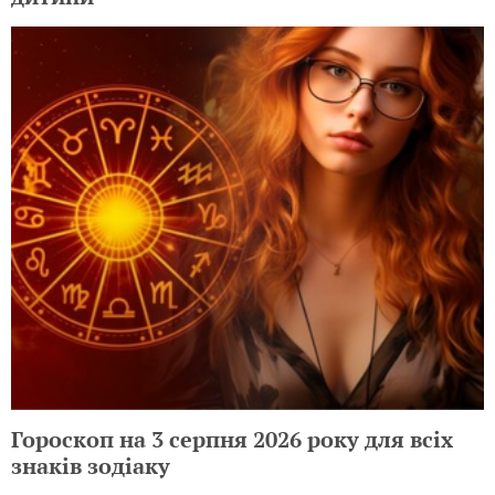
Гороскоп на 3 серпня 2026 року для всіх
знаків зодіаку