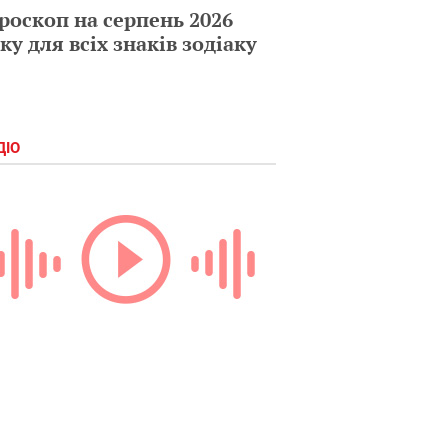
роскоп на серпень 2026
ку для всіх знаків зодіаку
ДІО