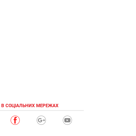
 В СОЦІАЛЬНИХ МЕРЕЖАХ