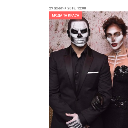
29 жовтня 2018, 12:08
МОДА ТА КРАСА