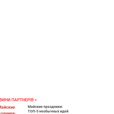
ВИНИ ПАРТНЕРІВ
Майские праздники:
ТОП-5 необычных идей