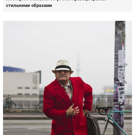
стильними образами