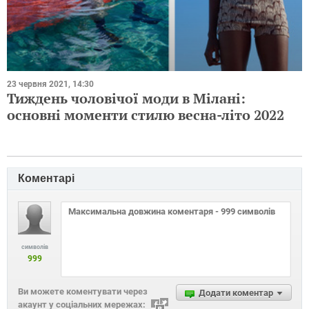
23 червня 2021, 14:30
Тиждень чоловічої моди в Мілані:
основні моменти стилю весна-літо 2022
Коментарі
символів
999
Ви можете коментувати через
Додати коментар
акаунт у соціальних мережах: