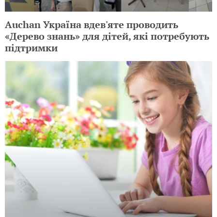
Auchan Україна вдев'яте проводить
«Дерево знань» для дітей, які потребують
підтримки