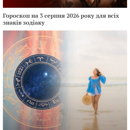
Гороскоп на 3 серпня 2026 року для всіх
знаків зодіаку