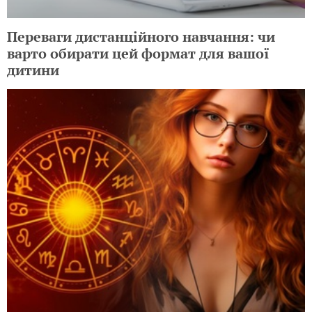
Переваги дистанційного навчання: чи
варто обирати цей формат для вашої
дитини