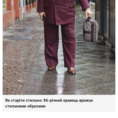
Як старіти стильно: 86-річний кравець вражає
стильними образами