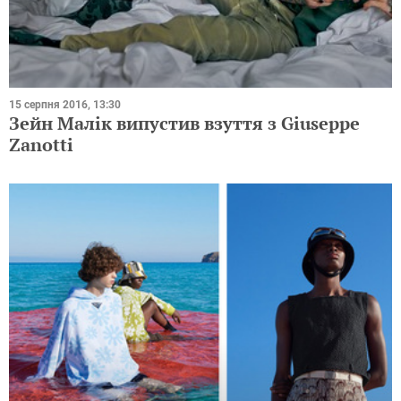
15 серпня 2016, 13:30
Зейн Малік випустив взуття з Giuseppe
Zanotti