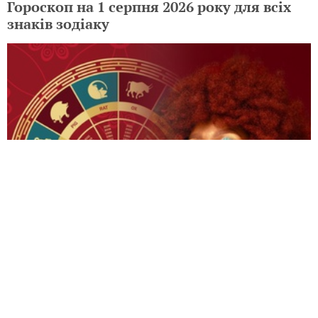
Гороскоп на 1 серпня 2026 року для всіх
знаків зодіаку
Гороскоп на 31 липня 2026 року для всіх