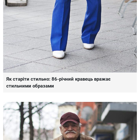
Як старіти стильно: 86-річний кравець вражає
стильними образами