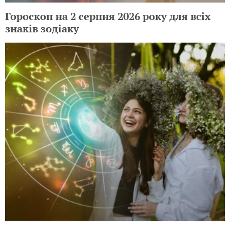
Гороскоп на 2 серпня 2026 року для всіх
знаків зодіаку