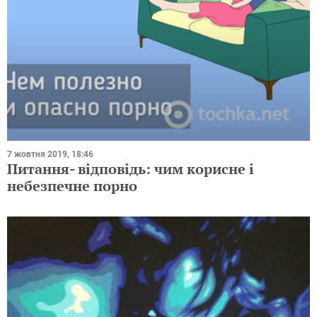
7 жовтня 2019, 18:46
Питання- відповідь: чим корисне і
небезпечне порно