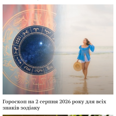
Гороскоп на 2 серпня 2026 року для всіх
знаків зодіаку