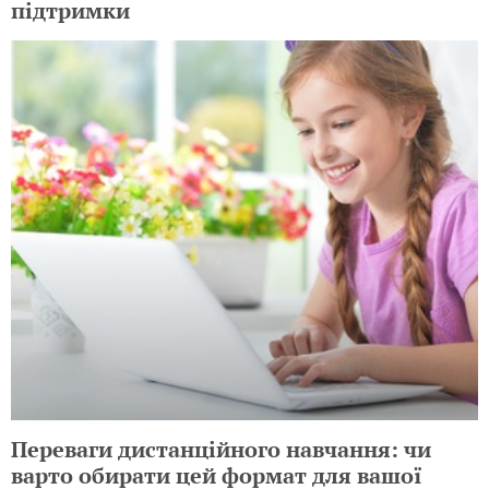
підтримки
Переваги дистанційного навчання: чи
варто обирати цей формат для вашої