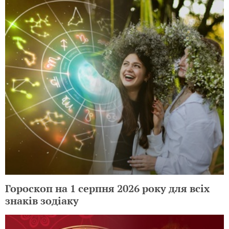
Гороскоп на 1 серпня 2026 року для всіх
знаків зодіаку