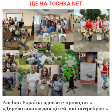
ЩЕ НА TOCHKA.NET
Auchan Україна вдев'яте проводить
«Дерево знань» для дітей, які потребують