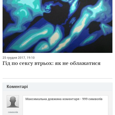
25 грудня 2017, 19:10
Гід по сексу втрьох: як не облажатися
Коментарі
символів