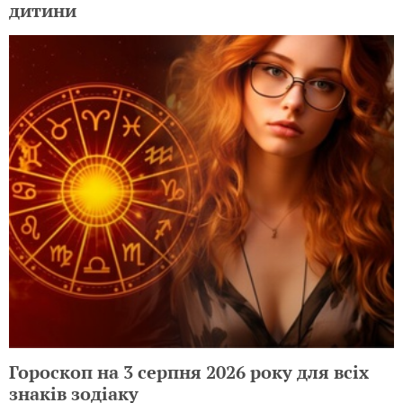
дитини
Гороскоп на 3 серпня 2026 року для всіх
знаків зодіаку