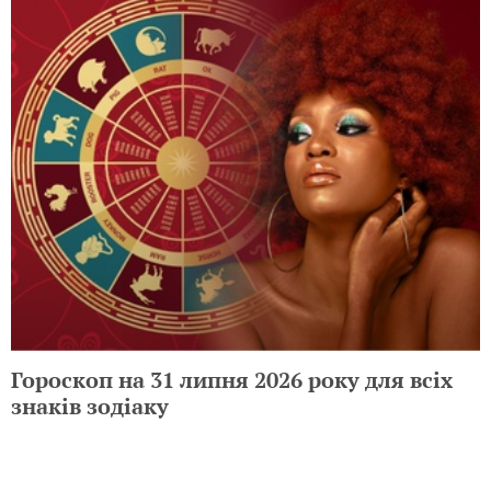
Гороскоп на 31 липня 2026 року для всіх
знаків зодіаку