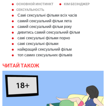
ОСНОВНОЙ ИНСТИНКТ
КІМ БЕСІНДЖЕР
СЕКСУАЛЬНОСТЬ
Самі сексуальні фільми всіх часів
самий сексуальний фільм лета
самий сексуальний фільм року
дивитись самий сексуальний фільм
самі сексуальні фільми порно
самі сексуальні фільми
найкращий сексуальний фільм
топ самих сексуальних фільмів
ЧИТАЙ ТАКОЖ