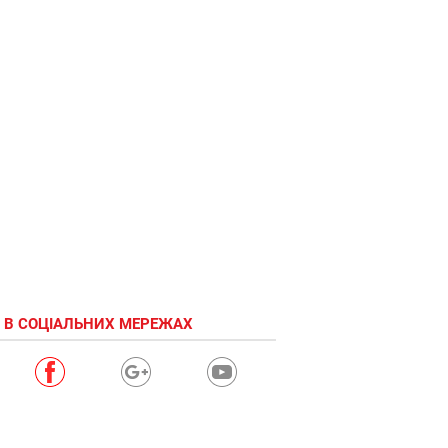
 В СОЦІАЛЬНИХ МЕРЕЖАХ