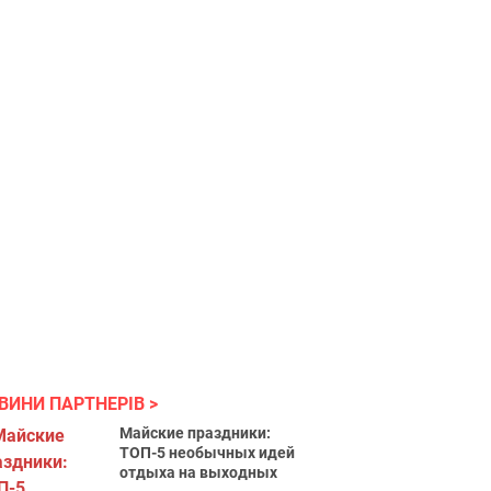
ВИНИ ПАРТНЕРІВ
Майские праздники:
ТОП-5 необычных идей
отдыха на выходных