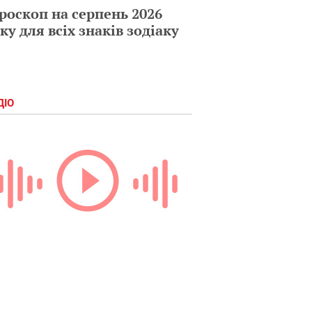
роскоп на серпень 2026
ку для всіх знаків зодіаку
ДІО