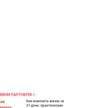
ВИНИ ПАРТНЕРІВ
Как изменить жизнь за
21 день: практические