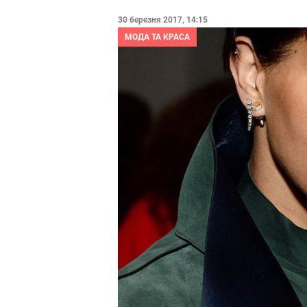
30 березня 2017, 14:15
МОДА ТА КРАСА