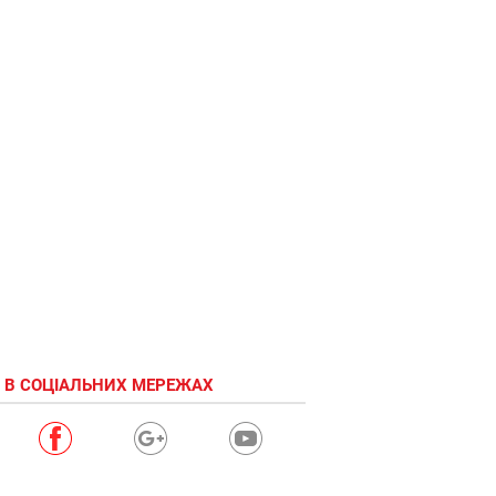
 В СОЦІАЛЬНИХ МЕРЕЖАХ