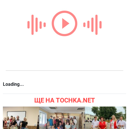
Loading...
ЩЕ НА TOCHKA.NET