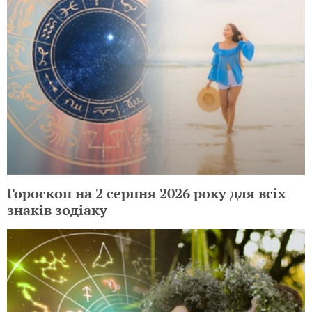
Гороскоп на 2 серпня 2026 року для всіх
знаків зодіаку