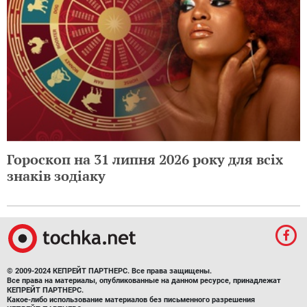
Гороскоп на 31 липня 2026 року для всіх
знаків зодіаку
© 2009-2024 КЕПРЕЙТ ПАРТНЕРС. Все права защищены.
Все права на материалы, опубликованные на данном ресурсе, принадлежат
КЕПРЕЙТ ПАРТНЕРС.
Какое-либо использование материалов без письменного разрешения