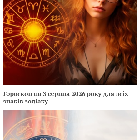
Гороскоп на 3 серпня 2026 року для всіх
знаків зодіаку