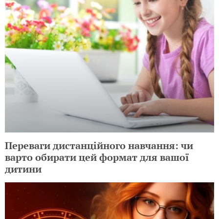
Переваги дистанційного навчання: чи
варто обирати цей формат для вашої
дитини