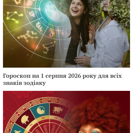
Гороскоп на 1 серпня 2026 року для всіх
знаків зодіаку