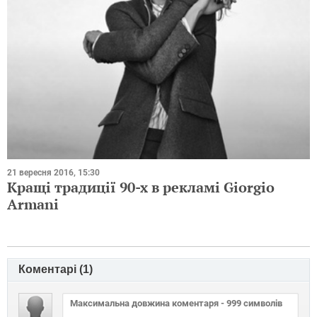
21 вересня 2016, 15:30
Кращі традиції 90-х в рекламі Giorgio
Armani
Коментарі (
1
)