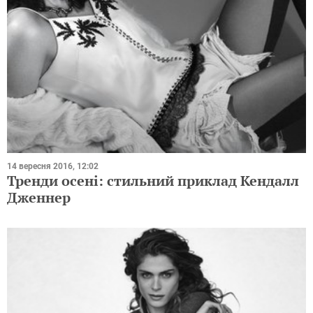
14 вересня 2016, 12:02
Тренди осені: стильний приклад Кендалл
Дженнер