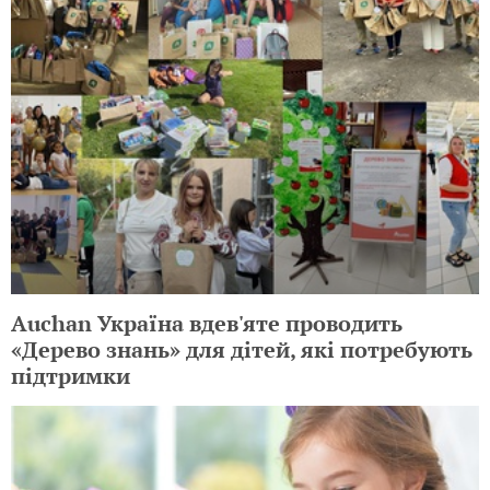
Auchan Україна вдев'яте проводить
«Дерево знань» для дітей, які потребують
підтримки