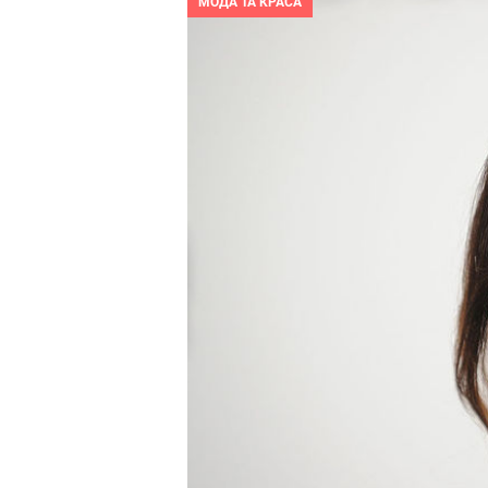
МОДА ТА КРАСА