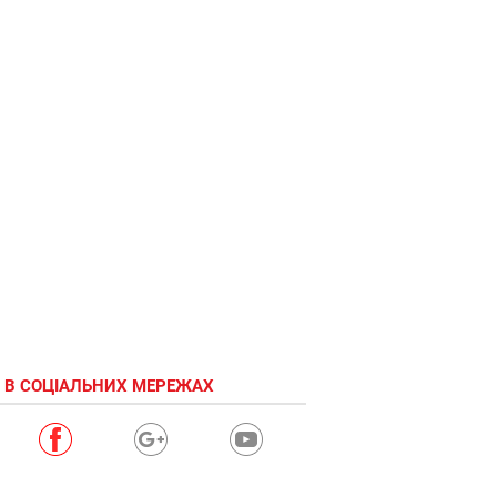
 В СОЦІАЛЬНИХ МЕРЕЖАХ