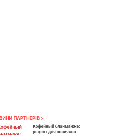
ВИНИ ПАРТНЕРІВ
Кофейный бланманже:
рецепт для новичков