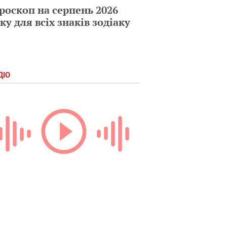
роскоп на серпень 2026
ку для всіх знаків зодіаку
ДІО