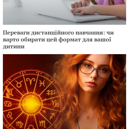
Переваги дистанційного навчання: чи
варто обирати цей формат для вашої
дитини