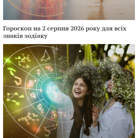
Гороскоп на 2 серпня 2026 року для всіх
знаків зодіаку