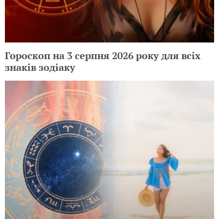
Гороскоп на 3 серпня 2026 року для всіх
знаків зодіаку