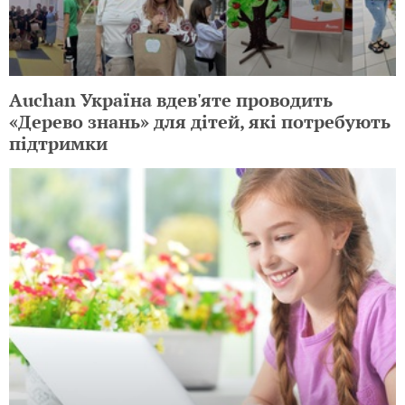
Auchan Україна вдев'яте проводить
«Дерево знань» для дітей, які потребують
підтримки