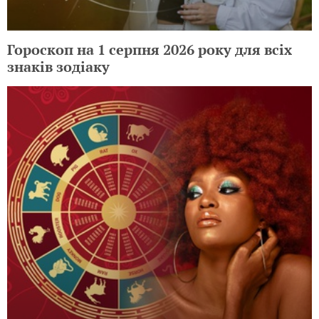
Гороскоп на 1 серпня 2026 року для всіх
знаків зодіаку