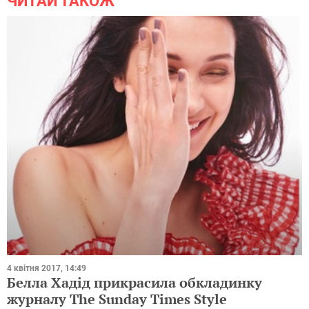
ЧИТАЙ ТАКОЖ
4 квітня 2017, 14:49
Белла Хадід прикрасила обкладинку
журналу The Sunday Times Style