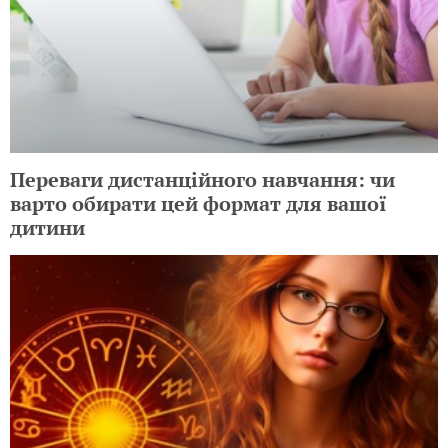
Переваги дистанційного навчання: чи
варто обирати цей формат для вашої
дитини