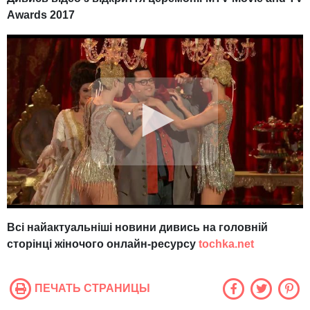
Awards 2017
Всі найактуальніші новини дивись на головній
сторінці жіночого онлайн-ресурсу
tochka.net
ПЕЧАТЬ СТРАНИЦЫ