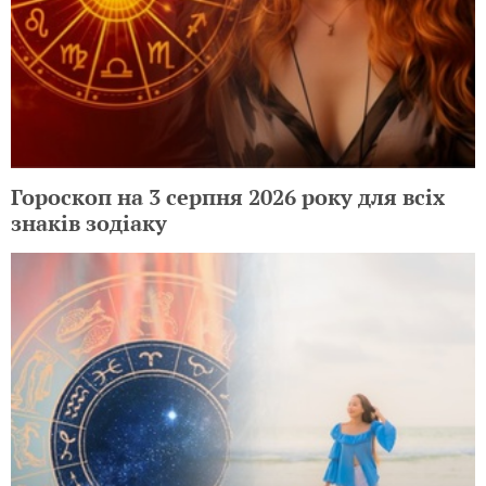
Гороскоп на 3 серпня 2026 року для всіх
знаків зодіаку