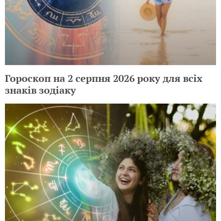
Гороскоп на 2 серпня 2026 року для всіх
знаків зодіаку