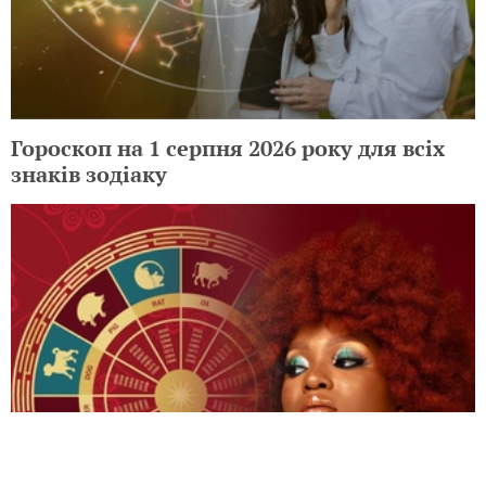
Гороскоп на 1 серпня 2026 року для всіх
знаків зодіаку