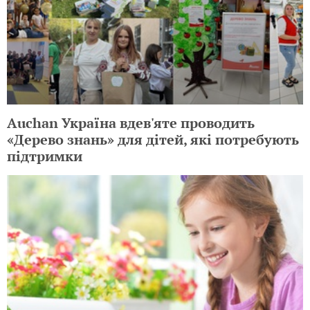
Auchan Україна вдев'яте проводить
«Дерево знань» для дітей, які потребують
підтримки