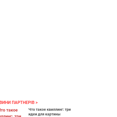
ВИНИ ПАРТНЕРІВ
Что такое квиллинг: три
идеи для картины