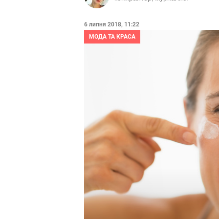
6 липня 2018, 11:22
МОДА ТА КРАСА