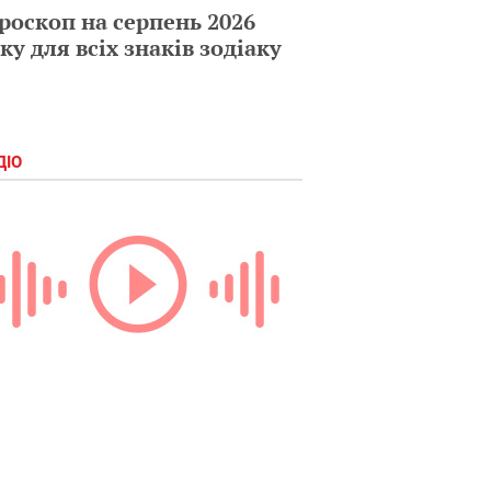
роскоп на серпень 2026
ку для всіх знаків зодіаку
ДІО