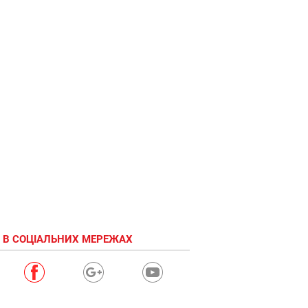
 В СОЦІАЛЬНИХ МЕРЕЖАХ