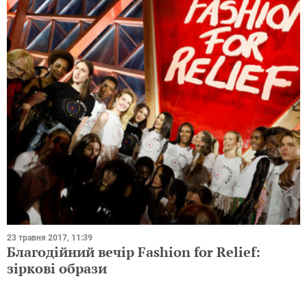
23 травня 2017, 11:39
Благодійний вечір Fashion for Relief:
зіркові образи