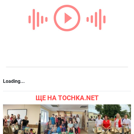
Loading...
ЩЕ НА TOCHKA.NET