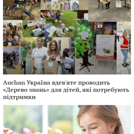
Auchan Україна вдев'яте проводить
«Дерево знань» для дітей, які потребують
підтримки