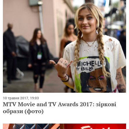
10 травня 2017, 19:03
MTV Movie and TV Awards 2017: зіркові
образи (фото)