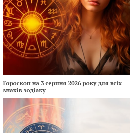
Гороскоп на 3 серпня 2026 року для всіх
знаків зодіаку