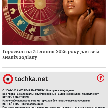
Гороскоп на 31 липня 2026 року для всіх
знаків зодіаку
© 2009-2023 КЕПРЕЙТ ПАРТНЕРС. Все права защищены.
Все права на материалы, опубликованные на данном ресурсе, принадлежат
КЕПРЕЙТ ПАРТНЕРС.
Какое-либо использование материалов без письменного разрешения
КЕПРЕЙТ ПАРТНЕРС запрещено.
При правомерном использовании материалов с данного ресурса, гиперссылка на