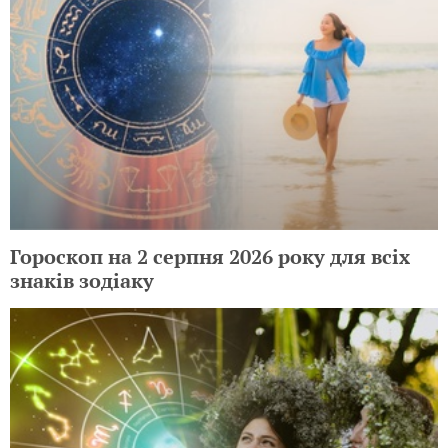
Гороскоп на 2 серпня 2026 року для всіх
знаків зодіаку