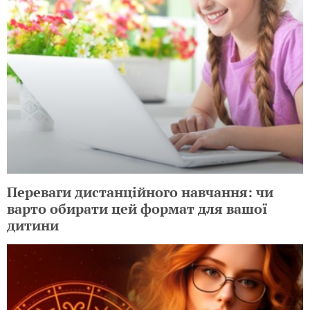
Переваги дистанційного навчання: чи
варто обирати цей формат для вашої
дитини