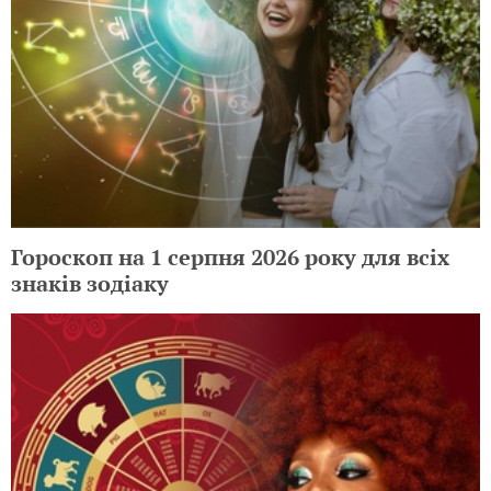
Гороскоп на 1 серпня 2026 року для всіх
знаків зодіаку