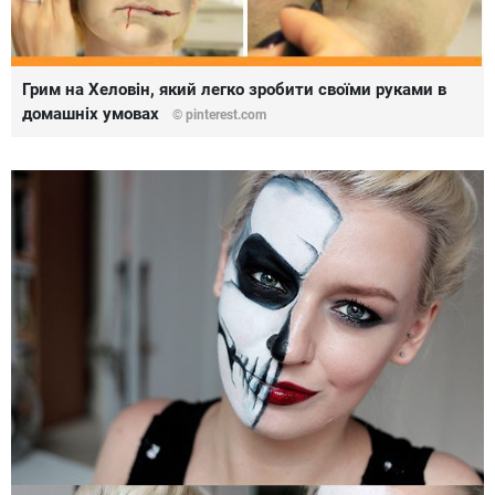
Грим на Хеловін, який легко зробити своїми руками в
домашніх умовах
© pinterest.com