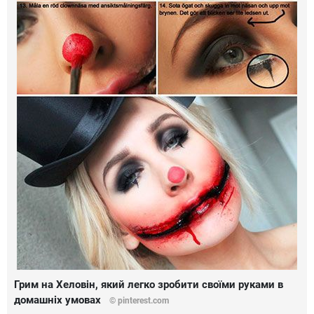
Грим на Хеловін, який легко зробити своїми руками в
домашніх умовах
© pinterest.com