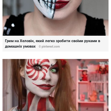
Грим на Хеловін, який легко зробити своїми руками в
домашніх умовах
© pinterest.com