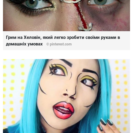
Грим на Хеловін, який легко зробити своїми руками в
домашніх умовах
© pinterest.com