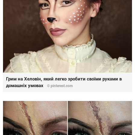
Грим на Хеловін, який легко зробити своїми руками в
домашніх умовах
© pinterest.com