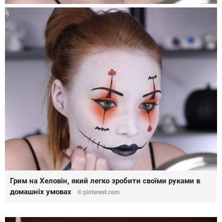
Грим на Хеловін, який легко зробити своїми руками в
домашніх умовах
© pinterest.com