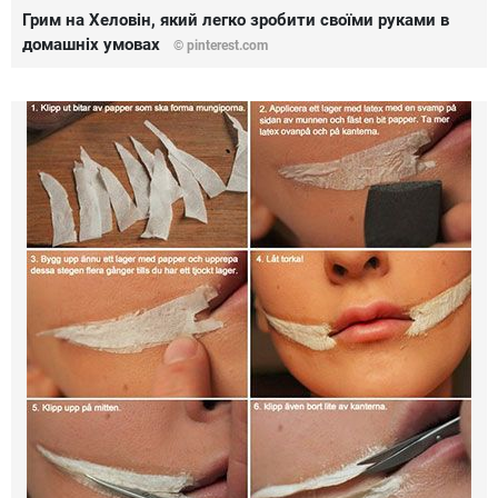
Грим на Хеловін, який легко зробити своїми руками в
домашніх умовах
© pinterest.com