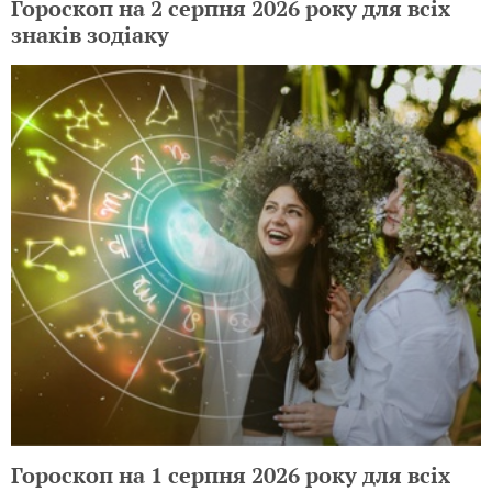
Гороскоп на 2 серпня 2026 року для всіх
знаків зодіаку
Гороскоп на 1 серпня 2026 року для всіх