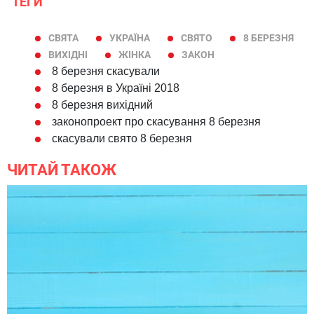
ТЕГИ
СВЯТА
УКРАЇНА
СВЯТО
8 БЕРЕЗНЯ
ВИХІДНІ
ЖІНКА
ЗАКОН
8 березня скасували
8 березня в Україні 2018
8 березня вихідний
законопроект про скасування 8 березня
скасували свято 8 березня
ЧИТАЙ ТАКОЖ