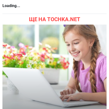
Loading...
ЩЕ НА TOCHKA.NET