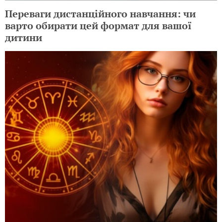
Переваги дистанційного навчання: чи
варто обирати цей формат для вашої
дитини