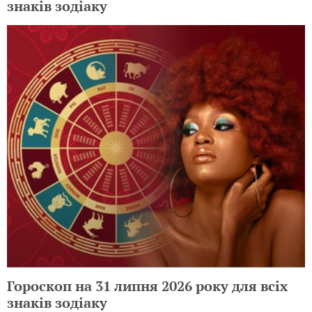
знаків зодіаку
Гороскоп на 31 липня 2026 року для всіх
знаків зодіаку