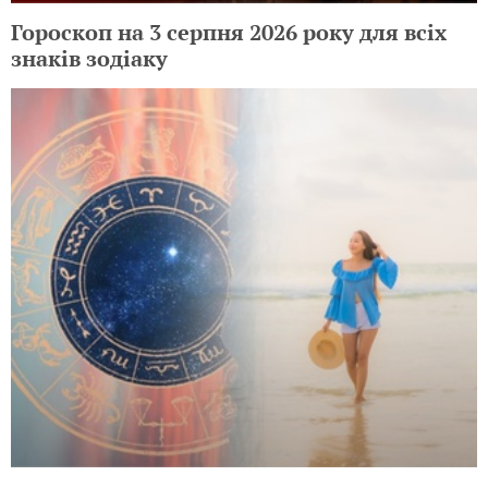
Гороскоп на 3 серпня 2026 року для всіх
знаків зодіаку