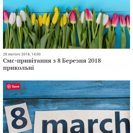
28 лютого 2018, 14:00
Смс-привітання з 8 Березня 2018
прикольні
Save