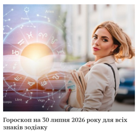
Гороскоп на 30 липня 2026 року для всіх
знаків зодіаку