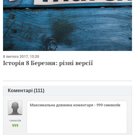
8 лютого 2017, 15:20
Історія 8 Березня: різні версії
Коментарі (
111
)
символів
999