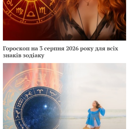
Гороскоп на 3 серпня 2026 року для всіх
знаків зодіаку