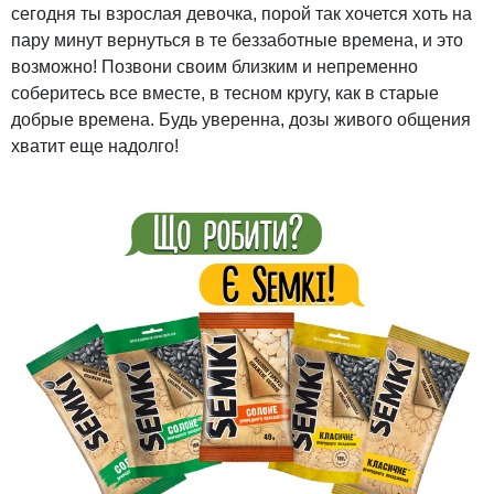
сегодня ты взрослая девочка, порой так хочется хоть на
пару минут вернуться в те беззаботные времена, и это
возможно! Позвони своим близким и непременно
соберитесь все вместе, в тесном кругу, как в старые
добрые времена. Будь уверенна, дозы живого общения
хватит еще надолго!