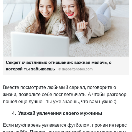
Секрет счастливых отношений: важная мелочь, о
которой ты забываешь
© depositphotos.com
Вместе посмотрите любимый сериал, поговорите о
жизни, позвольте себе посплетничать! А чтобы разговор
пошел еще лучше - ты уже знаешь, что вам нужно :)
Уважай увлечения своего мужчины
Если муж/парень увлекается футболом, прояви интерес