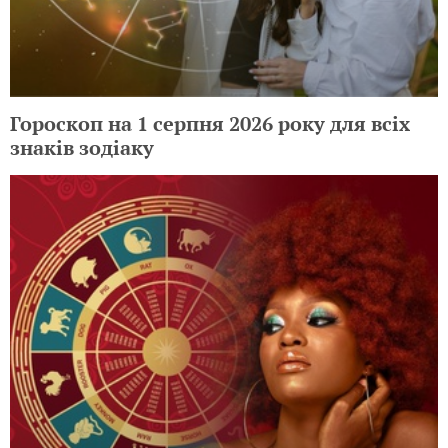
Гороскоп на 1 серпня 2026 року для всіх
знаків зодіаку