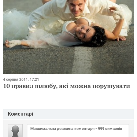
4 серпня 2011, 17:21
10 правил шлюбу, які можна порушувати
Коментарі