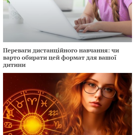
Переваги дистанційного навчання: чи
варто обирати цей формат для вашої
дитини