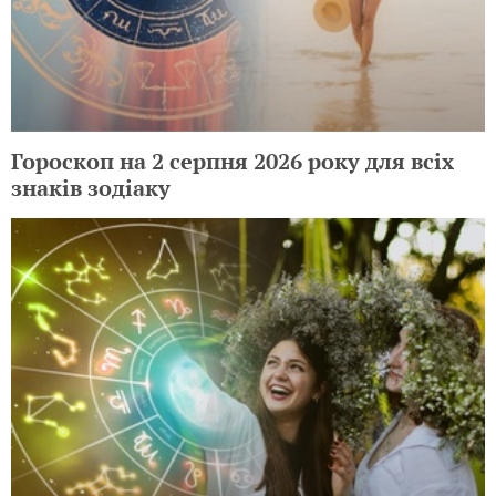
Гороскоп на 2 серпня 2026 року для всіх
знаків зодіаку