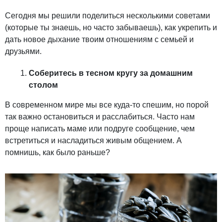
Сегодня мы решили поделиться несколькими советами
(которые ты знаешь, но часто забываешь), как укрепить и
дать новое дыхание твоим отношениям с семьей и
друзьями.
Соберитесь в тесном кругу за домашним
столом
В современном мире мы все куда-то спешим, но порой
так важно остановиться и расслабиться. Часто нам
проще написать маме или подруге сообщение, чем
встретиться и насладиться живым общением. А
помнишь, как было раньше?