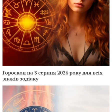
Гороскоп на 3 серпня 2026 року для всіх
знаків зодіаку