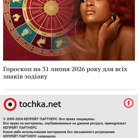
Гороскоп на 31 липня 2026 року для всіх
знаків зодіаку
© 2009-2024 КЕПРЕЙТ ПАРТНЕРС. Все права защищены.
Все права на материалы, опубликованные на данном ресурсе, принадлежат
КЕПРЕЙТ ПАРТНЕРС.
Какое-либо использование материалов без письменного разрешения
КЕПРЕЙТ ПАРТНЕРС запрещено.