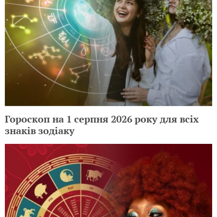
Гороскоп на 1 серпня 2026 року для всіх
знаків зодіаку