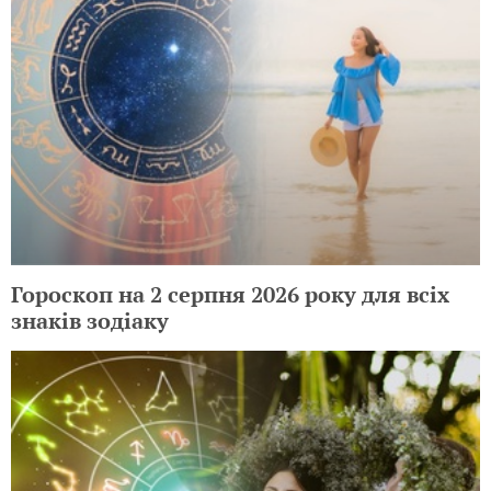
Гороскоп на 2 серпня 2026 року для всіх
знаків зодіаку