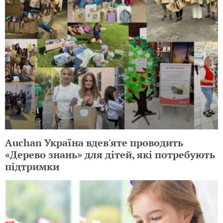
Auchan Україна вдев'яте проводить
«Дерево знань» для дітей, які потребують
підтримки