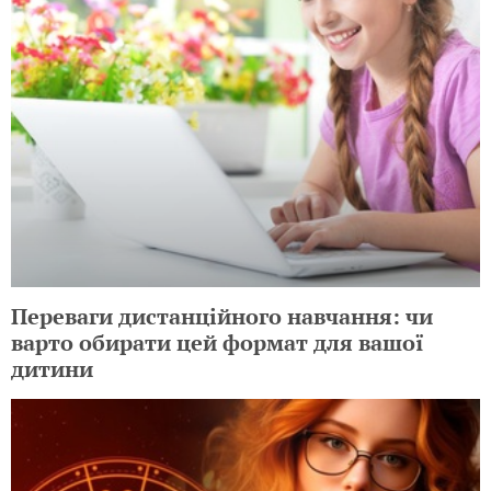
Переваги дистанційного навчання: чи
варто обирати цей формат для вашої
дитини