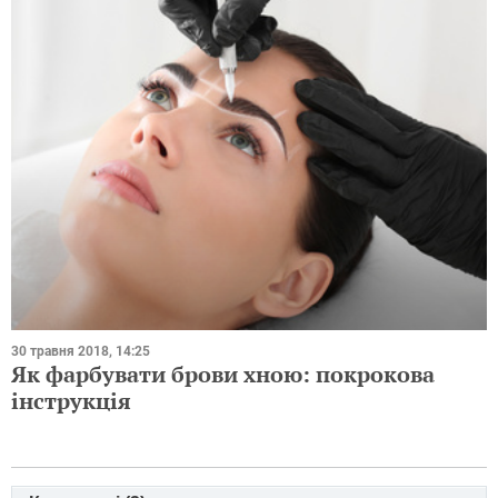
30 травня 2018, 14:25
Як фарбувати брови хною: покрокова
інструкція