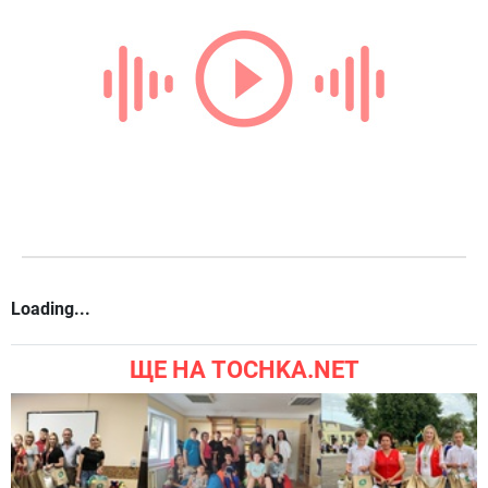
Loading...
ЩЕ НА TOCHKA.NET