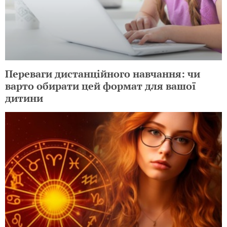
Переваги дистанційного навчання: чи
варто обирати цей формат для вашої
дитини