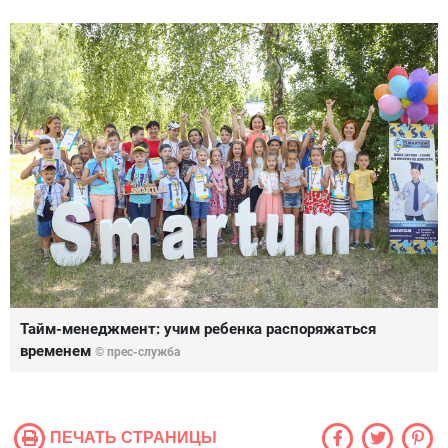
Тайм-менеджмент: учим ребенка распоряжаться
временем
© прес-служба
ПЕЧАТЬ СТРАНИЦЫ