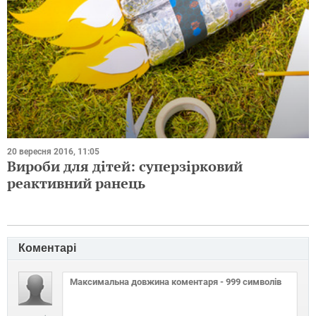
20 вересня 2016, 11:05
Вироби для дітей: суперзірковий
реактивний ранець
Коментарі