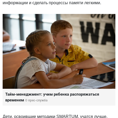
информации и сделать процессы памяти легкими.
Тайм-менеджмент: учим ребенка распоряжаться
временем
© прес-служба
Дети, освоившие методики SMARTUM, учатся лучше,