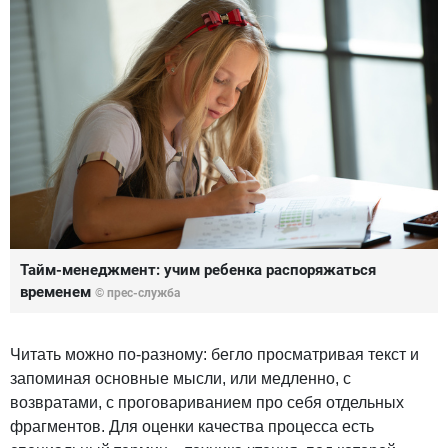
Тайм-менеджмент: учим ребенка распоряжаться
временем
© прес-служба
Читать можно по-разному: бегло просматривая текст и
запоминая основные мысли, или медленно, с
возвратами, с проговариванием про себя отдельных
фрагментов. Для оценки качества процесса есть