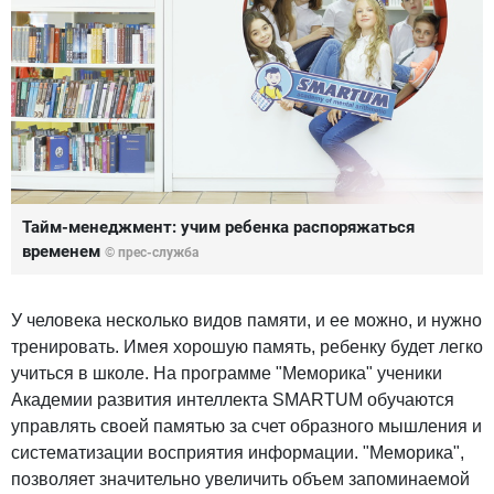
Тайм-менеджмент: учим ребенка распоряжаться
временем
© прес-служба
У человека несколько видов памяти, и ее можно, и нужно
тренировать. Имея хорошую память, ребенку будет легко
учиться в школе. На программе "Меморика" ученики
Академии развития интеллекта SMARTUM обучаются
управлять своей памятью за счет образного мышления и
систематизации восприятия информации. "Меморика",
позволяет значительно увеличить объем запоминаемой