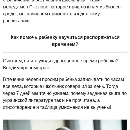
менеджмент" - слово, которое пришло к нам из бизнес-
среды, мы начинаем применять и к детскому
расписанию.
Как помочь ребенку научиться распоряжаться
временем?
Считаем, на что уходит драгоценное время ребенка?
Вводим хронометраж.
В течение недели просим ребенка записывать по часам
все дела, которые школьник совершил за день. Тогда
через 7 дней мы точно узнаем, почему заданная книга по
украинской литературе так и не прочитана, а
стихотворение и таблица умножения не выучены!