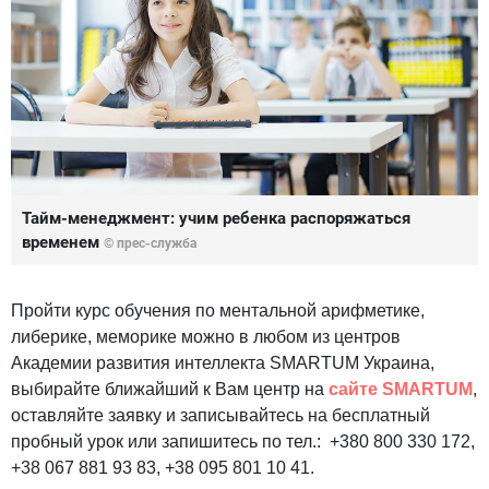
Тайм-менеджмент: учим ребенка распоряжаться
временем
© прес-служба
Пройти курс обучения по ментальной арифметике,
либерике, меморике можно в любом из центров
Академии развития интеллекта SMARTUM Украина,
выбирайте ближайший к Вам центр на
сайте SMARTUM
,
оставляйте заявку и записывайтесь на бесплатный
пробный урок или запишитесь по тел.: +380 800 330 172,
+38 067 881 93 83, +38 095 801 10 41.