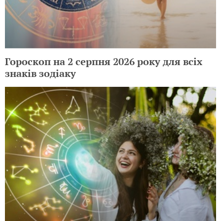
Гороскоп на 2 серпня 2026 року для всіх
знаків зодіаку