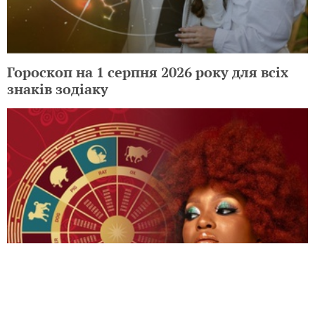
Гороскоп на 1 серпня 2026 року для всіх
знаків зодіаку