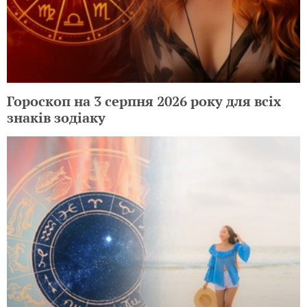
Гороскоп на 3 серпня 2026 року для всіх
знаків зодіаку