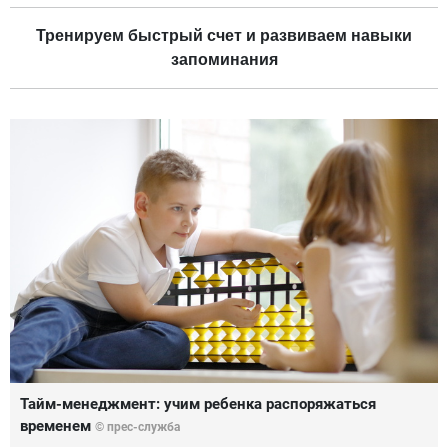
Тренируем быстрый счет и развиваем навыки
запоминания
Тайм-менеджмент: учим ребенка распоряжаться
временем
© прес-служба