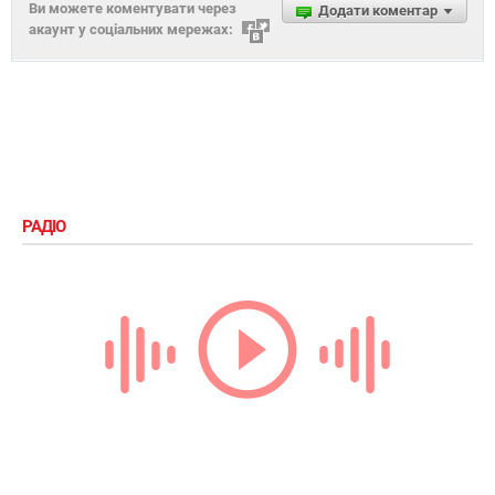
Ви можете коментувати через
Додати коментар
акаунт у соціальних мережах:
РАДІО