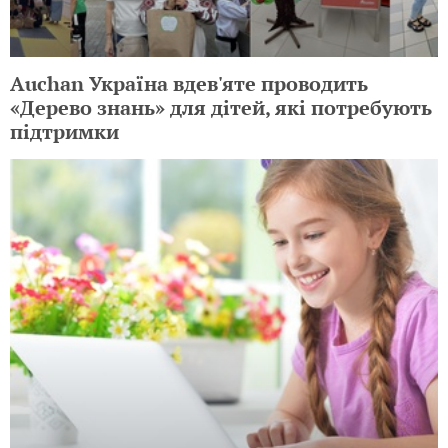
Auchan Україна вдев'яте проводить
«Дерево знань» для дітей, які потребують
підтримки