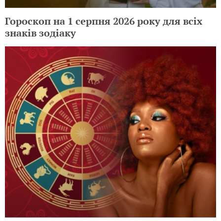
Гороскоп на 1 серпня 2026 року для всіх
знаків зодіаку