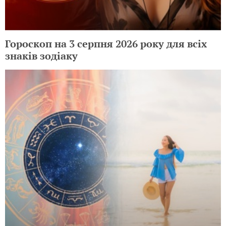
Гороскоп на 3 серпня 2026 року для всіх
знаків зодіаку