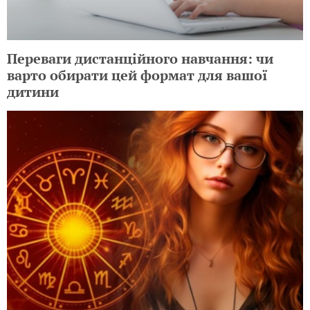
Переваги дистанційного навчання: чи
варто обирати цей формат для вашої
дитини