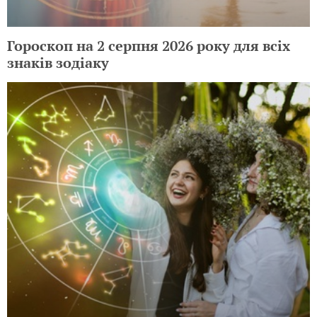
Гороскоп на 2 серпня 2026 року для всіх
знаків зодіаку