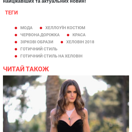
найцікавіших та актуальних новин!
ТЕГИ
МОДА
ХЕЛЛОУЇН КОСТЮМ
ЧЕРВОНА ДОРІЖКА
КРАСА
ЗІРКОВІ ОБРАЗИ
ХЕЛОВІН 2018
ГОТИЧНИЙ СТИЛЬ
ГОТИЧНИЙ СТИЛЬ НА ХЕЛОВІН
ЧИТАЙ ТАКОЖ