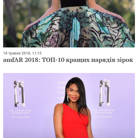
18 травня 2018, 11:15
amfAR 2018: ТОП-10 кращих нарядів зірок