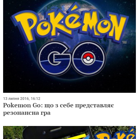
13 липня 2016, 16:12
Pokemon Go: що з себе представляє
резонансна гра