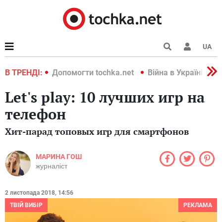
UA
країні 2022
В ТРЕНДІ:
Допомогти tochka.net
Війна в Україні 202
Let's play: 10 лучших игр на
телефон
Хит-парад топовых игр для смартфонов
МАРИНА ГОШ
журналіст
2 листопада 2018, 14:56
ТВІЙ ВИБІР
РЕКЛАМА