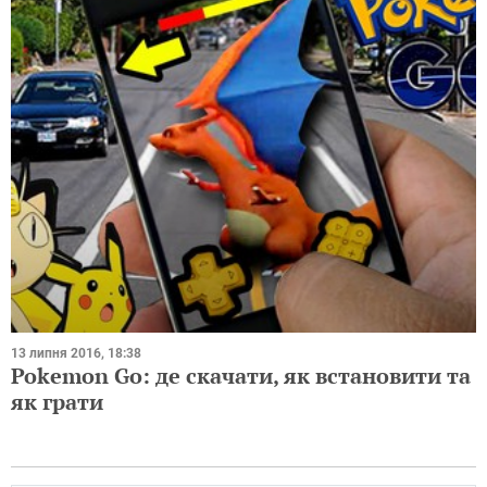
13 липня 2016, 18:38
Pokemon Go: де скачати, як встановити та
як грати