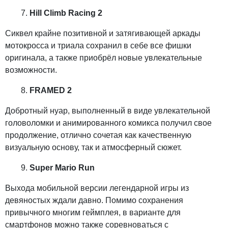
Hill Climb Racing 2
Сиквел крайне позитивной и затягивающей аркады
мотокросса и триала сохранил в себе все фишки
оригинала, а также приобрёл новые увлекательные
возможности.
FRAMED 2
Добротный нуар, выполненный в виде увлекательной
головоломки и анимированного комикса получил свое
продолжение, отлично сочетая как качественную
визуальную основу, так и атмосферный сюжет.
Super Mario Run
Выхода мобильной версии легендарной игры из
девяностых ждали давно. Помимо сохранения
привычного многим геймплея, в варианте для
смартфонов можно также соревноваться с