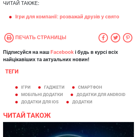
ЧИТАЙ ТАКЖЕ:
Ігри для компанії: розважай друзів у свято
ПЕЧАТЬ СТРАНИЦЫ
Підписуйся на наш
Facebook
і будь в курсі всіх
найцікавіших та актуальних новин!
ТЕГИ
ІГРИ
ГАДЖЕТИ
СМАРТФОН
МОБІЛЬНІ ДОДАТКИ
ДОДАТКИ ДЛЯ ANDROID
ДОДАТКИ ДЛЯ IOS
ДОДАТКИ
ЧИТАЙ ТАКОЖ