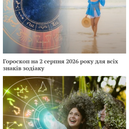
Гороскоп на 2 серпня 2026 року для всіх
знаків зодіаку