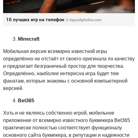
10 лучших игр на телефон
© depositphotos.com
Minecraft
Мобильная версия всемирно известной игры
определённо не отстаёт от своего оригинала по качеству
и предлагает безграничный простор для творчества.
Определённо, наиболее интересна игра будет тем
фанатам, которые знакомы с основной компьютерной
версией.
Bet365
Хоть и не являясь собственно игрой, мобильное
приложение от всемирно известного букмекера Bet365
практически полностью соответствует функционалу
основного сайта букмекера, в репутации и надежности