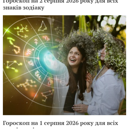
Гороскоп на 2 серпня 2026 року для всіх
знаків зодіаку
Гороскоп на 1 серпня 2026 року для всіх