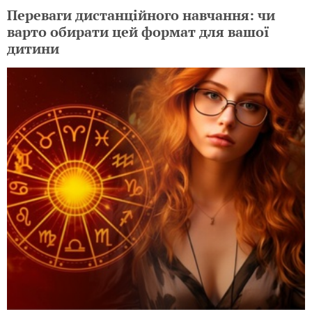
Переваги дистанційного навчання: чи
варто обирати цей формат для вашої
дитини