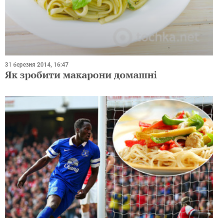
31 березня 2014, 16:47
Як зробити макарони домашні