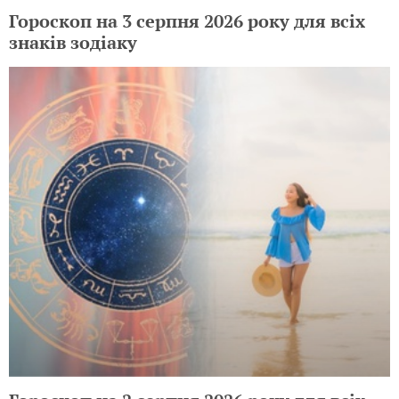
Гороскоп на 3 серпня 2026 року для всіх
знаків зодіаку