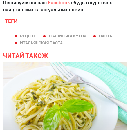
Підписуйся на наш
Facebook
і будь в курсі всіх
найцікавіших та актуальних новин!
ТЕГИ
РЕЦЕПТ
ІТАЛІЙСЬКА КУХНЯ
ПАСТА
ИТАЛЬЯНСКАЯ ПАСТА
ЧИТАЙ ТАКОЖ