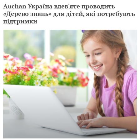
Auchan Україна вдев'яте проводить
«Дерево знань» для дітей, які потребують
підтримки