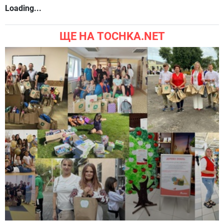
Loading...
ЩЕ НА TOCHKA.NET