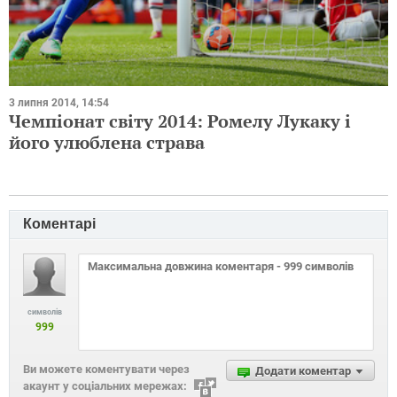
3 липня 2014, 14:54
Чемпіонат світу 2014: Ромелу Лукаку і
його улюблена страва
Коментарі
символів
999
Ви можете коментувати через
Додати коментар
акаунт у соціальних мережах: