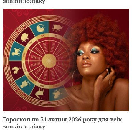
знаків зодіаку
Гороскоп на 31 липня 2026 року для всіх
знаків зодіаку